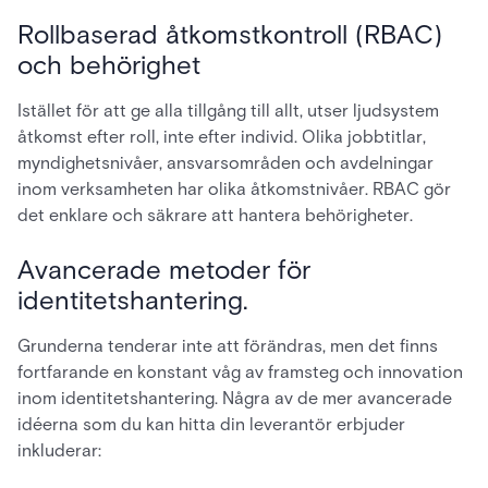
Rollbaserad åtkomstkontroll (RBAC)
och behörighet
Istället för att ge alla tillgång till allt, utser ljudsystem
åtkomst efter roll, inte efter individ. Olika jobbtitlar,
myndighetsnivåer, ansvarsområden och avdelningar
inom verksamheten har olika åtkomstnivåer. RBAC gör
det enklare och säkrare att hantera behörigheter.
Avancerade metoder för
identitetshantering.
Grunderna tenderar inte att förändras, men det finns
fortfarande en konstant våg av framsteg och innovation
inom identitetshantering. Några av de mer avancerade
idéerna som du kan hitta din leverantör erbjuder
inkluderar: