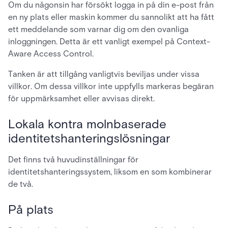
Om du någonsin har försökt logga in på din e-post från
en ny plats eller maskin kommer du sannolikt att ha fått
ett meddelande som varnar dig om den ovanliga
inloggningen. Detta är ett vanligt exempel på Context-
Aware Access Control.
Tanken är att tillgång vanligtvis beviljas under vissa
villkor. Om dessa villkor inte uppfylls markeras begäran
för uppmärksamhet eller avvisas direkt.
Lokala kontra molnbaserade
identitetshanteringslösningar
Det finns två huvudinställningar för
identitetshanteringssystem, liksom en som kombinerar
de två.
På plats