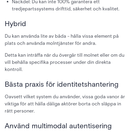
Nackdel: Du kan inte 100% garantera ett
tredjepartssystems drifttid, säkerhet och kvalitet.
Hybrid
Du kan använda lite av båda - hålla vissa element på
plats och använda molntjänster för andra.
Detta kan inträffa när du övergår till molnet eller om du
vill behålla specifika processer under din direkta
kontroll.
Bästa praxis för identitetshantering
Oavsett vilket system du använder, vissa goda vanor är
viktiga för att hålla dåliga aktörer borta och släppa in
rätt personer.
Använd multimodal autentisering