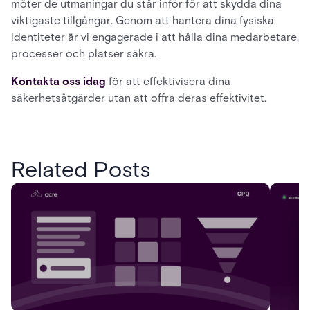
möter de utmaningar du står inför för att skydda dina
viktigaste tillgångar. Genom att hantera dina fysiska
identiteter är vi engagerade i att hålla dina medarbetare,
processer och platser säkra.
Kontakta oss idag
för att effektivisera dina
säkerhetsåtgärder utan att offra deras effektivitet.
Related Posts