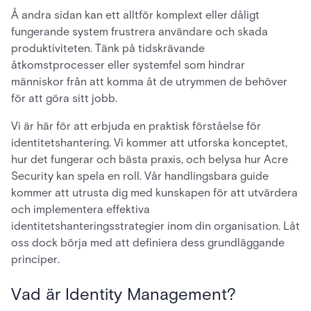
Å andra sidan kan ett alltför komplext eller dåligt
fungerande system frustrera användare och skada
produktiviteten. Tänk på tidskrävande
åtkomstprocesser eller systemfel som hindrar
människor från att komma åt de utrymmen de behöver
för att göra sitt jobb.
Vi är här för att erbjuda en praktisk förståelse för
identitetshantering. Vi kommer att utforska konceptet,
hur det fungerar och bästa praxis, och belysa hur Acre
Security kan spela en roll. Vår handlingsbara guide
kommer att utrusta dig med kunskapen för att utvärdera
och implementera effektiva
identitetshanteringsstrategier inom din organisation. Låt
oss dock börja med att definiera dess grundläggande
principer.
Vad är Identity Management?