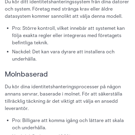
Du kör ditt identitetshanteringssystem från dina datorer
och system. Företag med stränga krav eller äldre
datasystem kommer sannolikt att välja denna modell.
Pro: Större kontroll, vilket innebär att systemet kan
följa exakta regler eller integreras med företagets
befintliga teknik.
Nackdel: Det kan vara dyrare att installera och
underhålla.
Molnbaserad
Du kör dina identitetshanteringsprocesser på någon
annans servrar, baserade i molnet. För att säkerställa
tillräcklig täckning är det viktigt att välja en ansedd
leverantör.
Pro: Billigare att komma igång och lättare att skala
och underhålla.