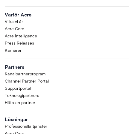
Varför Acre
Vilka vi är
Acre Core
Acre Intelligence
Press Releases
Karriärer
Partners
Kanalpartnerprogram
Channel Partner Portal
Supportportal
Teknologipartners
Hitta en partner
Lösningar
Professionella tjänster
Acre Care