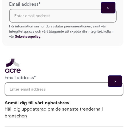
Email address
*
För information om hur du avslutar prenumerationen, samt vår
integritetspraxis och vårt åtagande att skydda din integritet, kolla in
vår
Sekretesspolicy.
Email address
*
Anmäl dig till vårt nyhetsbrev
Håll dig uppdaterad om de senaste trenderna i
branschen