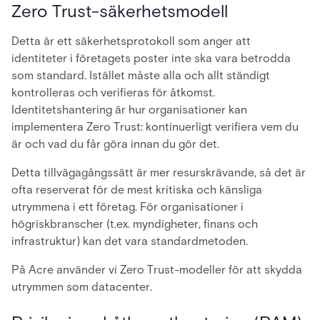
Zero Trust-säkerhetsmodell
Detta är ett säkerhetsprotokoll som anger att
identiteter i företagets poster inte ska vara betrodda
som standard. Istället måste alla och allt ständigt
kontrolleras och verifieras för åtkomst.
Identitetshantering är hur organisationer kan
implementera Zero Trust: kontinuerligt verifiera vem du
är och vad du får göra innan du gör det.
Detta tillvägagångssätt är mer resurskrävande, så det är
ofta reserverat för de mest kritiska och känsliga
utrymmena i ett företag. För organisationer i
högriskbranscher (t.ex. myndigheter, finans och
infrastruktur) kan det vara standardmetoden.
På Acre använder vi Zero Trust-modeller för att skydda
utrymmen som datacenter.