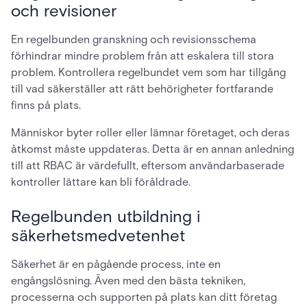
och revisioner
En regelbunden granskning och revisionsschema
förhindrar mindre problem från att eskalera till stora
problem. Kontrollera regelbundet vem som har tillgång
till vad säkerställer att rätt behörigheter fortfarande
finns på plats.
Människor byter roller eller lämnar företaget, och deras
åtkomst måste uppdateras. Detta är en annan anledning
till att RBAC är värdefullt, eftersom användarbaserade
kontroller lättare kan bli föråldrade.
Regelbunden utbildning i
säkerhetsmedvetenhet
Säkerhet är en pågående process, inte en
engångslösning. Även med den bästa tekniken,
processerna och supporten på plats kan ditt företag