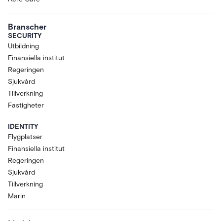
Branscher
SECURITY
Utbildning
Finansiella institut
Regeringen
Sjukvård
Tillverkning
Fastigheter
IDENTITY
Flygplatser
Finansiella institut
Regeringen
Sjukvård
Tillverkning
Marin