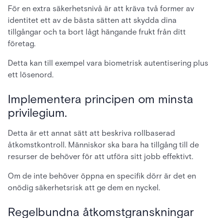
För en extra säkerhetsnivå är att kräva två former av
identitet ett av de bästa sätten att skydda dina
tillgångar och ta bort lågt hängande frukt från ditt
företag.
Detta kan till exempel vara biometrisk autentisering plus
ett lösenord.
Implementera principen om minsta
privilegium.
Detta är ett annat sätt att beskriva rollbaserad
åtkomstkontroll. Människor ska bara ha tillgång till de
resurser de behöver för att utföra sitt jobb effektivt.
Om de inte behöver öppna en specifik dörr är det en
onödig säkerhetsrisk att ge dem en nyckel.
Regelbundna åtkomstgranskningar