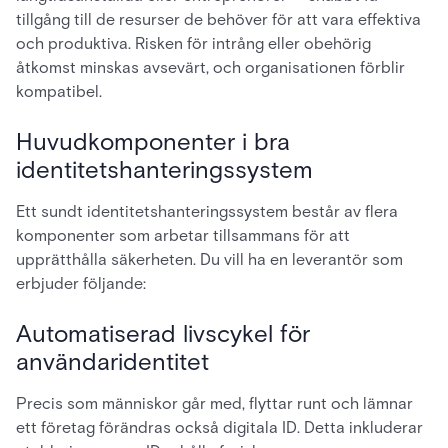
tillgång till de resurser de behöver för att vara effektiva
och produktiva. Risken för intrång eller obehörig
åtkomst minskas avsevärt, och organisationen förblir
kompatibel.
Huvudkomponenter i bra
identitetshanteringssystem
Ett sundt identitetshanteringssystem består av flera
komponenter som arbetar tillsammans för att
upprätthålla säkerheten. Du vill ha en leverantör som
erbjuder följande:
Automatiserad livscykel för
användaridentitet
Precis som människor går med, flyttar runt och lämnar
ett företag förändras också digitala ID. Detta inkluderar