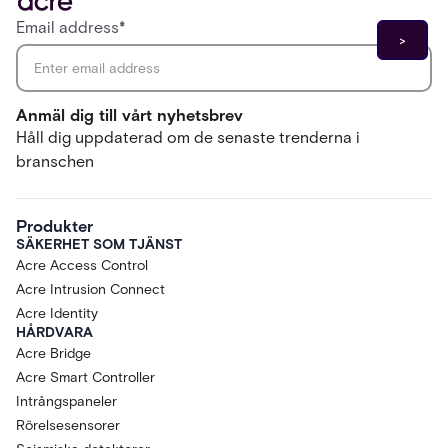
Email address
*
Anmäl dig till vårt nyhetsbrev
Håll dig uppdaterad om de senaste trenderna i
branschen
Produkter
SÄKERHET SOM TJÄNST
Acre Access Control
Acre Intrusion Connect
Acre Identity
HÅRDVARA
Acre Bridge
Acre Smart Controller
Intrångspaneler
Rörelsesensorer