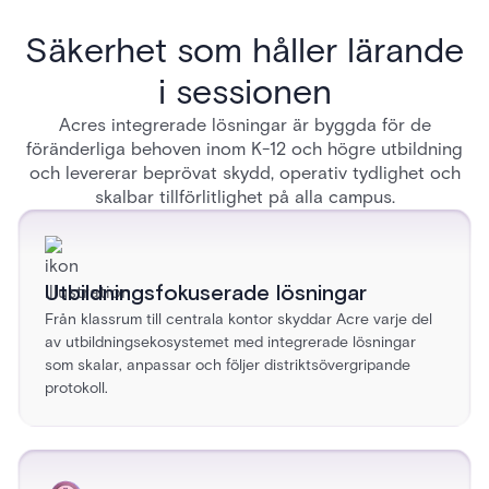
Säkerhet som håller lärande
i sessionen
Acres integrerade lösningar är byggda för de
föränderliga behoven inom K-12 och högre utbildning
och levererar beprövat skydd, operativ tydlighet och
skalbar tillförlitlighet på alla campus.
Utbildningsfokuserade lösningar
Från klassrum till centrala kontor skyddar Acre varje del
av utbildningsekosystemet med integrerade lösningar
som skalar, anpassar och följer distriktsövergripande
protokoll.