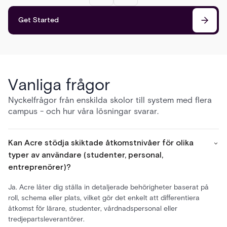
Get Started
Vanliga frågor
Nyckelfrågor från enskilda skolor till system med flera
campus - och hur våra lösningar svarar.
Kan Acre stödja skiktade åtkomstnivåer för olika
typer av användare (studenter, personal,
entreprenörer)?
Ja. Acre låter dig ställa in detaljerade behörigheter baserat på
roll, schema eller plats, vilket gör det enkelt att differentiera
åtkomst för lärare, studenter, vårdnadspersonal eller
tredjepartsleverantörer.