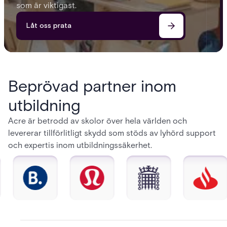
som är viktigast.
Låt oss prata
Beprövad partner inom
utbildning
Acre är betrodd av skolor över hela världen och
levererar tillförlitligt skydd som stöds av lyhörd support
och expertis inom utbildningssäkerhet.