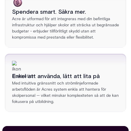
Spendera smart. Säkra mer.
Acre är utformad för att integreras med din befintliga
infrastruktur och hjälper skolor att sträcka ut begränsade
budgetar - erbjuder tillförlitligt skydd utan att
kompromissa med prestanda eller flexibilitet.
Enkel att använda, lätt att lita på
Med intuitiva gränssnitt och strömlinjeformade
arbetsflöden är Acres system enkla att hantera för
skolpersonal — vilket minskar komplexiteten så att de kan
fokusera på utbildning.