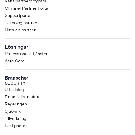
Kanalpartnerprogram
Channel Partner Portal
Supportportal
Teknologipartners
Hitta en partner
Lösningar
Professionella tjänster
Acre Care
Branscher
SECURITY
Utbildning
Finansiella institut
Regeringen
Sjukvård
Tillverkning
Fastigheter