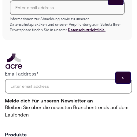
Informationen zur Abmeldung sowie zu unseren
Datenschutzpraktiken und unserer Verpflichtung zum Schutz Ihrer
Privatsphäre finden Sie in unserer
Datenschutzrichtlinie.
Email address
*
Melde dich für unseren Newsletter an
Bleiben Sie über die neuesten Branchentrends auf dem
Laufenden
Produkte