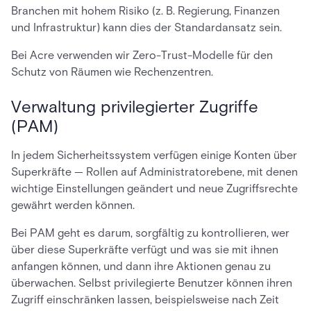
Branchen mit hohem Risiko (z. B. Regierung, Finanzen
und Infrastruktur) kann dies der Standardansatz sein.
Bei Acre verwenden wir Zero-Trust-Modelle für den
Schutz von Räumen wie Rechenzentren.
Verwaltung privilegierter Zugriffe
(PAM)
In jedem Sicherheitssystem verfügen einige Konten über
Superkräfte — Rollen auf Administratorebene, mit denen
wichtige Einstellungen geändert und neue Zugriffsrechte
gewährt werden können.
Bei PAM geht es darum, sorgfältig zu kontrollieren, wer
über diese Superkräfte verfügt und was sie mit ihnen
anfangen können, und dann ihre Aktionen genau zu
überwachen. Selbst privilegierte Benutzer können ihren
Zugriff einschränken lassen, beispielsweise nach Zeit