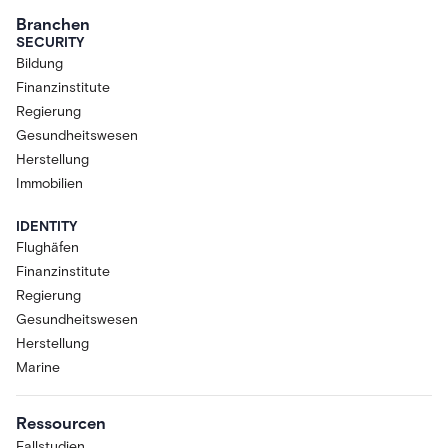
Branchen
SECURITY
Bildung
Finanzinstitute
Regierung
Gesundheitswesen
Herstellung
Immobilien
IDENTITY
Flughäfen
Finanzinstitute
Regierung
Gesundheitswesen
Herstellung
Marine
Ressourcen
Fallstudien