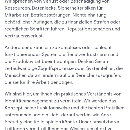
Wir sprechen von Verlust oder Beschädigung von
Ressourcen, Datenlecks, Sicherheitsrisiken für
Mitarbeiter, Betriebsstörungen, Nichteinhaltung
behördlicher Auflagen, die zu finanziellen Strafen oder
rechtlichen Schritten führen, Reputationsschäden und
Vertrauensverlust.
Andererseits kann ein zu komplexes oder schlecht
funktionierendes System die Benutzer frustrieren und
die Produktivität beeinträchtigen. Denken Sie an
zeitaufwändige Zugriffsprozesse oder Systemfehler, die
Menschen daran hindern, auf die Bereiche zuzugreifen,
die sie für ihre Arbeit benötigen.
Wir sind hier, um Ihnen ein praktisches Verständnis von
Identitätsmanagement zu vermitteln. Wir werden das
Konzept, seine Funktionsweise und die besten Praktiken
untersuchen und ein Licht darauf werfen, wie Acre
Security eine Rolle spielen könnte. Unser umsetzbarer
Leitfaden vermittelt Ihnen das Wissen, um effektive