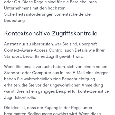
oder Ort. Diese Regeln sind für die Bereiche Ihres
Unternehmens mit den höchsten
Sicherheitsanforderungen von entscheidender
Bedeutung.
Kontextsensitive Zugriffskontrolle
Anstatt nur zu überprüfen, wer Sie sind, überprüft
Context-Aware Access Control auch Details wie Ihren
Standort, bevor Ihnen Zugriff gewährt wird.
Wenn Sie jemals versucht haben, sich von einem neuen
Standort oder Computer aus in Ihre E-Mail einzuloggen,
haben Sie wahrscheinlich eine Benachrichtigung
erhalten, die Sie vor der ungewöhnlichen Anmeldung
warnt. Dies ist ein gängiges Beispiel für kontextsensitive
Zugriffskontrolle.
Die Idee ist, dass der Zugang in der Regel unter
bestimmten Bedingungen gewährt wird. Wenn diese