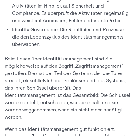
Aktivitäten im Hinblick auf Sicherheit und
Compliance. Es überprüft die Aktivitäten regelmäßig
und weist auf Anomalien, Fehler und Verstöße hin.
Identity Governance: Die Richtlinien und Prozesse,
die den Lebenszyklus des Identitätsmanagements
überwachen.
Beim Lesen über Identitätsmanagement sind Sie
möglicherweise auf den Begriff „Zugriffsmanagement“
gestoßen. Dies ist der Teil des Systems, der die Türen
steuert, einschließlich der Schlösser und des Systems,
das Ihren Schlüssel überprüft. Das
Identitätsmanagement ist das Gesamtbild: Die Schlüssel
werden erstellt, entschieden, wer sie erhält, und sie
werden weggenommen, wenn sie nicht mehr benötigt
werden.
Wenn das Identitätsmanagement gut funktioniert,