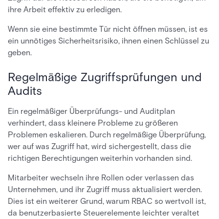
ihre Arbeit effektiv zu erledigen.
Wenn sie eine bestimmte Tür nicht öffnen müssen, ist es
ein unnötiges Sicherheitsrisiko, ihnen einen Schlüssel zu
geben.
Regelmäßige Zugriffsprüfungen und
Audits
Ein regelmäßiger Überprüfungs- und Auditplan
verhindert, dass kleinere Probleme zu größeren
Problemen eskalieren. Durch regelmäßige Überprüfung,
wer auf was Zugriff hat, wird sichergestellt, dass die
richtigen Berechtigungen weiterhin vorhanden sind.
Mitarbeiter wechseln ihre Rollen oder verlassen das
Unternehmen, und ihr Zugriff muss aktualisiert werden.
Dies ist ein weiterer Grund, warum RBAC so wertvoll ist,
da benutzerbasierte Steuerelemente leichter veraltet