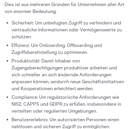
Dies ist aus mehreren Gründen für Unternehmen aller Art
von enormer Bedeutung:
Sicherheit: Um unbefugten Zugriff zu verhindern und
vertrauliche Informationen oder Vermögenswerte zu
schützen.
Effizienz: Um Onboarding, Offboarding und
Zugriffsbereitstellung zu optimieren.
Produktivität: Damit Inhaber von
Zugangsberechtigungen produktiver arbeiten und
sich schneller an sich ändernde Anforderungen
anpassen können, wodurch neue Geschäftsinitiativen
und Kooperationen erleichtert werden.
Compliance: Um regulatorische Anforderungen wie
NIS2, CAPPS und GDPR zu erfüllen, insbesondere in
verteilten oder regulierten Umgebungen.
Benutzererlebnis: Um autorisierten Personen einen
nahtlosen und sicheren Zugriff zu ermöglichen.