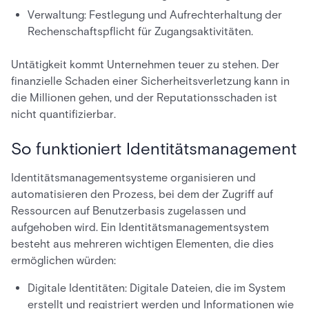
Verwaltung: Festlegung und Aufrechterhaltung der
Rechenschaftspflicht für Zugangsaktivitäten.
Untätigkeit kommt Unternehmen teuer zu stehen. Der
finanzielle Schaden einer Sicherheitsverletzung kann in
die Millionen gehen, und der Reputationsschaden ist
nicht quantifizierbar.
So funktioniert Identitätsmanagement
Identitätsmanagementsysteme organisieren und
automatisieren den Prozess, bei dem der Zugriff auf
Ressourcen auf Benutzerbasis zugelassen und
aufgehoben wird. Ein Identitätsmanagementsystem
besteht aus mehreren wichtigen Elementen, die dies
ermöglichen würden:
Digitale Identitäten: Digitale Dateien, die im System
erstellt und registriert werden und Informationen wie