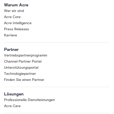
Warum Acre
Wer wir sind
Acre Core
Acre Intelligence
Press Releases
Karriere
Partner
Vertriebspartnerprogramm
Channel Partner Portal
Unterstützungsportal
Technologiepartner
Finden Sie einen Partner
Lösungen
Professionelle Dienstleistungen
Acre Care