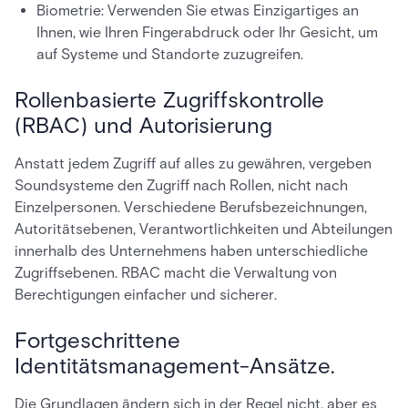
Biometrie: Verwenden Sie etwas Einzigartiges an
Ihnen, wie Ihren Fingerabdruck oder Ihr Gesicht, um
auf Systeme und Standorte zuzugreifen.
Rollenbasierte Zugriffskontrolle
(RBAC) und Autorisierung
Anstatt jedem Zugriff auf alles zu gewähren, vergeben
Soundsysteme den Zugriff nach Rollen, nicht nach
Einzelpersonen. Verschiedene Berufsbezeichnungen,
Autoritätsebenen, Verantwortlichkeiten und Abteilungen
innerhalb des Unternehmens haben unterschiedliche
Zugriffsebenen. RBAC macht die Verwaltung von
Berechtigungen einfacher und sicherer.
Fortgeschrittene
Identitätsmanagement-Ansätze.
Die Grundlagen ändern sich in der Regel nicht, aber es