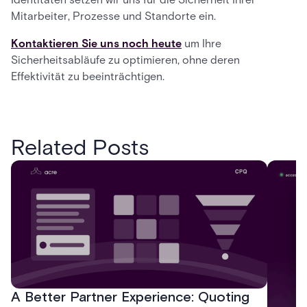
Mitarbeiter, Prozesse und Standorte ein.
Kontaktieren Sie uns noch heute
um Ihre
Sicherheitsabläufe zu optimieren, ohne deren
Effektivität zu beeinträchtigen.
Related Posts
A Better Partner Experience: Quoting