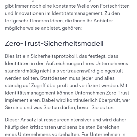
gibt immer noch eine konstante Welle von Fortschritten
und Innovationen im Identitätsmanagement. Zu den
fortgeschritteneren Ideen, die Ihnen Ihr Anbieter
möglicherweise anbietet, gehören:
Zero-Trust-Sicherheitsmodell
Dies ist ein Sicherheitsprotokoll, das festlegt, dass
Identitäten in den Aufzeichnungen Ihres Unternehmens
standardmäßig nicht als vertrauenswürdig eingestuft
werden sollten. Stattdessen muss jeder und alles
ständig auf Zugriff überprüft und verifiziert werden. Mit
Identitätsmanagement können Unternehmen Zero Trust
implementieren. Dabei wird kontinuierlich überprüft, wer
Sie sind und was Sie tun dürfen, bevor Sie es tun.
Dieser Ansatz ist ressourcenintensiver und wird daher
häufig den kritischsten und sensibelsten Bereichen
eines Unternehmens vorbehalten. Für Unternehmen in