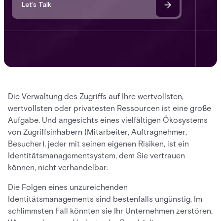
Let’s Talk
Die Verwaltung des Zugriffs auf Ihre wertvollsten,
wertvollsten oder privatesten Ressourcen ist eine große
Aufgabe. Und angesichts eines vielfältigen Ökosystems
von Zugriffsinhabern (Mitarbeiter, Auftragnehmer,
Besucher), jeder mit seinen eigenen Risiken, ist ein
Identitätsmanagementsystem, dem Sie vertrauen
können, nicht verhandelbar.
Die Folgen eines unzureichenden
Identitätsmanagements sind bestenfalls ungünstig. Im
schlimmsten Fall könnten sie Ihr Unternehmen zerstören.