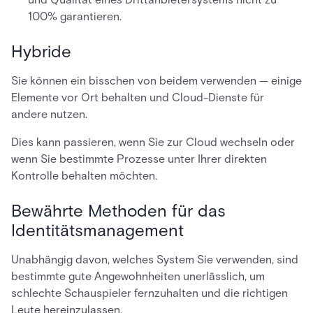
100% garantieren.
Hybride
Sie können ein bisschen von beidem verwenden — einige
Elemente vor Ort behalten und Cloud-Dienste für
andere nutzen.
Dies kann passieren, wenn Sie zur Cloud wechseln oder
wenn Sie bestimmte Prozesse unter Ihrer direkten
Kontrolle behalten möchten.
Bewährte Methoden für das
Identitätsmanagement
Unabhängig davon, welches System Sie verwenden, sind
bestimmte gute Angewohnheiten unerlässlich, um
schlechte Schauspieler fernzuhalten und die richtigen
Leute hereinzulassen.