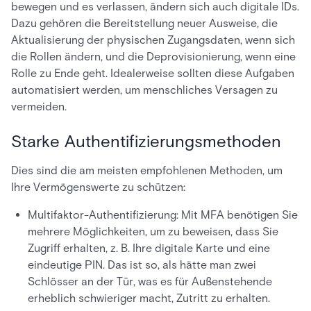
bewegen und es verlassen, ändern sich auch digitale IDs.
Dazu gehören die Bereitstellung neuer Ausweise, die
Aktualisierung der physischen Zugangsdaten, wenn sich
die Rollen ändern, und die Deprovisionierung, wenn eine
Rolle zu Ende geht. Idealerweise sollten diese Aufgaben
automatisiert werden, um menschliches Versagen zu
vermeiden.
Starke Authentifizierungsmethoden
Dies sind die am meisten empfohlenen Methoden, um
Ihre Vermögenswerte zu schützen:
Multifaktor-Authentifizierung: Mit MFA benötigen Sie
mehrere Möglichkeiten, um zu beweisen, dass Sie
Zugriff erhalten, z. B. Ihre digitale Karte und eine
eindeutige PIN. Das ist so, als hätte man zwei
Schlösser an der Tür, was es für Außenstehende
erheblich schwieriger macht, Zutritt zu erhalten.