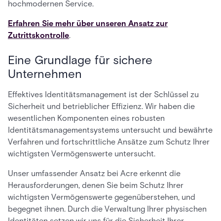
hochmodernen Service.
Erfahren Sie mehr über unseren Ansatz zur
Zutrittskontrolle
.
Eine Grundlage für sichere
Unternehmen
Effektives Identitätsmanagement ist der Schlüssel zu
Sicherheit und betrieblicher Effizienz. Wir haben die
wesentlichen Komponenten eines robusten
Identitätsmanagementsystems untersucht und bewährte
Verfahren und fortschrittliche Ansätze zum Schutz Ihrer
wichtigsten Vermögenswerte untersucht.
Unser umfassender Ansatz bei Acre erkennt die
Herausforderungen, denen Sie beim Schutz Ihrer
wichtigsten Vermögenswerte gegenüberstehen, und
begegnet ihnen. Durch die Verwaltung Ihrer physischen
Identitäten setzen wir uns für die Sicherheit Ihrer