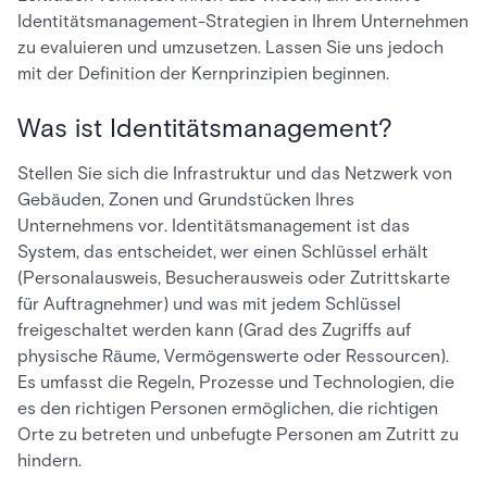
Identitätsmanagement-Strategien in Ihrem Unternehmen
zu evaluieren und umzusetzen. Lassen Sie uns jedoch
mit der Definition der Kernprinzipien beginnen.
Was ist Identitätsmanagement?
Stellen Sie sich die Infrastruktur und das Netzwerk von
Gebäuden, Zonen und Grundstücken Ihres
Unternehmens vor. Identitätsmanagement ist das
System, das entscheidet, wer einen Schlüssel erhält
(Personalausweis, Besucherausweis oder Zutrittskarte
für Auftragnehmer) und was mit jedem Schlüssel
freigeschaltet werden kann (Grad des Zugriffs auf
physische Räume, Vermögenswerte oder Ressourcen).
Es umfasst die Regeln, Prozesse und Technologien, die
es den richtigen Personen ermöglichen, die richtigen
Orte zu betreten und unbefugte Personen am Zutritt zu
hindern.