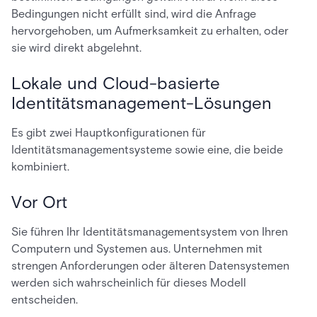
Bedingungen nicht erfüllt sind, wird die Anfrage
hervorgehoben, um Aufmerksamkeit zu erhalten, oder
sie wird direkt abgelehnt.
Lokale und Cloud-basierte
Identitätsmanagement-Lösungen
Es gibt zwei Hauptkonfigurationen für
Identitätsmanagementsysteme sowie eine, die beide
kombiniert.
Vor Ort
Sie führen Ihr Identitätsmanagementsystem von Ihren
Computern und Systemen aus. Unternehmen mit
strengen Anforderungen oder älteren Datensystemen
werden sich wahrscheinlich für dieses Modell
entscheiden.