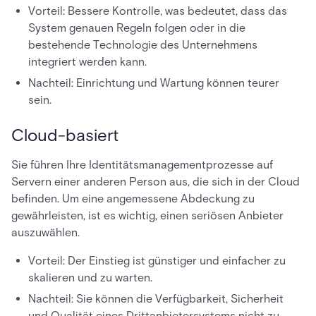
Vorteil: Bessere Kontrolle, was bedeutet, dass das
System genauen Regeln folgen oder in die
bestehende Technologie des Unternehmens
integriert werden kann.
Nachteil: Einrichtung und Wartung können teurer
sein.
Cloud-basiert
Sie führen Ihre Identitätsmanagementprozesse auf
Servern einer anderen Person aus, die sich in der Cloud
befinden. Um eine angemessene Abdeckung zu
gewährleisten, ist es wichtig, einen seriösen Anbieter
auszuwählen.
Vorteil: Der Einstieg ist günstiger und einfacher zu
skalieren und zu warten.
Nachteil: Sie können die Verfügbarkeit, Sicherheit
und Qualität eines Drittanbietersystems nicht zu