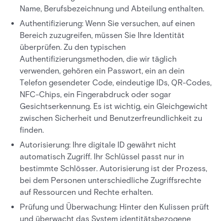
Name, Berufsbezeichnung und Abteilung enthalten.
Authentifizierung: Wenn Sie versuchen, auf einen
Bereich zuzugreifen, müssen Sie Ihre Identität
überprüfen. Zu den typischen
Authentifizierungsmethoden, die wir täglich
verwenden, gehören ein Passwort, ein an dein
Telefon gesendeter Code, eindeutige IDs, QR-Codes,
NFC-Chips, ein Fingerabdruck oder sogar
Gesichtserkennung. Es ist wichtig, ein Gleichgewicht
zwischen Sicherheit und Benutzerfreundlichkeit zu
finden.
Autorisierung: Ihre digitale ID gewährt nicht
automatisch Zugriff. Ihr Schlüssel passt nur in
bestimmte Schlösser. Autorisierung ist der Prozess,
bei dem Personen unterschiedliche Zugriffsrechte
auf Ressourcen und Rechte erhalten.
Prüfung und Überwachung: Hinter den Kulissen prüft
und überwacht das System identitätsbezogene