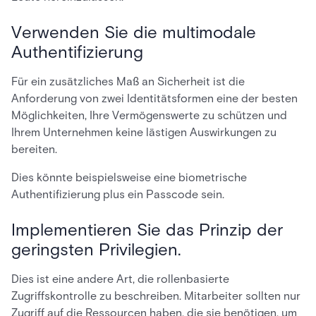
Verwenden Sie die multimodale
Authentifizierung
Für ein zusätzliches Maß an Sicherheit ist die
Anforderung von zwei Identitätsformen eine der besten
Möglichkeiten, Ihre Vermögenswerte zu schützen und
Ihrem Unternehmen keine lästigen Auswirkungen zu
bereiten.
Dies könnte beispielsweise eine biometrische
Authentifizierung plus ein Passcode sein.
Implementieren Sie das Prinzip der
geringsten Privilegien.
Dies ist eine andere Art, die rollenbasierte
Zugriffskontrolle zu beschreiben. Mitarbeiter sollten nur
Zugriff auf die Ressourcen haben, die sie benötigen, um