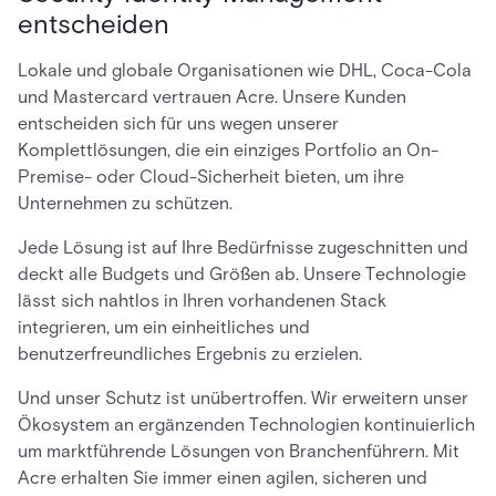
entscheiden
Lokale und globale Organisationen wie DHL, Coca-Cola
und Mastercard vertrauen Acre. Unsere Kunden
entscheiden sich für uns wegen unserer
Komplettlösungen, die ein einziges Portfolio an On-
Premise- oder Cloud-Sicherheit bieten, um ihre
Unternehmen zu schützen.
Jede Lösung ist auf Ihre Bedürfnisse zugeschnitten und
deckt alle Budgets und Größen ab. Unsere Technologie
lässt sich nahtlos in Ihren vorhandenen Stack
integrieren, um ein einheitliches und
benutzerfreundliches Ergebnis zu erzielen.
Und unser Schutz ist unübertroffen. Wir erweitern unser
Ökosystem an ergänzenden Technologien kontinuierlich
um marktführende Lösungen von Branchenführern. Mit
Acre erhalten Sie immer einen agilen, sicheren und