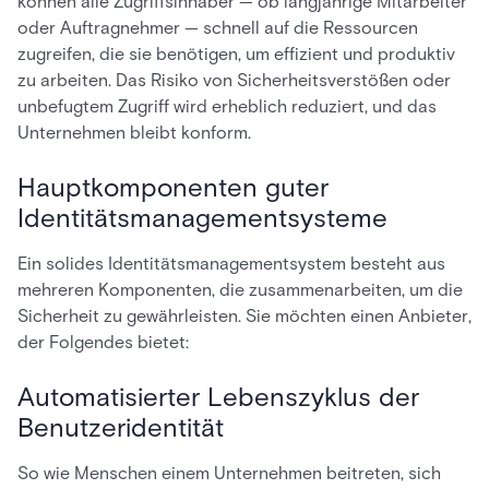
können alle Zugriffsinhaber — ob langjährige Mitarbeiter
oder Auftragnehmer — schnell auf die Ressourcen
zugreifen, die sie benötigen, um effizient und produktiv
zu arbeiten. Das Risiko von Sicherheitsverstößen oder
unbefugtem Zugriff wird erheblich reduziert, und das
Unternehmen bleibt konform.
Hauptkomponenten guter
Identitätsmanagementsysteme
Ein solides Identitätsmanagementsystem besteht aus
mehreren Komponenten, die zusammenarbeiten, um die
Sicherheit zu gewährleisten. Sie möchten einen Anbieter,
der Folgendes bietet:
Automatisierter Lebenszyklus der
Benutzeridentität
So wie Menschen einem Unternehmen beitreten, sich