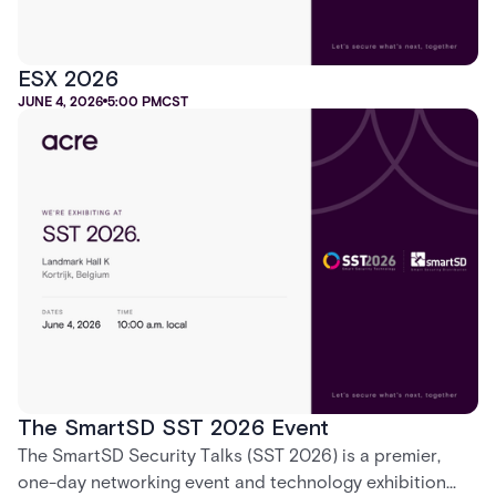
ESX 2026
JUNE 4, 2026
5:00 PM
CST
The SmartSD SST 2026 Event
The SmartSD Security Talks (SST 2026) is a premier,
one-day networking event and technology exhibition