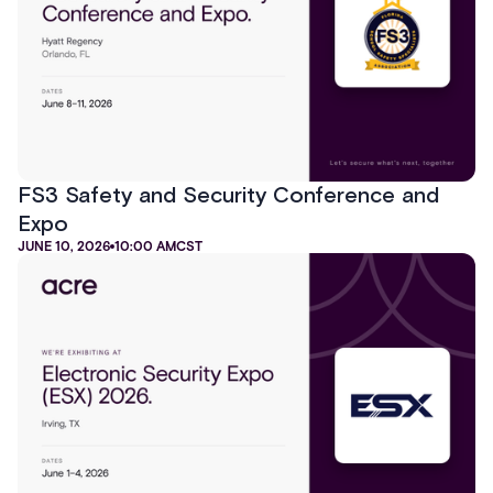
FS3 Safety and Security Conference and
Expo
JUNE 10, 2026
10:00 AM
CST