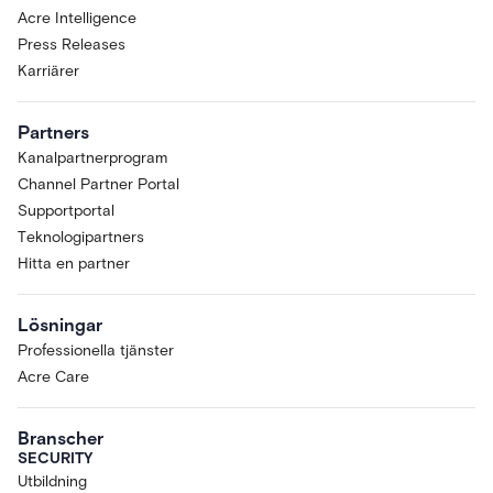
Acre Intelligence
Press Releases
Karriärer
Partners
Kanalpartnerprogram
Channel Partner Portal
Supportportal
Teknologipartners
Hitta en partner
Lösningar
Professionella tjänster
Acre Care
Branscher
SECURITY
Utbildning