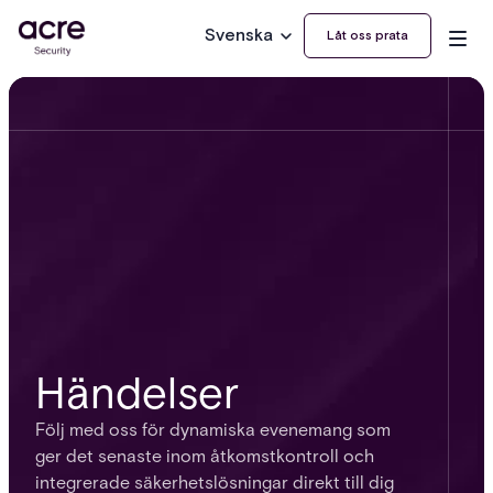
Svenska
Låt oss prata
Händelser
Följ med oss för dynamiska evenemang som
ger det senaste inom åtkomstkontroll och
integrerade säkerhetslösningar direkt till dig