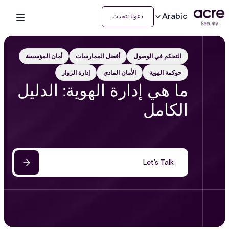
Arabic
دعونا نتحدث
التحكم في الوصول
أفضل الممارسات
أمان المؤسسة
حوكمة الهوية
الأمان المادي
إدارة الزوار
ما هي إدارة الهوية: الدليل
الكامل
Let’s Talk