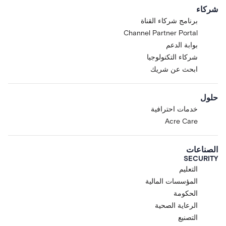
شركاء
برنامج شركاء القناة
Channel Partner Portal
بوابة الدعم
شركاء التكنولوجيا
ابحث عن شريك
حلول
خدمات احترافية
Acre Care
الصناعات
SECURITY
التعليم
المؤسسات المالية
الحكومة
الرعاية الصحية
التصنيع