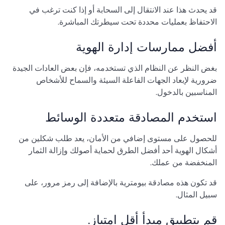
قد يحدث هذا عند الانتقال إلى السحابة أو إذا كنت ترغب في
الاحتفاظ بعمليات محددة تحت سيطرتك المباشرة.
أفضل ممارسات إدارة الهوية
بغض النظر عن النظام الذي تستخدمه، فإن بعض العادات الجيدة
ضرورية لإبعاد الجهات الفاعلة السيئة والسماح للأشخاص
المناسبين بالدخول.
استخدم المصادقة متعددة الوسائط
للحصول على مستوى إضافي من الأمان، يعد طلب شكلين من
أشكال الهوية أحد أفضل الطرق لحماية أصولك وإزالة الثمار
المنخفضة من عملك.
قد تكون هذه مصادقة بيومترية بالإضافة إلى رمز مرور، على
سبيل المثال.
قم بتطبيق مبدأ أقل امتياز.