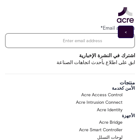
*
Email address
اشترك في النشرة الإخبارية
ابق على اطلاع بأحدث اتجاهات الصناعة
منتجات
الأمن كخدمة
Acre Access Control
Acre Intrusion Connect
Acre Identity
الأجهزة
Acre Bridge
Acre Smart Controller
لوحات التسلل