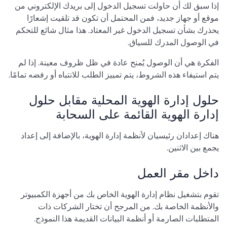
إذا سبق لك أن حاولت تسجيل الدخول إلى بريدك الإلكتروني من
موقع أو جهاز جديد، فمن المحتمل أن تكون قد تلقيت إشعارًا
يحذرك بشأن تسجيل الدخول غير المعتاد. هذا مثال شائع للتحكم
في الوصول المدرك للسياق.
الفكرة هي أن الوصول يُمنح عادة في ظل ظروف معينة. إذا لم
يتم استيفاء هذه الشروط، يتم تمييز الطلب للانتباه أو رفضه تمامًا.
حلول إدارة الهوية المحلية مقابل حلول
إدارة الهوية القائمة على السحابة
هناك إعدادان رئيسيان لأنظمة إدارة الهوية، بالإضافة إلى إعداد
يجمع بين الاثنين.
داخل مقر العمل
تقوم بتشغيل نظام إدارة الهوية الخاص بك من أجهزة الكمبيوتر
والأنظمة الخاصة بك. من المرجح أن تختار الشركات ذات
المتطلبات الصارمة أو أنظمة البيانات القديمة هذا النموذج.