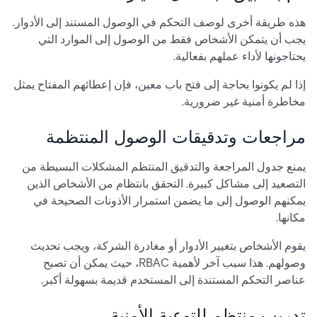
هذه طريقة أخرى لوصف التحكم في الوصول المستند إلى الأدوار.
يجب أن يتمكن الأشخاص فقط من الوصول إلى الموارد التي
يحتاجونها لأداء عملهم بفعالية.
إذا لم يكونوا بحاجة إلى فتح باب معين، فإن إعطائهم المفتاح يمثل
مخاطرة أمنية غير ضرورية.
مراجعات وتدقيقات الوصول المنتظمة
يمنع جدول المراجعة والتدقيق المنتظم المشكلات البسيطة من
التصعيد إلى مشاكل كبيرة. التحقق بانتظام من الأشخاص الذين
يمكنهم الوصول إلى ما يضمن استمرار الأذونات الصحيحة في
مكانها.
يقوم الأشخاص بتغيير الأدوار أو مغادرة الشركة، ويجب تحديث
وصولهم. هذا سبب آخر لأهمية RBAC، حيث يمكن أن تصبح
عناصر التحكم المستندة إلى المستخدم قديمة بسهولة أكبر.
تدريب منتظم للتوعية الأمنية