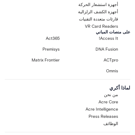
أجهزة استشعار الحركة
أجهزة الكشف الزلزالية
قارئات متعددة التقنيات
VR Card Readers
على منصات المباني
Act365
Access It!
Premisys
DNA Fusion
Matrix Frontier
ACTpro
Omnis
لماذا أكري
من نحن
Acre Core
Acre Intelligence
Press Releases
الوظائف