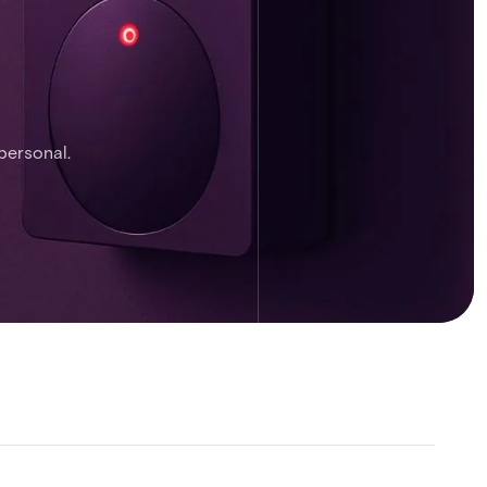
personal.