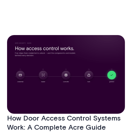
How Door Access Control Systems
Work: A Complete Acre Guide