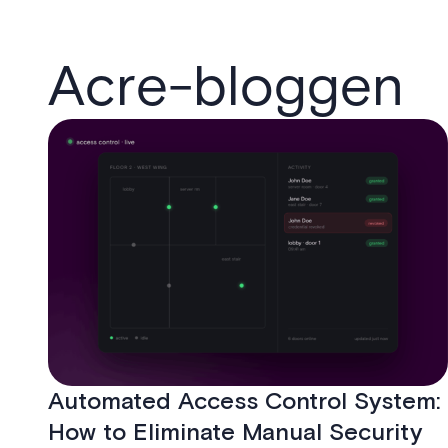
Acre-bloggen
Automated Access Control System:
How to Eliminate Manual Security