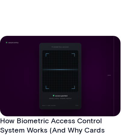
How Biometric Access Control
System Works (And Why Cards