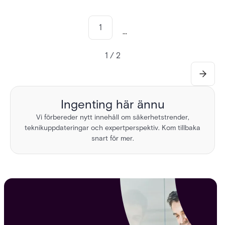
1
...
1 / 2
Ingenting här ännu
Vi förbereder nytt innehåll om säkerhetstrender,
teknikuppdateringar och expertperspektiv. Kom tillbaka
snart för mer.