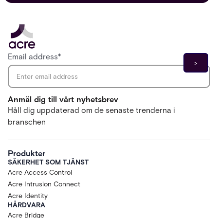
Email address
*
Anmäl dig till vårt nyhetsbrev
Håll dig uppdaterad om de senaste trenderna i
branschen
Produkter
SÄKERHET SOM TJÄNST
Acre Access Control
Acre Intrusion Connect
Acre Identity
HÅRDVARA
Acre Bridge