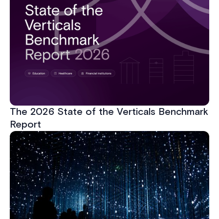
The 2026 State of the Verticals Benchmark
Report