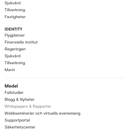
Sjukvård
Tillverkning
Fastigheter
IDENTITY
Flygplatser
Finansiella institut
Regeringen
Sjukvård
Tillverkning
Marin
Medel
Fallstudier
Blogg & Nyheter
Whitepapers & Rapporter
Webbseminarier och virtuella evenemang
Supportportal
Säkerhetscenter