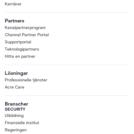
Karriärer
Partners
Kanalpartnerprogram
Channel Partner Portal
Supportportal
Teknologipartners
Hitta en partner
Lösningar
Professionella tjänster
Acre Care
Branscher
SECURITY
Utbildning
Finansiella institut
Regeringen