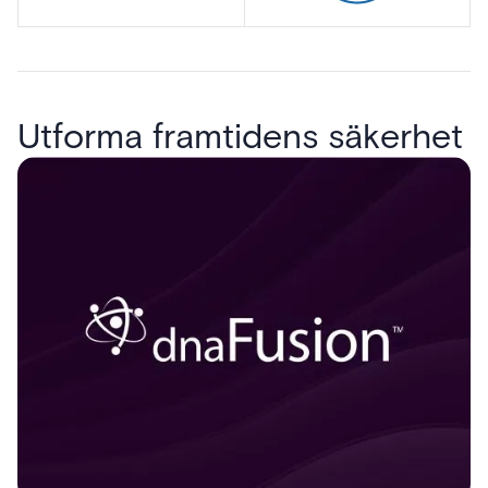
Utforma framtidens säkerhet