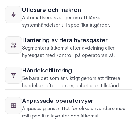
Utlösare och makron
Automatisera svar genom att länka
systemhändelser till specifika åtgärder.
Hantering av flera hyresgäster
Segmentera åtkomst efter avdelning eller
hyresgäst med kontroll på operatörsnivå.
Händelsefiltrering
Se bara det som är viktigt genom att filtrera
händelser efter person, enhet eller tillstånd.
Anpassade operatorvyer
Anpassa gränssnittet för olika användare med
rollspecifika layouter och åtkomst.