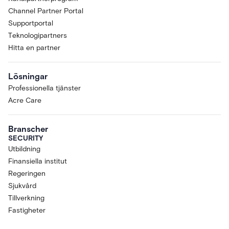
Channel Partner Portal
Supportportal
Teknologipartners
Hitta en partner
Lösningar
Professionella tjänster
Acre Care
Branscher
SECURITY
Utbildning
Finansiella institut
Regeringen
Sjukvård
Tillverkning
Fastigheter