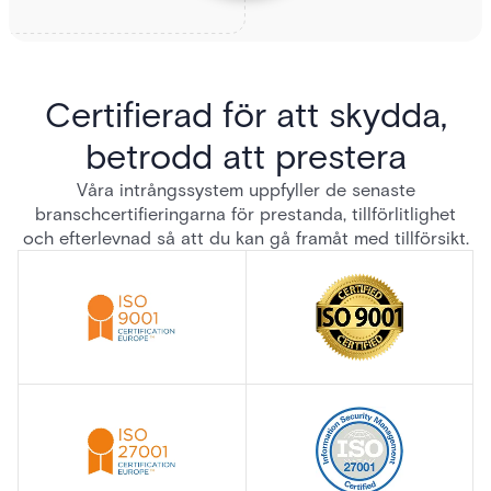
Certifierad för att skydda,
betrodd att prestera
Våra intrångssystem uppfyller de senaste
branschcertifieringarna för prestanda, tillförlitlighet
och efterlevnad så att du kan gå framåt med tillförsikt.