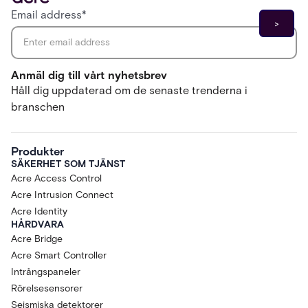
Email address
*
Anmäl dig till vårt nyhetsbrev
Håll dig uppdaterad om de senaste trenderna i
branschen
Produkter
SÄKERHET SOM TJÄNST
Acre Access Control
Acre Intrusion Connect
Acre Identity
HÅRDVARA
Acre Bridge
Acre Smart Controller
Intrångspaneler
Rörelsesensorer
Seismiska detektorer