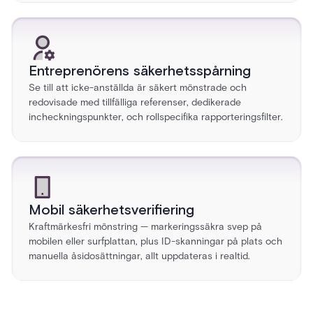
Entreprenörens säkerhetsspårning
Se till att icke-anställda är säkert mönstrade och
redovisade med tillfälliga referenser, dedikerade
incheckningspunkter, och rollspecifika rapporteringsfilter.
Mobil säkerhetsverifiering
Kraftmärkesfri mönstring — markeringssäkra svep på
mobilen eller surfplattan, plus ID-skanningar på plats och
manuella åsidosättningar, allt uppdateras i realtid.