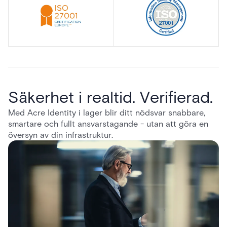
Säkerhet i realtid. Verifierad.
Med Acre Identity i lager blir ditt nödsvar snabbare,
smartare och fullt ansvarstagande - utan att göra en
översyn av din infrastruktur.