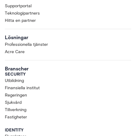
Supportportal
Teknologipartners
Hitta en partner
Lösningar
Professionella tjänster
Acre Care
Branscher
SECURITY
Utbildning
Finansiella institut
Regeringen
Sjukvård
Tillverkning
Fastigheter
IDENTITY