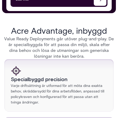
Acre Advantage, inbyggd
Value Ready Deployments går utöver plug-and-play. De
är specialbyggda för att passa din miljö, skala efter
dina behov och lösa de utmaningar som generiska
lösningar inte kan beröra.
Specialbyggd precision
Varje driftsättning är utformad för att möta dina exakta
behov, skräddarsydd för dina arbetsflöden, anpassad till
policykraven och konfigurerad för att passa utan att
tvinga ändringar.