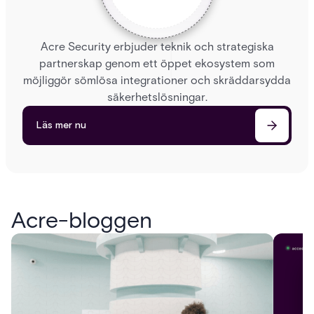
Acre Security erbjuder teknik och strategiska
partnerskap genom ett öppet ekosystem som
möjliggör sömlösa integrationer och skräddarsydda
säkerhetslösningar.
Läs mer nu
Acre-bloggen