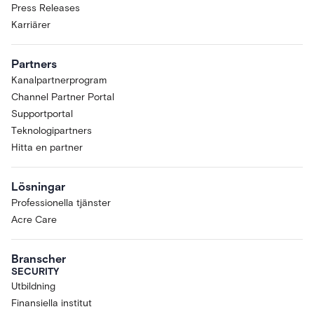
Press Releases
Karriärer
Partners
Kanalpartnerprogram
Channel Partner Portal
Supportportal
Teknologipartners
Hitta en partner
Lösningar
Professionella tjänster
Acre Care
Branscher
SECURITY
Utbildning
Finansiella institut