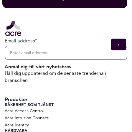
Email address
*
Anmäl dig till vårt nyhetsbrev
Håll dig uppdaterad om de senaste trenderna i
branschen
Produkter
SÄKERHET SOM TJÄNST
Acre Access Control
Acre Intrusion Connect
Acre Identity
HÅRDVARA