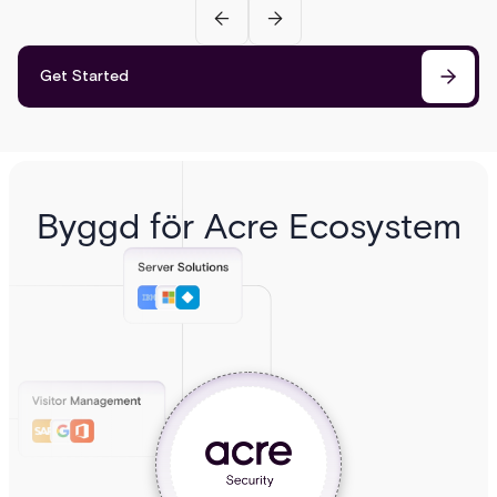
Get Started
Byggd för Acre Ecosystem