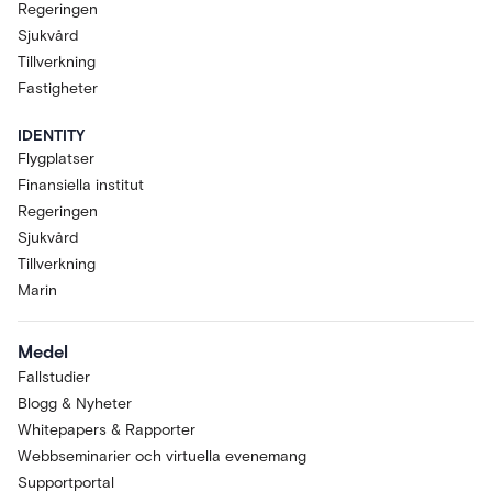
Regeringen
Sjukvård
Tillverkning
Fastigheter
IDENTITY
Flygplatser
Finansiella institut
Regeringen
Sjukvård
Tillverkning
Marin
Medel
Fallstudier
Blogg & Nyheter
Whitepapers & Rapporter
Webbseminarier och virtuella evenemang
Supportportal