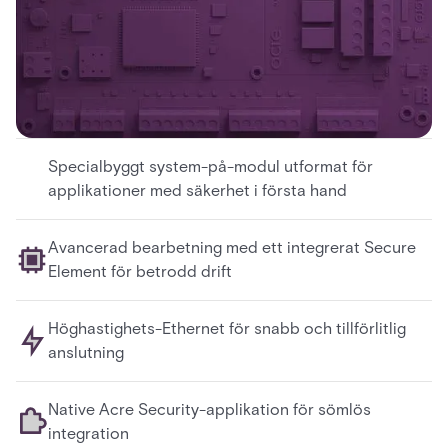
Specialbyggt system-på-modul utformat för
applikationer med säkerhet i första hand
Avancerad bearbetning med ett integrerat Secure
Element för betrodd drift
Höghastighets-Ethernet för snabb och tillförlitlig
anslutning
Native Acre Security-applikation för sömlös
integration