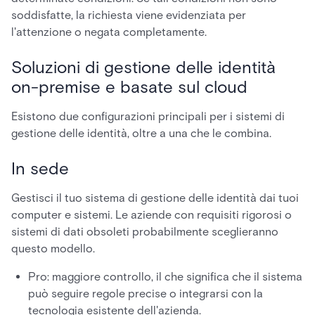
soddisfatte, la richiesta viene evidenziata per
l'attenzione o negata completamente.
Soluzioni di gestione delle identità
on-premise e basate sul cloud
Esistono due configurazioni principali per i sistemi di
gestione delle identità, oltre a una che le combina.
In sede
Gestisci il tuo sistema di gestione delle identità dai tuoi
computer e sistemi. Le aziende con requisiti rigorosi o
sistemi di dati obsoleti probabilmente sceglieranno
questo modello.
Pro: maggiore controllo, il che significa che il sistema
può seguire regole precise o integrarsi con la
tecnologia esistente dell'azienda.