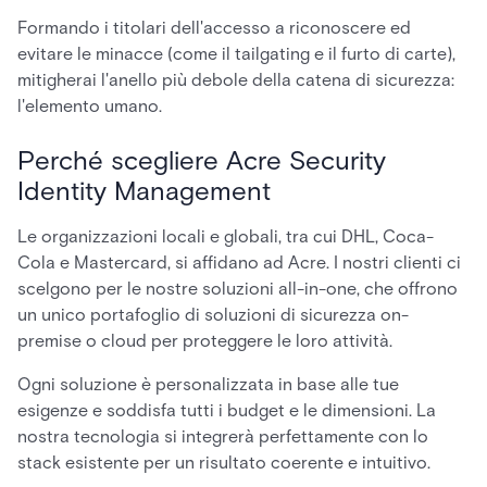
Formando i titolari dell'accesso a riconoscere ed
evitare le minacce (come il tailgating e il furto di carte),
mitigherai l'anello più debole della catena di sicurezza:
l'elemento umano.
Perché scegliere Acre Security
Identity Management
Le organizzazioni locali e globali, tra cui DHL, Coca-
Cola e Mastercard, si affidano ad Acre. I nostri clienti ci
scelgono per le nostre soluzioni all-in-one, che offrono
un unico portafoglio di soluzioni di sicurezza on-
premise o cloud per proteggere le loro attività.
Ogni soluzione è personalizzata in base alle tue
esigenze e soddisfa tutti i budget e le dimensioni. La
nostra tecnologia si integrerà perfettamente con lo
stack esistente per un risultato coerente e intuitivo.