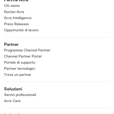
Chi siamo
Nucleo Acre
Acre Intelligence
Press Releases
Opportunità di lavoro
Partner
Programma Channel Partner
Channel Partner Portal
Portale di supporto
Partner tecnologici
Trova un partner
Soluzioni
Servizi professionali
Acre Care