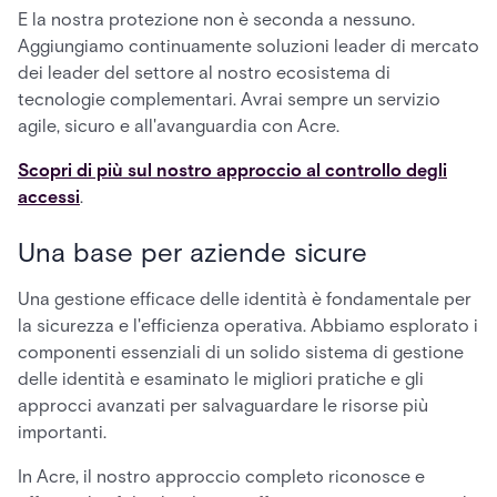
E la nostra protezione non è seconda a nessuno.
Aggiungiamo continuamente soluzioni leader di mercato
dei leader del settore al nostro ecosistema di
tecnologie complementari. Avrai sempre un servizio
agile, sicuro e all'avanguardia con Acre.
Scopri di più sul nostro approccio al controllo degli
accessi
.
Una base per aziende sicure
Una gestione efficace delle identità è fondamentale per
la sicurezza e l'efficienza operativa. Abbiamo esplorato i
componenti essenziali di un solido sistema di gestione
delle identità e esaminato le migliori pratiche e gli
approcci avanzati per salvaguardare le risorse più
importanti.
In Acre, il nostro approccio completo riconosce e