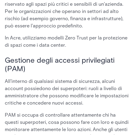
riservato agli spazi più critici e sensibili di un'azienda.
Per le organizzazioni che operano in settori ad alto
rischio (ad esempio governo, finanza e infrastrutture),
può essere l'approccio predefinito.
In Acre, utilizziamo modelli Zero Trust per la protezione
di spazi come i data center.
Gestione degli accessi privilegiati
(PAM)
All'interno di qualsiasi sistema di sicurezza, alcuni
account possiedono dei superpoteri: ruoli a livello di
amministratore che possono modificare le impostazioni
critiche e concedere nuovi accessi.
PAM si occupa di controllare attentamente chi ha
questi superpoteri, cosa possono fare con loro e quindi
monitorare attentamente le loro azioni. Anche gli utenti