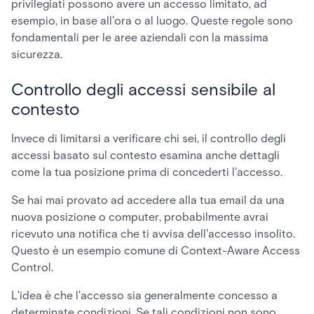
privilegiati possono avere un accesso limitato, ad
esempio, in base all'ora o al luogo. Queste regole sono
fondamentali per le aree aziendali con la massima
sicurezza.
Controllo degli accessi sensibile al
contesto
Invece di limitarsi a verificare chi sei, il controllo degli
accessi basato sul contesto esamina anche dettagli
come la tua posizione prima di concederti l'accesso.
Se hai mai provato ad accedere alla tua email da una
nuova posizione o computer, probabilmente avrai
ricevuto una notifica che ti avvisa dell'accesso insolito.
Questo è un esempio comune di Context-Aware Access
Control.
L'idea è che l'accesso sia generalmente concesso a
determinate condizioni. Se tali condizioni non sono