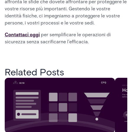
affronta le sfide che dovete affrontare per proteggere le
vostre risorse più importanti. Gestendo le vostre
identità fisiche, ci impegniamo a proteggere le vostre
persone, i vostri processi e le vostre sedi.
Contattaci oggi
per semplificare le operazioni di
sicurezza senza sacrificarne l'efficacia.
Related Posts