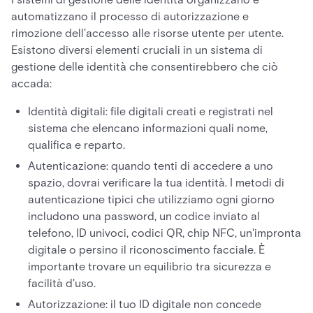
automatizzano il processo di autorizzazione e
rimozione dell'accesso alle risorse utente per utente.
Esistono diversi elementi cruciali in un sistema di
gestione delle identità che consentirebbero che ciò
accada:
Identità digitali: file digitali creati e registrati nel
sistema che elencano informazioni quali nome,
qualifica e reparto.
Autenticazione: quando tenti di accedere a uno
spazio, dovrai verificare la tua identità. I metodi di
autenticazione tipici che utilizziamo ogni giorno
includono una password, un codice inviato al
telefono, ID univoci, codici QR, chip NFC, un'impronta
digitale o persino il riconoscimento facciale. È
importante trovare un equilibrio tra sicurezza e
facilità d'uso.
Autorizzazione: il tuo ID digitale non concede