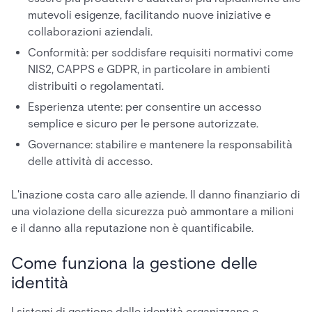
mutevoli esigenze, facilitando nuove iniziative e
collaborazioni aziendali.
Conformità: per soddisfare requisiti normativi come
NIS2, CAPPS e GDPR, in particolare in ambienti
distribuiti o regolamentati.
Esperienza utente: per consentire un accesso
semplice e sicuro per le persone autorizzate.
Governance: stabilire e mantenere la responsabilità
delle attività di accesso.
L'inazione costa caro alle aziende. Il danno finanziario di
una violazione della sicurezza può ammontare a milioni
e il danno alla reputazione non è quantificabile.
Come funziona la gestione delle
identità
I sistemi di gestione delle identità organizzano e