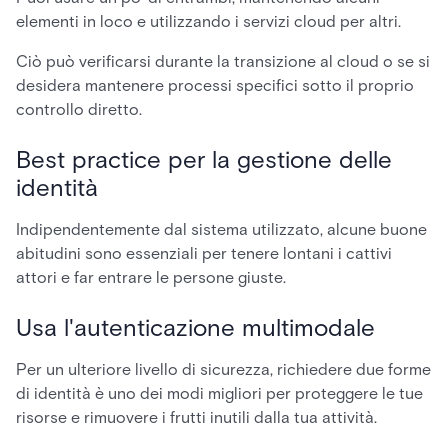
elementi in loco e utilizzando i servizi cloud per altri.
Ciò può verificarsi durante la transizione al cloud o se si
desidera mantenere processi specifici sotto il proprio
controllo diretto.
Best practice per la gestione delle
identità
Indipendentemente dal sistema utilizzato, alcune buone
abitudini sono essenziali per tenere lontani i cattivi
attori e far entrare le persone giuste.
Usa l'autenticazione multimodale
Per un ulteriore livello di sicurezza, richiedere due forme
di identità è uno dei modi migliori per proteggere le tue
risorse e rimuovere i frutti inutili dalla tua attività.