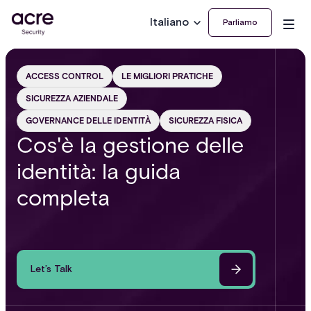
Italiano
Parliamo
ACCESS CONTROL
LE MIGLIORI PRATICHE
SICUREZZA AZIENDALE
GOVERNANCE DELLE IDENTITÀ
SICUREZZA FISICA
Cos'è la gestione delle
identità: la guida
completa
Let’s Talk