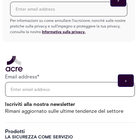
Per informazioni su come annullare l'iscrizione, nonché sulle nostre
pratiche sulla privacy e sull'impegno a proteggere la tua privacy,
consulta la nostra
Informativa sulla privacy.
Email address
*
Iscriviti alla nostra newsletter
Rimani aggiornato sulle ultime tendenze del settore
Prodotti
LA SICUREZZA COME SERVIZIO