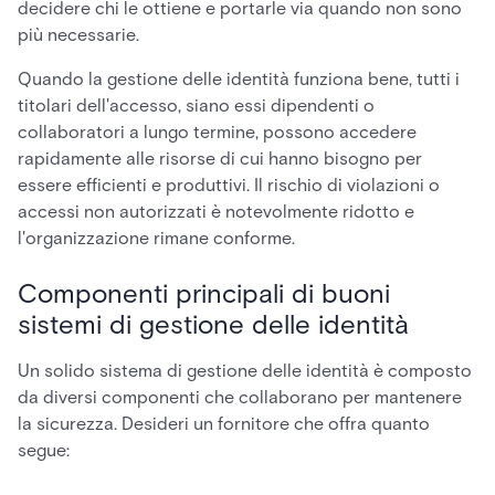
decidere chi le ottiene e portarle via quando non sono
più necessarie.
Quando la gestione delle identità funziona bene, tutti i
titolari dell'accesso, siano essi dipendenti o
collaboratori a lungo termine, possono accedere
rapidamente alle risorse di cui hanno bisogno per
essere efficienti e produttivi. Il rischio di violazioni o
accessi non autorizzati è notevolmente ridotto e
l'organizzazione rimane conforme.
Componenti principali di buoni
sistemi di gestione delle identità
Un solido sistema di gestione delle identità è composto
da diversi componenti che collaborano per mantenere
la sicurezza. Desideri un fornitore che offra quanto
segue: