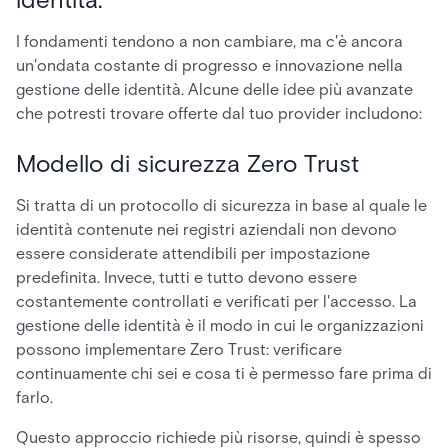
I fondamenti tendono a non cambiare, ma c'è ancora
un'ondata costante di progresso e innovazione nella
gestione delle identità. Alcune delle idee più avanzate
che potresti trovare offerte dal tuo provider includono:
Modello di sicurezza Zero Trust
Si tratta di un protocollo di sicurezza in base al quale le
identità contenute nei registri aziendali non devono
essere considerate attendibili per impostazione
predefinita. Invece, tutti e tutto devono essere
costantemente controllati e verificati per l'accesso. La
gestione delle identità è il modo in cui le organizzazioni
possono implementare Zero Trust: verificare
continuamente chi sei e cosa ti è permesso fare prima di
farlo.
Questo approccio richiede più risorse, quindi è spesso