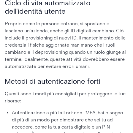
Ciclo di vita automatizzato
dell'identità utente
Proprio come le persone entrano, si spostano e
lasciano un'azienda, anche gli ID digitali cambiano. Ciò
include il provisioning di nuovi ID, il mantenimento delle
credenziali fisiche aggiornate man mano che i ruoli
cambiano e il deprovisioning quando un ruolo giunge al
termine. Idealmente, queste attività dovrebbero essere
automatizzate per evitare errori umani.
Metodi di autenticazione forti
Questi sono i modi più consigliati per proteggere le tue
risorse:
Autenticazione a più fattori: con l'MFA, hai bisogno
di più di un modo per dimostrare che sei tu ad
accedere, come la tua carta digitale e un PIN