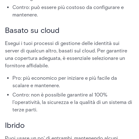
Contro: può essere più costoso da configurare e
mantenere.
Basato su cloud
Esegui i tuoi processi di gestione delle identità sui
server di qualcun altro, basati sul cloud. Per garantire
una copertura adeguata, è essenziale selezionare un
fornitore affidabile.
Pro: più economico per iniziare e più facile da
scalare e mantenere.
Contro: non è possibile garantire al 100%
l'operatività, la sicurezza e la qualità di un sistema di
terze parti.
Ibrido
Puoi usare un po' di entrambi, mantenendo alcuni