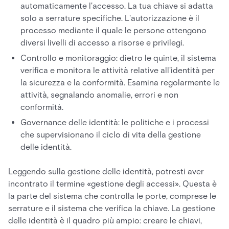
automaticamente l'accesso. La tua chiave si adatta
solo a serrature specifiche. L'autorizzazione è il
processo mediante il quale le persone ottengono
diversi livelli di accesso a risorse e privilegi.
Controllo e monitoraggio: dietro le quinte, il sistema
verifica e monitora le attività relative all'identità per
la sicurezza e la conformità. Esamina regolarmente le
attività, segnalando anomalie, errori e non
conformità.
Governance delle identità: le politiche e i processi
che supervisionano il ciclo di vita della gestione
delle identità.
Leggendo sulla gestione delle identità, potresti aver
incontrato il termine «gestione degli accessi». Questa è
la parte del sistema che controlla le porte, comprese le
serrature e il sistema che verifica la chiave. La gestione
delle identità è il quadro più ampio: creare le chiavi,