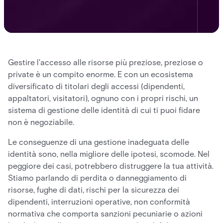
Gestire l'accesso alle risorse più preziose, preziose o
private è un compito enorme. E con un ecosistema
diversificato di titolari degli accessi (dipendenti,
appaltatori, visitatori), ognuno con i propri rischi, un
sistema di gestione delle identità di cui ti puoi fidare
non è negoziabile.
Le conseguenze di una gestione inadeguata delle
identità sono, nella migliore delle ipotesi, scomode. Nel
peggiore dei casi, potrebbero distruggere la tua attività.
Stiamo parlando di perdita o danneggiamento di
risorse, fughe di dati, rischi per la sicurezza dei
dipendenti, interruzioni operative, non conformità
normativa che comporta sanzioni pecuniarie o azioni