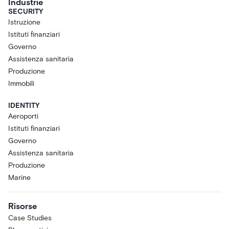
Industrie
SECURITY
Istruzione
Istituti finanziari
Governo
Assistenza sanitaria
Produzione
Immobili
IDENTITY
Aeroporti
Istituti finanziari
Governo
Assistenza sanitaria
Produzione
Marine
Risorse
Case Studies