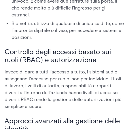
univoco. È come avere due serrature sulla porta, il
che rende molto più difficile l'ingresso per gli
estranei.
Biometria: utilizzo di qualcosa di unico su di te, come
l'impronta digitale o il viso, per accedere a sistemi e
posizioni.
Controllo degli accessi basato sui
ruoli (RBAC) e autorizzazione
Invece di dare a tutti l'accesso a tutto, i sistemi audio
assegnano l'accesso per ruolo, non per individuo. Titoli
di lavoro, livelli di autorità, responsabilità e reparti
diversi all'interno dell'azienda hanno livelli di accesso
diversi. RBAC rende la gestione delle autorizzazioni più
semplice e sicura.
Approcci avanzati alla gestione delle
identità.