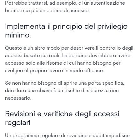
Potrebbe trattarsi, ad esempio, di un'autenticazione
biometrica più un codice di accesso.
Implementa il principio del privilegio
minimo.
Questo è un altro modo per descrivere il controllo degli
accessi basato sui ruoli. Le persone dovrebbero avere
accesso solo alle risorse di cui hanno bisogno per
svolgere il proprio lavoro in modo efficace.
Se non hanno bisogno di aprire una porta specifica,
dare loro una chiave è un rischio di sicurezza non
necessario.
Revisioni e verifiche degli accessi
regolari
Un programma regolare di revisione e audit impedisce