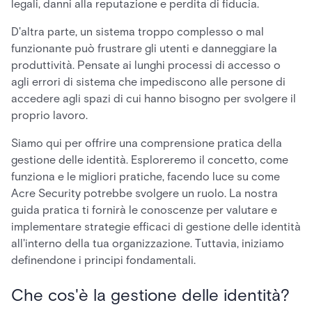
legali, danni alla reputazione e perdita di fiducia.
D'altra parte, un sistema troppo complesso o mal
funzionante può frustrare gli utenti e danneggiare la
produttività. Pensate ai lunghi processi di accesso o
agli errori di sistema che impediscono alle persone di
accedere agli spazi di cui hanno bisogno per svolgere il
proprio lavoro.
Siamo qui per offrire una comprensione pratica della
gestione delle identità. Esploreremo il concetto, come
funziona e le migliori pratiche, facendo luce su come
Acre Security potrebbe svolgere un ruolo. La nostra
guida pratica ti fornirà le conoscenze per valutare e
implementare strategie efficaci di gestione delle identità
all'interno della tua organizzazione. Tuttavia, iniziamo
definendone i principi fondamentali.
Che cos'è la gestione delle identità?