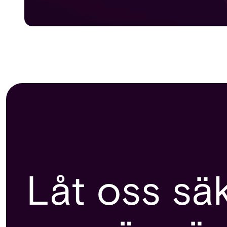
Låt oss sä