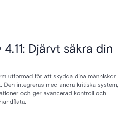
.11: Djärvt säkra din
rm utformad för att skydda dina människor
 Den integreras med andra kritiska system,
ationer och ger avancerad kontroll och
 handflata.