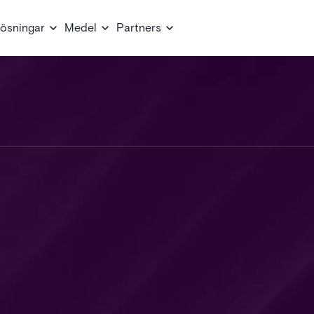
ösningar
Medel
Partners