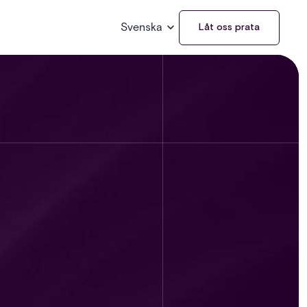
Svenska
Låt oss prata