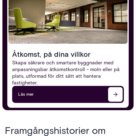
Åtkomst, på dina villkor
Skapa säkrare och smartare byggnader med
anpassningsbar åtkomstkontroll - moln eller på
plats, utformad för ditt sätt att hantera
fastigheter.
Läs mer
Framgångshistorier om