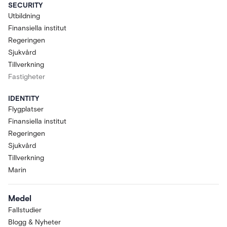
SECURITY
Utbildning
Finansiella institut
Regeringen
Sjukvård
Tillverkning
Fastigheter
IDENTITY
Flygplatser
Finansiella institut
Regeringen
Sjukvård
Tillverkning
Marin
Medel
Fallstudier
Blogg & Nyheter