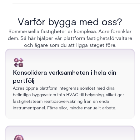
Varför bygga med oss?
Kommersiella fastigheter är komplexa. Acre förenklar
dem. Så här hjälper vår plattform fastighetsförvaltare
och ägare som du att ligga steget före.
Konsolidera verksamheten i hela din
portfölj
Acres öppna plattform integreras sömlöst med dina
befintliga byggsystem från HVAC till belysning, vilket ger
fastighetsteam realtidsövervakning från en enda
instrumentpanel. Färre silor, mindre manuellt arbete.