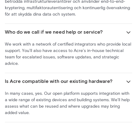
betrodda infrastrukturleverantörer och använder end-to-end-
kryptering, multifaktorautentisering och kontinuerlig övervakning
för att skydda dina data och system.
Who do we call if we need help or service?​
We work with a network of certified integrators who provide local
support. You’ll also have access to Acre’s in-house technical
team for escalated issues, software updates, and strategic
advice.​
Is Acre compatible with our existing hardware?
In many cases, yes. Our open platform supports integration with
a wide range of existing devices and building systems. We’ll help
assess what can be reused and where upgrades may bring
added value.