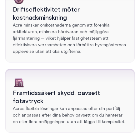
Driftseffektivitet möter
kostnadsminskning
Acre minskar omkostnaderna genom att förenkla
arkitekturen, minimera hårdvaran och möjliggöra
fjärrhantering — vilket hjälper fastighetsteam att
effektivisera verksamheten och förbättra hyresgästernas
upplevelse utan att öka utgifterna.
Framtidssäkert skydd, oavsett
fotavtryck
Acres flexibla lösningar kan anpassas efter din portfölj
och anpassas efter dina behov oavsett om du hanterar
en eller flera anläggningar, utan att lägga till komplexitet.