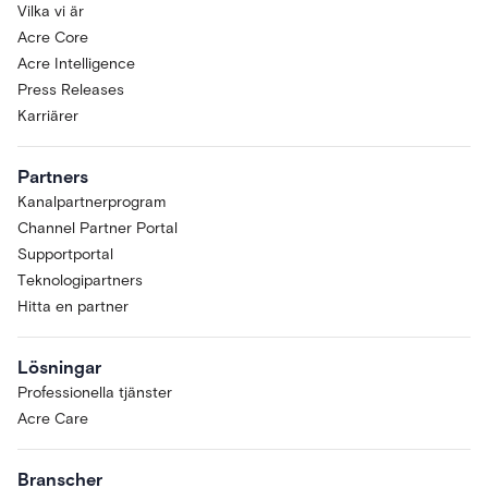
Vilka vi är
Acre Core
Acre Intelligence
Press Releases
Karriärer
Partners
Kanalpartnerprogram
Channel Partner Portal
Supportportal
Teknologipartners
Hitta en partner
Lösningar
Professionella tjänster
Acre Care
Branscher