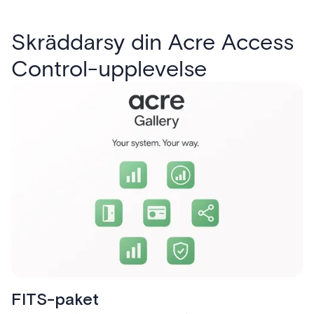
Skräddarsy din Acre Access
Control-upplevelse
FITS-paket