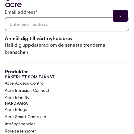
Email address
*
Anmäl dig till vårt nyhetsbrev
Håll dig uppdaterad om de senaste trenderna i
branschen
Produkter
SÄKERHET SOM TJÄNST
Acre Access Control
Acre Intrusion Connect
Acre Identity
HÅRDVARA
Acre Bridge
Acre Smart Controller
Intrångspaneler
Rörelsesensorer