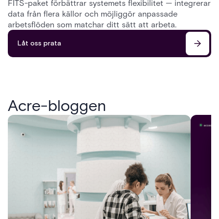
FITS-paket förbättrar systemets flexibilitet — integrerar
data från flera källor och möjliggör anpassade
arbetsflöden som matchar ditt sätt att arbeta.
Låt oss prata
Acre-bloggen