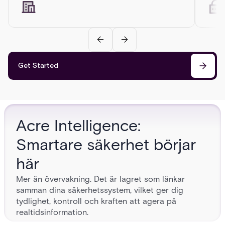
Get Started
Acre Intelligence:
Smartare säkerhet börjar
här
Mer än övervakning. Det är lagret som länkar
samman dina säkerhetssystem, vilket ger dig
tydlighet, kontroll och kraften att agera på
realtidsinformation.