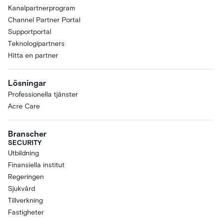
Kanalpartnerprogram
Channel Partner Portal
Supportportal
Teknologipartners
Hitta en partner
Lösningar
Professionella tjänster
Acre Care
Branscher
SECURITY
Utbildning
Finansiella institut
Regeringen
Sjukvård
Tillverkning
Fastigheter