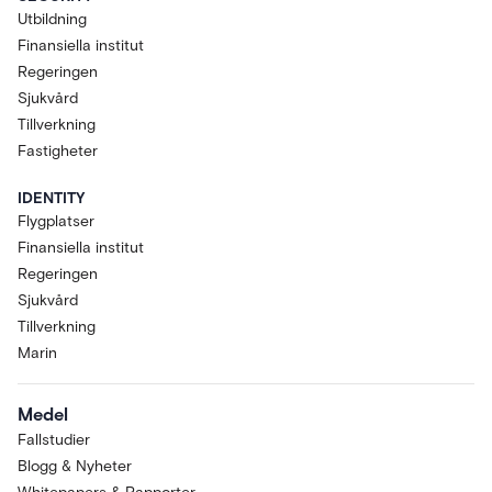
Utbildning
Finansiella institut
Regeringen
Sjukvård
Tillverkning
Fastigheter
IDENTITY
Flygplatser
Finansiella institut
Regeringen
Sjukvård
Tillverkning
Marin
Medel
Fallstudier
Blogg & Nyheter