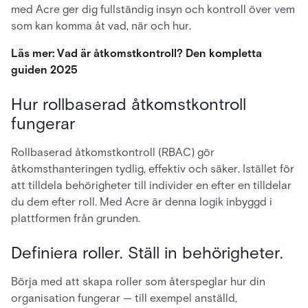
med Acre ger dig fullständig insyn och kontroll över vem
som kan komma åt vad, när och hur.
Läs mer: Vad är åtkomstkontroll? Den kompletta
guiden 2025
Hur rollbaserad åtkomstkontroll
fungerar
Rollbaserad åtkomstkontroll (RBAC) gör
åtkomsthanteringen tydlig, effektiv och säker. Istället för
att tilldela behörigheter till individer en efter en tilldelar
du dem efter roll. Med Acre är denna logik inbyggd i
plattformen från grunden.
Definiera roller. Ställ in behörigheter.
Börja med att skapa roller som återspeglar hur din
organisation fungerar — till exempel anställd,