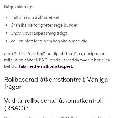
Några sista tips:
Håll din rollstruktur enkel
Granska behörigheter regelbundet
Undvik överanpassning tidigt
Välj en plattform som kan skala med dig
acre är här för att hjälpa dig att bedöma, designa och
rulla ut en säker RBAC-modell skräddarsydd efter dina
behov.
Tala med en åtkomstexpert.
Rollbaserad åtkomstkontroll: Vanliga
frågor
Vad är rollbaserad åtkomstkontroll
(RBAC)?