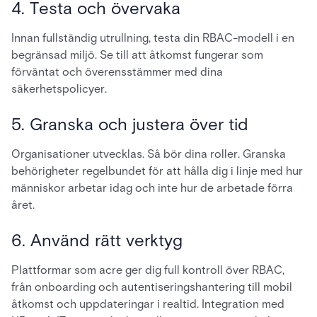
4. Testa och övervaka
Innan fullständig utrullning, testa din RBAC-modell i en
begränsad miljö. Se till att åtkomst fungerar som
förväntat och överensstämmer med dina
säkerhetspolicyer.
5. Granska och justera över tid
Organisationer utvecklas. Så bör dina roller. Granska
behörigheter regelbundet för att hålla dig i linje med hur
människor arbetar idag och inte hur de arbetade förra
året.
6. Använd rätt verktyg
Plattformar som acre ger dig full kontroll över RBAC,
från onboarding och autentiseringshantering till mobil
åtkomst och uppdateringar i realtid. Integration med