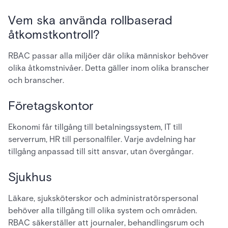
Vem ska använda rollbaserad
åtkomstkontroll?
RBAC passar alla miljöer där olika människor behöver
olika åtkomstnivåer. Detta gäller inom olika branscher
och branscher.
Företagskontor
Ekonomi får tillgång till betalningssystem, IT till
serverrum, HR till personalfiler. Varje avdelning har
tillgång anpassad till sitt ansvar, utan övergångar.
Sjukhus
Läkare, sjuksköterskor och administratörspersonal
behöver alla tillgång till olika system och områden.
RBAC säkerställer att journaler, behandlingsrum och