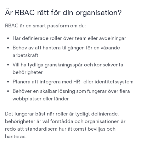
Är RBAC rätt för din organisation?
RBAC är en smart passform om du:
Har definierade roller över team eller avdelningar
Behov av att hantera tillgången för en växande
arbetskraft
Vill ha tydliga granskningsspår och konsekventa
behörigheter
Planera att integrera med HR- eller identitetssystem
Behöver en skalbar lösning som fungerar över flera
webbplatser eller länder
Det fungerar bäst när roller är tydligt definierade,
behörigheter är väl förstådda och organisationen är
redo att standardisera hur åtkomst beviljas och
hanteras.