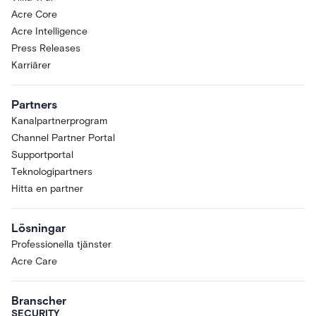
Acre Core
Acre Intelligence
Press Releases
Karriärer
Partners
Kanalpartnerprogram
Channel Partner Portal
Supportportal
Teknologipartners
Hitta en partner
Lösningar
Professionella tjänster
Acre Care
Branscher
SECURITY