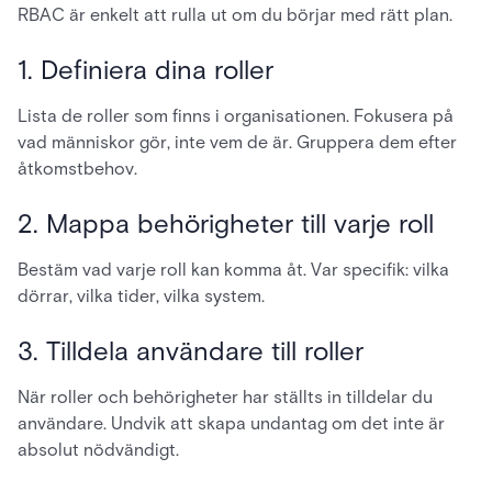
RBAC är enkelt att rulla ut om du börjar med rätt plan.
1. Definiera dina roller
Lista de roller som finns i organisationen. Fokusera på
vad människor gör, inte vem de är. Gruppera dem efter
åtkomstbehov.
2. Mappa behörigheter till varje roll
Bestäm vad varje roll kan komma åt. Var specifik: vilka
dörrar, vilka tider, vilka system.
3. Tilldela användare till roller
När roller och behörigheter har ställts in tilldelar du
användare. Undvik att skapa undantag om det inte är
absolut nödvändigt.