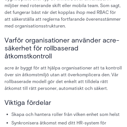
miljöer med roterande skift eller mobila team. Som sagt,
det fungerar bäst när det kopplas ihop med RBAC för
att säkerställa att reglerna fortfarande överensstämmer
med organisationsstrukturen.
Varför organisationer använder acre-
säkerhet för rollbaserad
åtkomstkontroll
acre är byggt för att hjälpa organisationer att ta kontroll
över sin åtkomstmiljö utan att överkomplicera den. Vår
rollbaserade modell gör det enkelt att tilldela rätt
åtkomst till rätt personer, automatiskt och säkert.
Viktiga fördelar
Skapa och hantera roller från vilken enhet som helst
Synkronisera åtkomst med ditt HR-system för