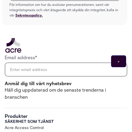
För information om hur du avslutar prenumerationen, samt vår
integritetspraxis och vårt åtagande att skydda din integritet, kolla in
vår
Sekretesspolicy.
Email address
*
Anmäl dig till vårt nyhetsbrev
Håll dig uppdaterad om de senaste trenderna i
branschen
Produkter
SÄKERHET SOM TJÄNST
Acre Access Control