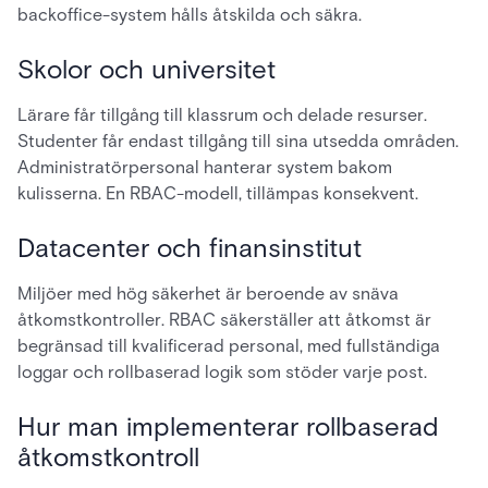
backoffice-system hålls åtskilda och säkra.
Skolor och universitet
Lärare får tillgång till klassrum och delade resurser.
Studenter får endast tillgång till sina utsedda områden.
Administratörpersonal hanterar system bakom
kulisserna. En RBAC-modell, tillämpas konsekvent.
Datacenter och finansinstitut
Miljöer med hög säkerhet är beroende av snäva
åtkomstkontroller. RBAC säkerställer att åtkomst är
begränsad till kvalificerad personal, med fullständiga
loggar och rollbaserad logik som stöder varje post.
Hur man implementerar rollbaserad
åtkomstkontroll