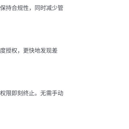
并保持合规性，同时减少管
度授权，更快地发现差
权限即刻终止。无需手动