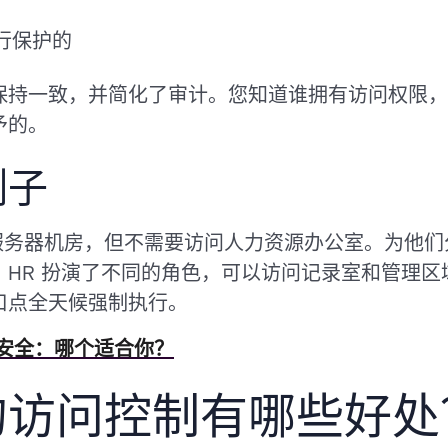
行保护的
保持一致，并简化了审计。您知道谁拥有访问权限，
予的。
例子
服务器机房，但不需要访问人力资源办公室。为他们分配
。HR 扮演了不同的角色，可以访问记录室和管理区
口点全天候强制执行。
安全：哪个适合你？
的访问控制有哪些好处