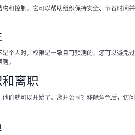
了结构和控制。它可以帮助组织保持安全、节省时间
性
不是个人时，权限是一致且可预测的。您可以避免过
原则。
职和离职
，他们就可以开始了。离开公司？移除角色后，访问
员