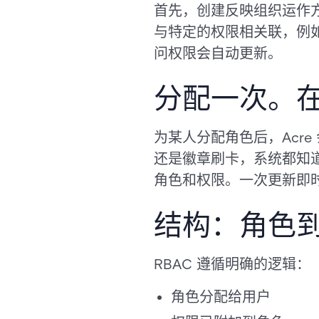
首先，创建反映组织运作
与特定的权限相关联，例
问权限会自动更新。
分配一次。
为某人分配角色后，Acr
还是徽章刷卡，系统都知
角色和权限。一次更新即
结构：角色
RBAC 遵循明确的逻辑：
角色分配给用户