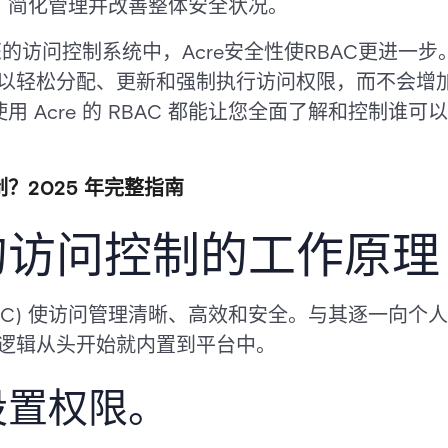
、简化管理并改善整体安全状况。
您的访问控制系统中，Acre安全性使RBAC更进一
 可以轻松分配、更新和强制执行访问权限，而不会
 Acre 的 RBAC 都能让您全面了解和控制谁
？2025 年完整指南
的访问控制的工作原理
BAC) 使访问管理清晰、高效和安全。与其逐一向个
这个逻辑从头开始就内置到平台中。
设置权限。