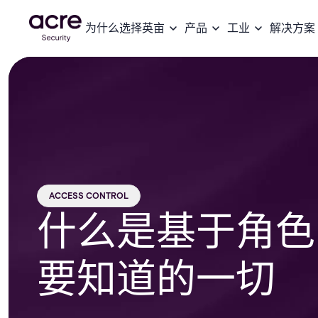
为什么选择英亩
产品
工业
解决方案
ACCESS CONTROL
什么是基于角色
要知道的一切