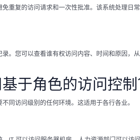
避免重复的访问请求和一次性批准。该系统处理日常
计记录。您可以查看谁有权访问内容、时间和原因，
用基于角色的访问控制
需要不同访问级别的任何环境。这适用于各行各业。
，IT 可以访问服务器机房，人力资源部门可以访