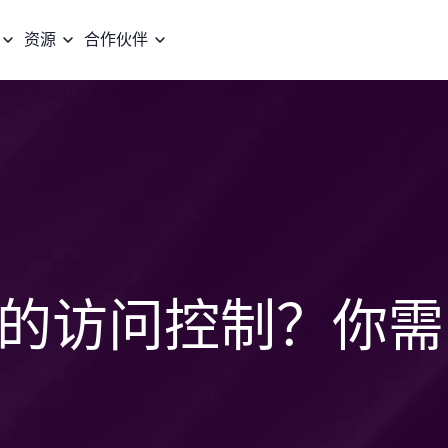
资源
合作伙伴
的访问控制？你需