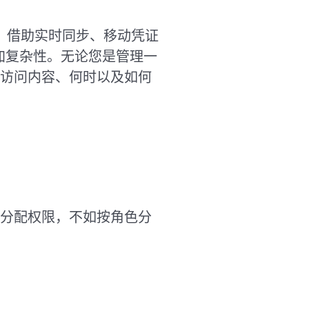
步。借助实时同步、移动凭证
增加复杂性。无论您是管理一
可以访问内容、何时以及如何
人分配权限，不如按角色分