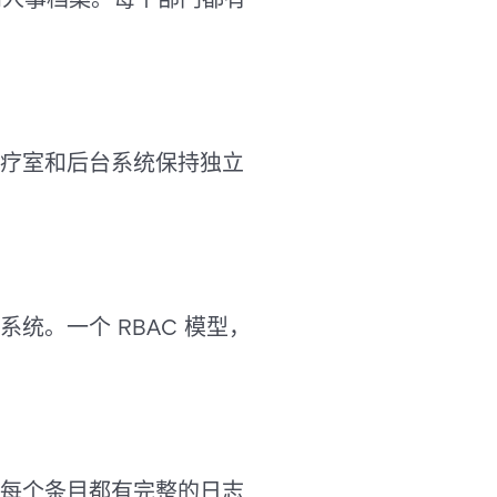
治疗室和后台系统保持独立
。一个 RBAC 模型，
，每个条目都有完整的日志