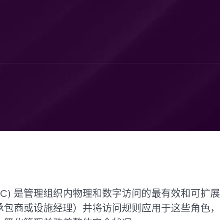
AC) 是管理组织内物理和数字访问的最有效和可扩展
承包商或设施经理）并将访问规则应用于这些角色，