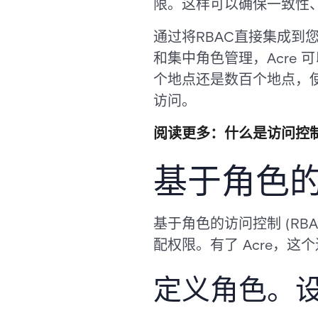
限。这样可以确保一致性
通过将RBAC直接集成到
和集中角色管理，Acre
个地点还是数百个地点，使用
访问。
阅读更多：什么是访问控制
基于角色
基于角色的访问控制 (R
配权限。有了 Acre，
定义角色。