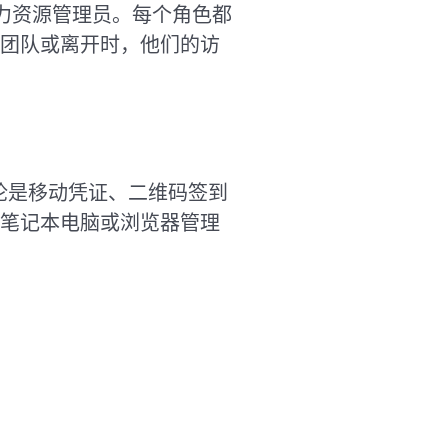
力资源管理员。每个角色都
团队或离开时，他们的访
无论是移动凭证、二维码签到
笔记本电脑或浏览器管理