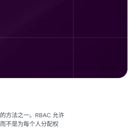
的方法之一。RBAC 允许
而不是为每个人分配权