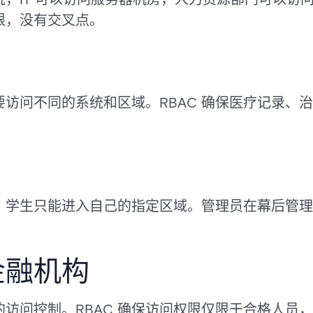
限，没有交叉点。
访问不同的系统和区域。RBAC 确保医疗记录、
学生只能进入自己的指定区域。管理员在幕后管理系统
金融机构
访问控制。RBAC 确保访问权限仅限于合格人员