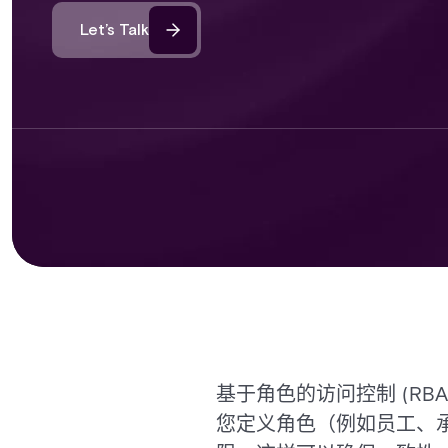
Let’s Talk
基于角色的访问控制 (RB
您定义角色（例如员工、