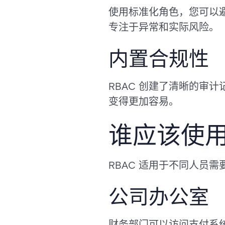
使用标准化角色，您可以
专注于异常和实际风险。
内置合规性
RBAC 创建了清晰的审
变得更加容易。
谁应该使
RBAC 适用于不同人员
公司办公室
财务部门可以访问支付系统