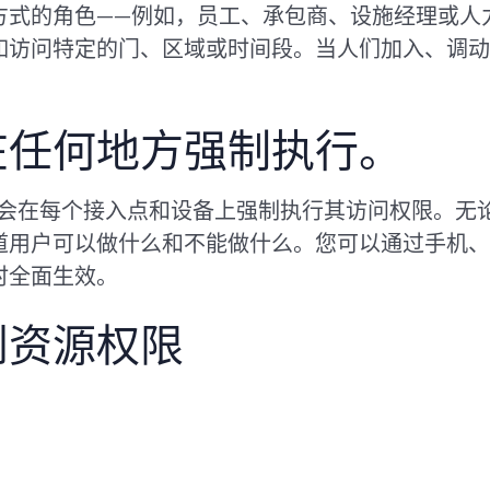
方式的角色——例如，员工、承包商、设施经理或人
如访问特定的门、区域或时间段。当人们加入、调动
在任何地方强制执行。
e 会在每个接入点和设备上强制执行其访问权限。
道用户可以做什么和不能做什么。您可以通过手机、
时全面生效。
到资源权限