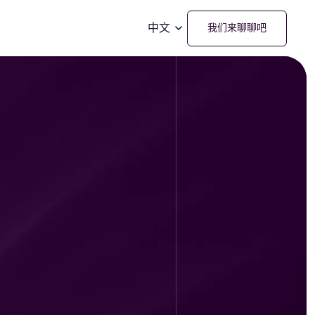
中文
我们来聊聊吧