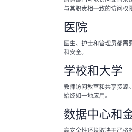
与其职责相一致的访问权
医院
医生、护士和管理员都需要
和安全。
学校和大学
教师访问教室和共享资源。
始终如一地应用。
数据中心和
高安全性环境取决于严格的