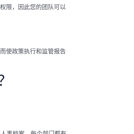
权限，因此您的团队可以
从而使政策执行和监管报告
？
问人事档案。每个部门都有