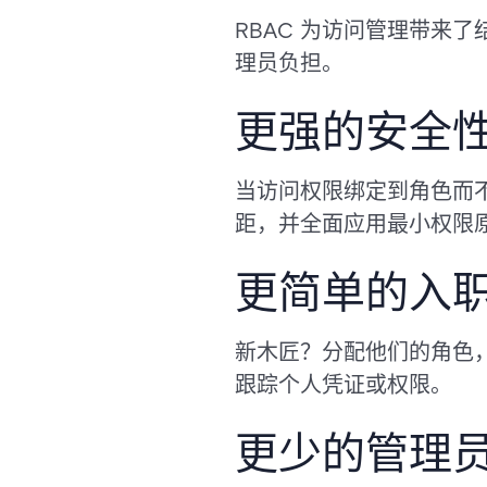
RBAC 为访问管理带来
理员负担。
更强的安全
当访问权限绑定到角色而
距，并全面应用最小权限
更简单的入
新木匠？分配他们的角色
跟踪个人凭证或权限。
更少的管理