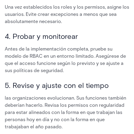
Una vez establecidos los roles y los permisos, asigne los
usuarios. Evite crear excepciones a menos que sea
absolutamente necesario.
4. Probar y monitorear
Antes de la implementación completa, pruebe su
modelo de RBAC en un entorno limitado. Asegúrese de
que el acceso funcione según lo previsto y se ajuste a
sus políticas de seguridad.
5. Revise y ajuste con el tiempo
las organizaciones evolucionan. Sus funciones también
deberían hacerlo. Revisa los permisos con regularidad
para estar alineados con la forma en que trabajan las
personas hoy en día y no con la forma en que
trabajaban el año pasado.