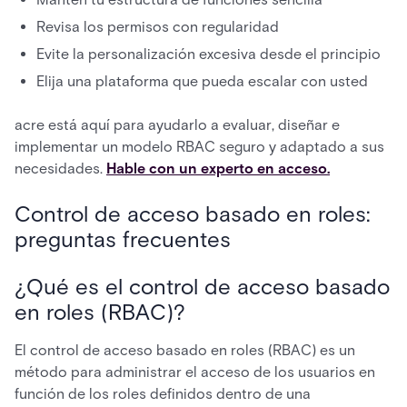
Revisa los permisos con regularidad
Evite la personalización excesiva desde el principio
Elija una plataforma que pueda escalar con usted
acre está aquí para ayudarlo a evaluar, diseñar e
implementar un modelo RBAC seguro y adaptado a sus
necesidades.
Hable con un experto en acceso.
Control de acceso basado en roles:
preguntas frecuentes
¿Qué es el control de acceso basado
en roles (RBAC)?
El control de acceso basado en roles (RBAC) es un
método para administrar el acceso de los usuarios en
función de los roles definidos dentro de una