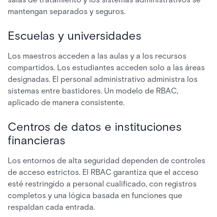
mantengan separados y seguros.
Escuelas y universidades
Los maestros acceden a las aulas y a los recursos
compartidos. Los estudiantes acceden solo a las áreas
designadas. El personal administrativo administra los
sistemas entre bastidores. Un modelo de RBAC,
aplicado de manera consistente.
Centros de datos e instituciones
financieras
Los entornos de alta seguridad dependen de controles
de acceso estrictos. El RBAC garantiza que el acceso
esté restringido a personal cualificado, con registros
completos y una lógica basada en funciones que
respaldan cada entrada.