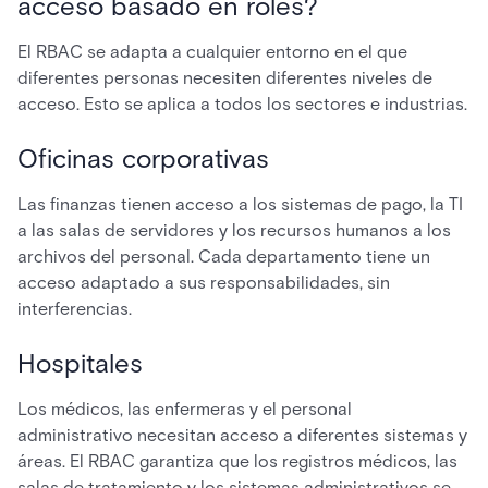
acceso basado en roles?
El RBAC se adapta a cualquier entorno en el que
diferentes personas necesiten diferentes niveles de
acceso. Esto se aplica a todos los sectores e industrias.
Oficinas corporativas
Las finanzas tienen acceso a los sistemas de pago, la TI
a las salas de servidores y los recursos humanos a los
archivos del personal. Cada departamento tiene un
acceso adaptado a sus responsabilidades, sin
interferencias.
Hospitales
Los médicos, las enfermeras y el personal
administrativo necesitan acceso a diferentes sistemas y
áreas. El RBAC garantiza que los registros médicos, las
salas de tratamiento y los sistemas administrativos se