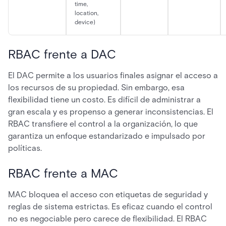
time,
location,
device)
RBAC frente a DAC
El DAC permite a los usuarios finales asignar el acceso a
los recursos de su propiedad. Sin embargo, esa
flexibilidad tiene un costo. Es difícil de administrar a
gran escala y es propenso a generar inconsistencias. El
RBAC transfiere el control a la organización, lo que
garantiza un enfoque estandarizado e impulsado por
políticas.
RBAC frente a MAC
MAC bloquea el acceso con etiquetas de seguridad y
reglas de sistema estrictas. Es eficaz cuando el control
no es negociable pero carece de flexibilidad. El RBAC