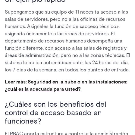
Supongamos que su equipo de TI necesita acceso a las
salas de servidores, pero no a las oficinas de recursos
humanos. Asígneles la función de «acceso técnico»,
asignada únicamente a las áreas de servidores. El
departamento de recursos humanos desempeña una
función diferente, con acceso a las salas de registros y
áreas de administración, pero no a las zonas técnicas. El
sistema lo aplica automáticamente, las 24 horas del día,
los 7 días de la semana, en todos los puntos de entrada.
Leer más:
Seguridad en la nube o en las instalaciones:
¿cuál es la adecuada para usted?
¿Cuáles son los beneficios del
control de acceso basado en
funciones?
El RBAC aporta estructura y control a la administración