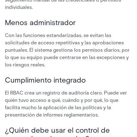
individuales.
Menos administrador
Con las funciones estandarizadas, se evitan las
solicitudes de acceso repetitivas y las aprobaciones
puntuales. El sistema gestiona los permisos diarios, por
lo que su equipo puede centrarse en las excepciones y
los riesgos reales.
Cumplimiento integrado
El RBAC crea un registro de auditoría claro. Puede ver
quién tuvo acceso a qué, cuándo y por qué, lo que
facilita mucho la aplicación de las políticas y la
presentación de informes reglamentarios.
¿Quién debe usar el control de