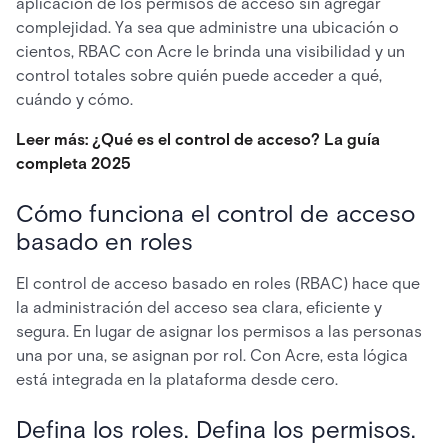
aplicación de los permisos de acceso sin agregar
complejidad. Ya sea que administre una ubicación o
cientos, RBAC con Acre le brinda una visibilidad y un
control totales sobre quién puede acceder a qué,
cuándo y cómo.
Leer más: ¿Qué es el control de acceso? La guía
completa 2025
Cómo funciona el control de acceso
basado en roles
El control de acceso basado en roles (RBAC) hace que
la administración del acceso sea clara, eficiente y
segura. En lugar de asignar los permisos a las personas
una por una, se asignan por rol. Con Acre, esta lógica
está integrada en la plataforma desde cero.
Defina los roles. Defina los permisos.