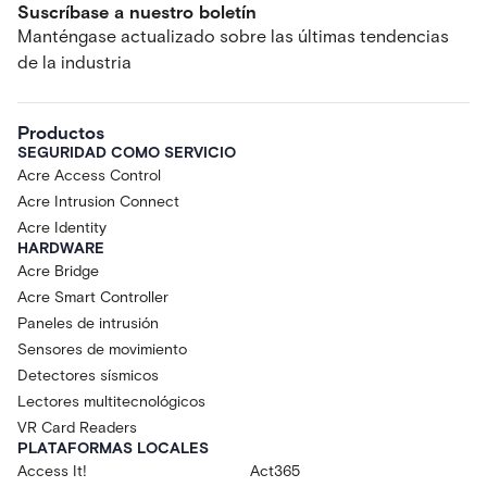
Suscríbase a nuestro boletín
Manténgase actualizado sobre las últimas tendencias
de la industria
Productos
SEGURIDAD COMO SERVICIO
Acre Access Control
Acre Intrusion Connect
Acre Identity
HARDWARE
Acre Bridge
Acre Smart Controller
Paneles de intrusión
Sensores de movimiento
Detectores sísmicos
Lectores multitecnológicos
VR Card Readers
PLATAFORMAS LOCALES
Access It!
Act365