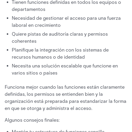
Tienen funciones definidas en todos los equipos o
departamentos
Necesidad de gestionar el acceso para una fuerza
laboral en crecimiento
Quiere pistas de auditoría claras y permisos
coherentes
Planifique la integración con los sistemas de
recursos humanos o de identidad
Necesita una solución escalable que funcione en
varios sitios o países
Funciona mejor cuando las funciones están claramente
definidas, los permisos se entienden bien y la
organización está preparada para estandarizar la forma
en que se otorga y administra el acceso.
Algunos consejos finales:
Mantén tu estructura de funciones sencilla