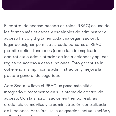
El control de acceso basado en roles (RBAC) es una de
las formas más eficaces y escalables de administrar el
acceso físico y digital en toda una organización. En
lugar de asignar permisos a cada persona, el RBAC
permite definir funciones (como las de empleado,
contratista o administrador de instalaciones) y aplicar
reglas de acceso a esas funciones. Esto garantiza la
coherencia, simplifica la administración y mejora la
postura general de seguridad.
Acre Security lleva el RBAC un paso más allá al
integrarlo directamente en su sistema de control de
acceso. Con la sincronización en tiempo real, las
credenciales móviles y la administración centralizada
de funciones, Acre facilita la asignación, actualización y