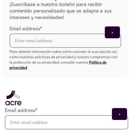
¡Suscríbase a nuestro boletín para recibir
contenido personalizado que se adapte a sus
intereses y necesidades!
Email address
*
Para obtener información sobre cómo cancelar la suscripción, así
como nuestras prácticas de privacidad y nuestro compromiso con
la protección de su privacidad, consulte nuestra
Política de
privacidad
Email address
*