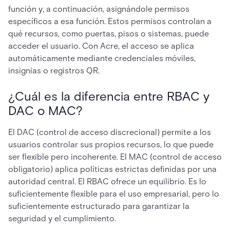
función y, a continuación, asignándole permisos
específicos a esa función. Estos permisos controlan a
qué recursos, como puertas, pisos o sistemas, puede
acceder el usuario. Con Acre, el acceso se aplica
automáticamente mediante credenciales móviles,
insignias o registros QR.
¿Cuál es la diferencia entre RBAC y
DAC o MAC?
El DAC (control de acceso discrecional) permite a los
usuarios controlar sus propios recursos, lo que puede
ser flexible pero incoherente. El MAC (control de acceso
obligatorio) aplica políticas estrictas definidas por una
autoridad central. El RBAC ofrece un equilibrio. Es lo
suficientemente flexible para el uso empresarial, pero lo
suficientemente estructurado para garantizar la
seguridad y el cumplimiento.