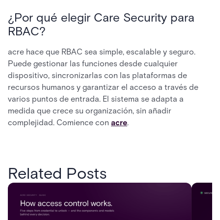
¿Por qué elegir Care Security para
RBAC?
acre hace que RBAC sea simple, escalable y seguro.
Puede gestionar las funciones desde cualquier
dispositivo, sincronizarlas con las plataformas de
recursos humanos y garantizar el acceso a través de
varios puntos de entrada. El sistema se adapta a
medida que crece su organización, sin añadir
complejidad. Comience con
acre
.
Related Posts