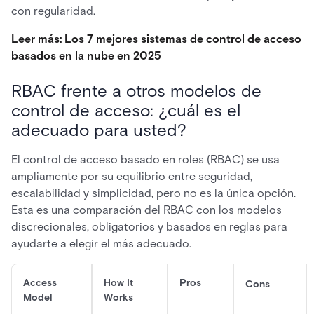
con regularidad.
Leer más: Los 7 mejores sistemas de control de acceso
basados en la nube en 2025
RBAC frente a otros modelos de
control de acceso: ¿cuál es el
adecuado para usted?
El control de acceso basado en roles (RBAC) se usa
ampliamente por su equilibrio entre seguridad,
escalabilidad y simplicidad, pero no es la única opción.
Esta es una comparación del RBAC con los modelos
discrecionales, obligatorios y basados en reglas para
ayudarte a elegir el más adecuado.
Access
How It
Pros
Cons
Model
Works