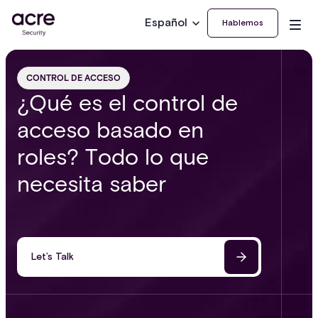
Español
Hablemos
CONTROL DE ACCESO
¿Qué es el control de
acceso basado en
roles? Todo lo que
necesita saber
Let’s Talk