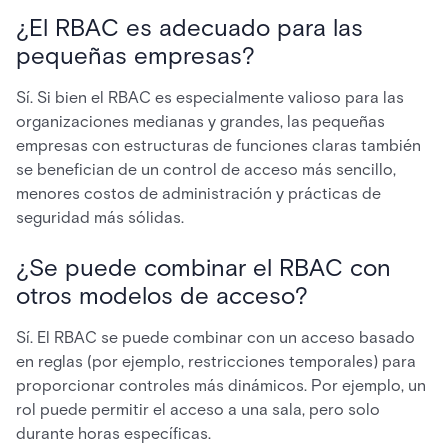
¿El RBAC es adecuado para las
pequeñas empresas?
Sí. Si bien el RBAC es especialmente valioso para las
organizaciones medianas y grandes, las pequeñas
empresas con estructuras de funciones claras también
se benefician de un control de acceso más sencillo,
menores costos de administración y prácticas de
seguridad más sólidas.
¿Se puede combinar el RBAC con
otros modelos de acceso?
Sí. El RBAC se puede combinar con un acceso basado
en reglas (por ejemplo, restricciones temporales) para
proporcionar controles más dinámicos. Por ejemplo, un
rol puede permitir el acceso a una sala, pero solo
durante horas específicas.