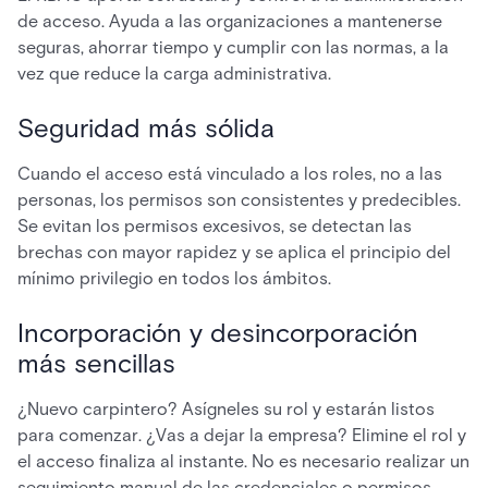
de acceso. Ayuda a las organizaciones a mantenerse
seguras, ahorrar tiempo y cumplir con las normas, a la
vez que reduce la carga administrativa.
Seguridad más sólida
Cuando el acceso está vinculado a los roles, no a las
personas, los permisos son consistentes y predecibles.
Se evitan los permisos excesivos, se detectan las
brechas con mayor rapidez y se aplica el principio del
mínimo privilegio en todos los ámbitos.
Incorporación y desincorporación
más sencillas
¿Nuevo carpintero? Asígneles su rol y estarán listos
para comenzar. ¿Vas a dejar la empresa? Elimine el rol y
el acceso finaliza al instante. No es necesario realizar un
seguimiento manual de las credenciales o permisos