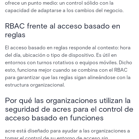
ofrece un punto medio: un control sólido con la
capacidad de adaptarse a los cambios del negocio.
RBAC frente al acceso basado en
reglas
El acceso basado en reglas responde al contexto: hora
del día, ubicación o tipo de dispositivo. Es útil en
entornos con turnos rotativos o equipos móviles. Dicho
esto, funciona mejor cuando se combina con el RBAC
para garantizar que las reglas sigan alineándose con la
estructura organizacional.
Por qué las organizaciones utilizan la
seguridad de acres para el control de
acceso basado en funciones
acre está diseñado para ayudar a las organizaciones a
tomar el control de su entorno de acceso sin