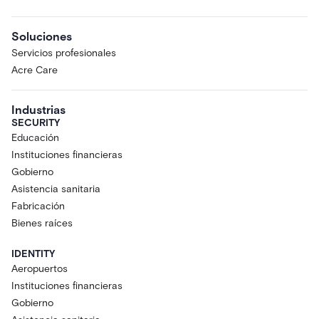
Soluciones
Servicios profesionales
Acre Care
Industrias
SECURITY
Educación
Instituciones financieras
Gobierno
Asistencia sanitaria
Fabricación
Bienes raíces
IDENTITY
Aeropuertos
Instituciones financieras
Gobierno