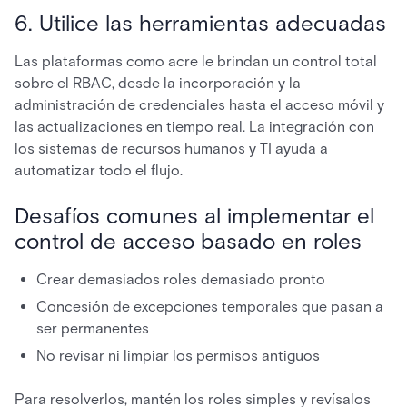
6. Utilice las herramientas adecuadas
Las plataformas como acre le brindan un control total
sobre el RBAC, desde la incorporación y la
administración de credenciales hasta el acceso móvil y
las actualizaciones en tiempo real. La integración con
los sistemas de recursos humanos y TI ayuda a
automatizar todo el flujo.
Desafíos comunes al implementar el
control de acceso basado en roles
Crear demasiados roles demasiado pronto
Concesión de excepciones temporales que pasan a
ser permanentes
No revisar ni limpiar los permisos antiguos
Para resolverlos, mantén los roles simples y revísalos