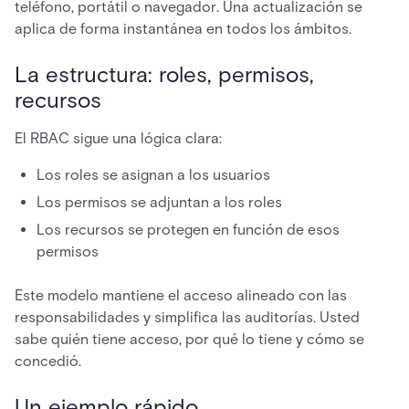
teléfono, portátil o navegador. Una actualización se
aplica de forma instantánea en todos los ámbitos.
La estructura: roles, permisos,
recursos
El RBAC sigue una lógica clara:
Los roles se asignan a los usuarios
Los permisos se adjuntan a los roles
Los recursos se protegen en función de esos
permisos
Este modelo mantiene el acceso alineado con las
responsabilidades y simplifica las auditorías. Usted
sabe quién tiene acceso, por qué lo tiene y cómo se
concedió.
Un ejemplo rápido