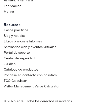
Asistencia sanitaria
Fabricación
Marina
Recursos
Casos prácticos
Blog y noticias
Libros blancos e informes
Seminarios web y eventos virtuales
Portal de soporte
Centro de seguridad
Jurídico
Catálogo de productos
Póngase en contacto con nosotros
TCO Calculator
Visitor Management Value Calculator
© 2025 Acre. Todos los derechos reservados.