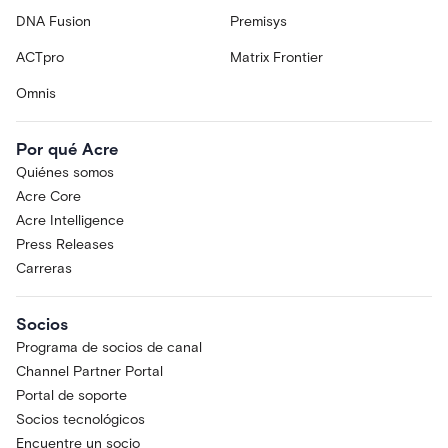
DNA Fusion
Premisys
ACTpro
Matrix Frontier
Omnis
Por qué Acre
Quiénes somos
Acre Core
Acre Intelligence
Press Releases
Carreras
Socios
Programa de socios de canal
Channel Partner Portal
Portal de soporte
Socios tecnológicos
Encuentre un socio