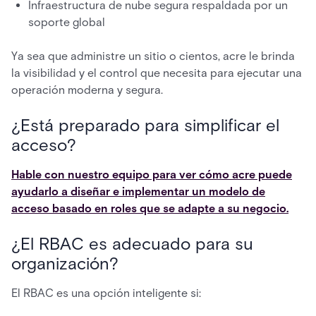
Infraestructura de nube segura respaldada por un
soporte global
Ya sea que administre un sitio o cientos, acre le brinda
la visibilidad y el control que necesita para ejecutar una
operación moderna y segura.
¿Está preparado para simplificar el
acceso?
Hable con nuestro equipo para ver cómo acre puede
ayudarlo a diseñar e implementar un modelo de
acceso basado en roles que se adapte a su negocio.
¿El RBAC es adecuado para su
organización?
El RBAC es una opción inteligente si: