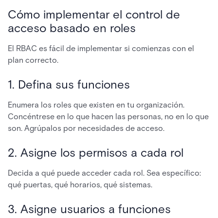
Cómo implementar el control de
acceso basado en roles
El RBAC es fácil de implementar si comienzas con el
plan correcto.
1. Defina sus funciones
Enumera los roles que existen en tu organización.
Concéntrese en lo que hacen las personas, no en lo que
son. Agrúpalos por necesidades de acceso.
2. Asigne los permisos a cada rol
Decida a qué puede acceder cada rol. Sea específico:
qué puertas, qué horarios, qué sistemas.
3. Asigne usuarios a funciones