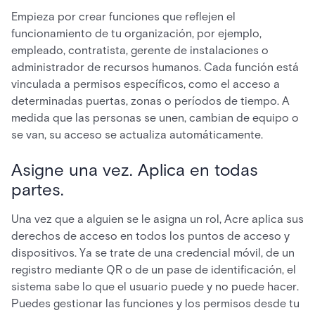
Empieza por crear funciones que reflejen el
funcionamiento de tu organización, por ejemplo,
empleado, contratista, gerente de instalaciones o
administrador de recursos humanos. Cada función está
vinculada a permisos específicos, como el acceso a
determinadas puertas, zonas o períodos de tiempo. A
medida que las personas se unen, cambian de equipo o
se van, su acceso se actualiza automáticamente.
Asigne una vez. Aplica en todas
partes.
Una vez que a alguien se le asigna un rol, Acre aplica sus
derechos de acceso en todos los puntos de acceso y
dispositivos. Ya se trate de una credencial móvil, de un
registro mediante QR o de un pase de identificación, el
sistema sabe lo que el usuario puede y no puede hacer.
Puedes gestionar las funciones y los permisos desde tu