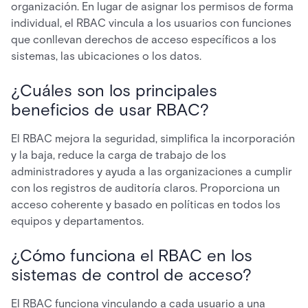
organización. En lugar de asignar los permisos de forma
individual, el RBAC vincula a los usuarios con funciones
que conllevan derechos de acceso específicos a los
sistemas, las ubicaciones o los datos.
¿Cuáles son los principales
beneficios de usar RBAC?
El RBAC mejora la seguridad, simplifica la incorporación
y la baja, reduce la carga de trabajo de los
administradores y ayuda a las organizaciones a cumplir
con los registros de auditoría claros. Proporciona un
acceso coherente y basado en políticas en todos los
equipos y departamentos.
¿Cómo funciona el RBAC en los
sistemas de control de acceso?
El RBAC funciona vinculando a cada usuario a una