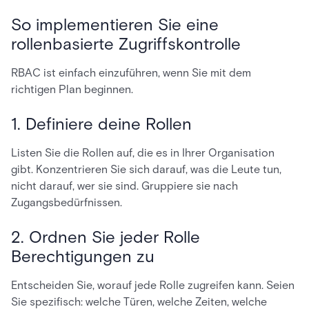
So implementieren Sie eine
rollenbasierte Zugriffskontrolle
RBAC ist einfach einzuführen, wenn Sie mit dem
richtigen Plan beginnen.
1. Definiere deine Rollen
Listen Sie die Rollen auf, die es in Ihrer Organisation
gibt. Konzentrieren Sie sich darauf, was die Leute tun,
nicht darauf, wer sie sind. Gruppiere sie nach
Zugangsbedürfnissen.
2. Ordnen Sie jeder Rolle
Berechtigungen zu
Entscheiden Sie, worauf jede Rolle zugreifen kann. Seien
Sie spezifisch: welche Türen, welche Zeiten, welche