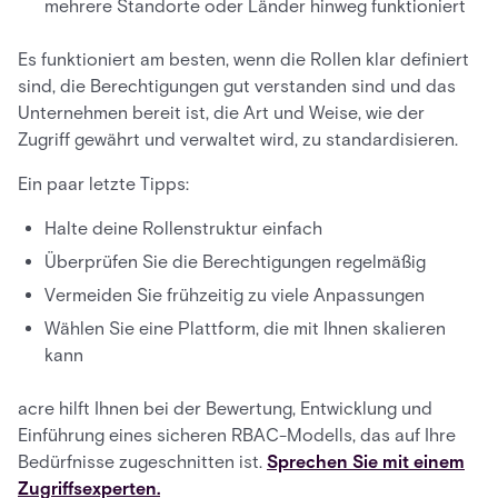
mehrere Standorte oder Länder hinweg funktioniert
Es funktioniert am besten, wenn die Rollen klar definiert
sind, die Berechtigungen gut verstanden sind und das
Unternehmen bereit ist, die Art und Weise, wie der
Zugriff gewährt und verwaltet wird, zu standardisieren.
Ein paar letzte Tipps:
Halte deine Rollenstruktur einfach
Überprüfen Sie die Berechtigungen regelmäßig
Vermeiden Sie frühzeitig zu viele Anpassungen
Wählen Sie eine Plattform, die mit Ihnen skalieren
kann
acre hilft Ihnen bei der Bewertung, Entwicklung und
Einführung eines sicheren RBAC-Modells, das auf Ihre
Bedürfnisse zugeschnitten ist.
Sprechen Sie mit einem
Zugriffsexperten.