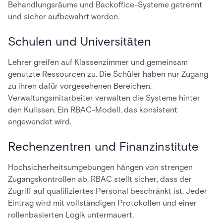
Behandlungsräume und Backoffice-Systeme getrennt
und sicher aufbewahrt werden.
Schulen und Universitäten
Lehrer greifen auf Klassenzimmer und gemeinsam
genutzte Ressourcen zu. Die Schüler haben nur Zugang
zu ihren dafür vorgesehenen Bereichen.
Verwaltungsmitarbeiter verwalten die Systeme hinter
den Kulissen. Ein RBAC-Modell, das konsistent
angewendet wird.
Rechenzentren und Finanzinstitute
Hochsicherheitsumgebungen hängen von strengen
Zugangskontrollen ab. RBAC stellt sicher, dass der
Zugriff auf qualifiziertes Personal beschränkt ist. Jeder
Eintrag wird mit vollständigen Protokollen und einer
rollenbasierten Logik untermauert.