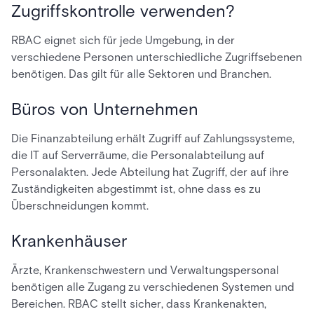
Zugriffskontrolle verwenden?
RBAC eignet sich für jede Umgebung, in der
verschiedene Personen unterschiedliche Zugriffsebenen
benötigen. Das gilt für alle Sektoren und Branchen.
Büros von Unternehmen
Die Finanzabteilung erhält Zugriff auf Zahlungssysteme,
die IT auf Serverräume, die Personalabteilung auf
Personalakten. Jede Abteilung hat Zugriff, der auf ihre
Zuständigkeiten abgestimmt ist, ohne dass es zu
Überschneidungen kommt.
Krankenhäuser
Ärzte, Krankenschwestern und Verwaltungspersonal
benötigen alle Zugang zu verschiedenen Systemen und
Bereichen. RBAC stellt sicher, dass Krankenakten,