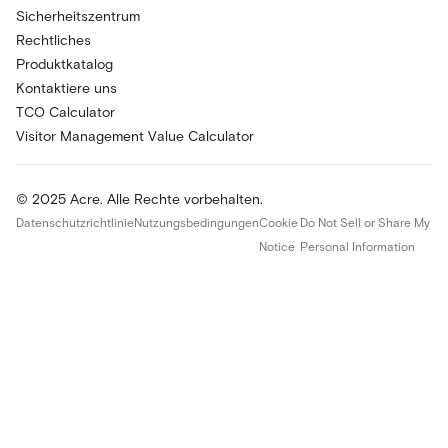
Sicherheitszentrum
Rechtliches
Produktkatalog
Kontaktiere uns
TCO Calculator
Visitor Management Value Calculator
© 2025 Acre. Alle Rechte vorbehalten.
Datenschutzrichtlinie
Nutzungsbedingungen
Cookie
Do Not Sell or Share My
Notice
Personal Information