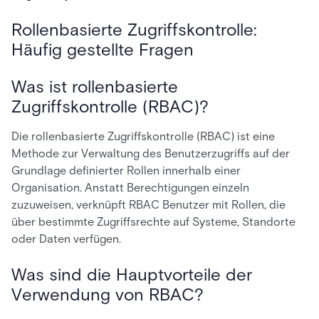
Rollenbasierte Zugriffskontrolle:
Häufig gestellte Fragen
Was ist rollenbasierte
Zugriffskontrolle (RBAC)?
Die rollenbasierte Zugriffskontrolle (RBAC) ist eine
Methode zur Verwaltung des Benutzerzugriffs auf der
Grundlage definierter Rollen innerhalb einer
Organisation. Anstatt Berechtigungen einzeln
zuzuweisen, verknüpft RBAC Benutzer mit Rollen, die
über bestimmte Zugriffsrechte auf Systeme, Standorte
oder Daten verfügen.
Was sind die Hauptvorteile der
Verwendung von RBAC?