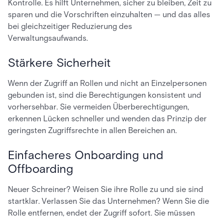
Kontrolle. Es hilft Unternehmen, sicher zu bleiben, Zeit zu
sparen und die Vorschriften einzuhalten — und das alles
bei gleichzeitiger Reduzierung des
Verwaltungsaufwands.
Stärkere Sicherheit
Wenn der Zugriff an Rollen und nicht an Einzelpersonen
gebunden ist, sind die Berechtigungen konsistent und
vorhersehbar. Sie vermeiden Überberechtigungen,
erkennen Lücken schneller und wenden das Prinzip der
geringsten Zugriffsrechte in allen Bereichen an.
Einfacheres Onboarding und
Offboarding
Neuer Schreiner? Weisen Sie ihre Rolle zu und sie sind
startklar. Verlassen Sie das Unternehmen? Wenn Sie die
Rolle entfernen, endet der Zugriff sofort. Sie müssen