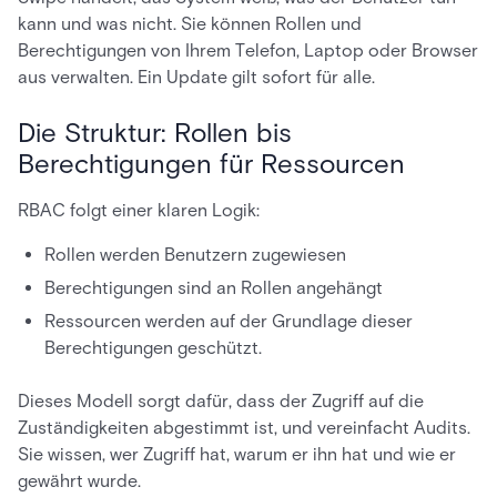
kann und was nicht. Sie können Rollen und
Berechtigungen von Ihrem Telefon, Laptop oder Browser
aus verwalten. Ein Update gilt sofort für alle.
Die Struktur: Rollen bis
Berechtigungen für Ressourcen
RBAC folgt einer klaren Logik:
Rollen werden Benutzern zugewiesen
Berechtigungen sind an Rollen angehängt
Ressourcen werden auf der Grundlage dieser
Berechtigungen geschützt.
Dieses Modell sorgt dafür, dass der Zugriff auf die
Zuständigkeiten abgestimmt ist, und vereinfacht Audits.
Sie wissen, wer Zugriff hat, warum er ihn hat und wie er
gewährt wurde.