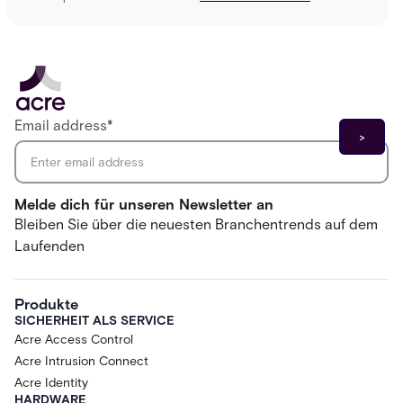
Email address
*
Melde dich für unseren Newsletter an
Bleiben Sie über die neuesten Branchentrends auf dem
Laufenden
Produkte
SICHERHEIT ALS SERVICE
Acre Access Control
Acre Intrusion Connect
Acre Identity
HARDWARE