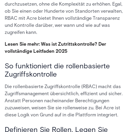
durchzusetzen, ohne die Komplexität zu erhöhen. Egal,
ob Sie einen oder Hunderte von Standorten verwalten,
RBAC mit Acre bietet Ihnen vollständige Transparenz
und Kontrolle darüber, wer wann und wie auf was
zugreifen kann.
Lesen Sie mehr: Was ist Zutrittskontrolle? Der
vollständige Leitfaden 2025
So funktioniert die rollenbasierte
Zugriffskontrolle
Die rollenbasierte Zugriffskontrolle (RBAC) macht das
Zugriffsmanagement übersichtlich, effizient und sicher.
Anstatt Personen nacheinander Berechtigungen
zuzuweisen, weisen Sie sie rollenweise zu. Bei Acre ist
diese Logik von Grund auf in die Plattform integriert.
Definieren Sie Rollen. Legen Sie