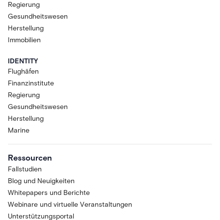
Regierung
Gesundheitswesen
Herstellung
Immobilien
IDENTITY
Flughäfen
Finanzinstitute
Regierung
Gesundheitswesen
Herstellung
Marine
Ressourcen
Fallstudien
Blog und Neuigkeiten
Whitepapers und Berichte
Webinare und virtuelle Veranstaltungen
Unterstützungsportal