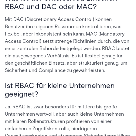
RBAC und DAC oder MAC?
Mit DAC (Discretionary Access Control) können
Benutzer ihre eigenen Ressourcen kontrollieren, was
flexibel, aber inkonsistent sein kann. MAC (Mandatory
Access Control) setzt strenge Richtlinien durch, die von
einer zentralen Behörde festgelegt werden. RBAC bietet
ein ausgewogenes Verhältnis. Es ist flexibel genug für
den geschäftlichen Einsatz, aber strukturiert genug, um
Sicherheit und Compliance zu gewährleisten.
Ist RBAC für kleine Unternehmen
geeignet?
Ja. RBAC ist zwar besonders für mittlere bis große
Unternehmen wertvoll, aber auch kleine Unternehmen
mit klaren Rollenstrukturen profitieren von einer
einfacheren Zugriffskontrolle, niedrigeren
Verwaltungskosten und strengeren Sicherheitspraktiken.