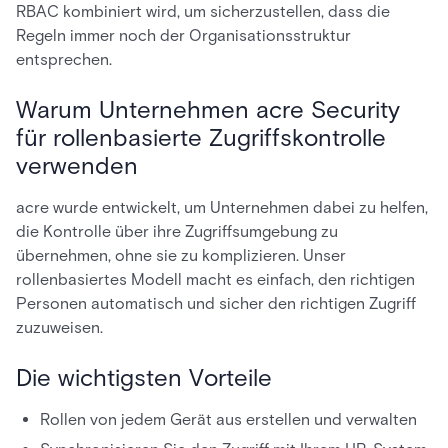
RBAC kombiniert wird, um sicherzustellen, dass die
Regeln immer noch der Organisationsstruktur
entsprechen.
Warum Unternehmen acre Security
für rollenbasierte Zugriffskontrolle
verwenden
acre wurde entwickelt, um Unternehmen dabei zu helfen,
die Kontrolle über ihre Zugriffsumgebung zu
übernehmen, ohne sie zu komplizieren. Unser
rollenbasiertes Modell macht es einfach, den richtigen
Personen automatisch und sicher den richtigen Zugriff
zuzuweisen.
Die wichtigsten Vorteile
Rollen von jedem Gerät aus erstellen und verwalten