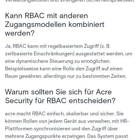
Kann RBAC mit anderen
Zugangsmodellen kombiniert
werden?
Ja. RBAC kann mit regelbasiertem Zugriff (z. B.
zeitbasierte Einschränkungen) ausgestattet werden, um
eine dynamischere Steuerung zu ermöglichen.
Beispielsweise kann eine Rolle den Zugriff auf einen
Raum gewähren, allerdings nur zu bestimmten Zeiten.
Warum sollten Sie sich für Acre
Security für RBAC entscheiden?
acre macht RBAC einfach, skalierbar und sicher. Sie
können Rollen von jedem Gerät aus verwalten, mit HR-
Plattformen synchronisieren und den Zugriff über
mehrere Zugangspunkte erzwingen. Das System passt