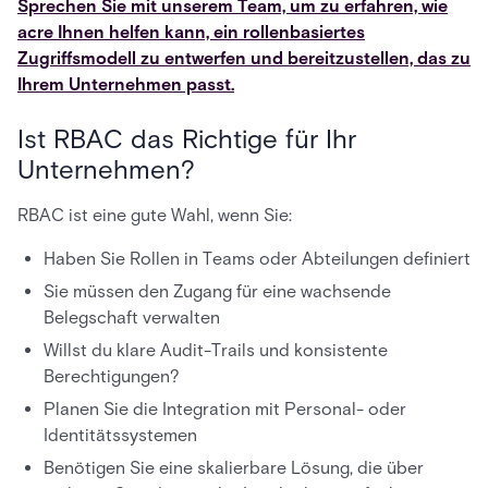
Sprechen Sie mit unserem Team, um zu erfahren, wie
acre Ihnen helfen kann, ein rollenbasiertes
Zugriffsmodell zu entwerfen und bereitzustellen, das zu
Ihrem Unternehmen passt.
Ist RBAC das Richtige für Ihr
Unternehmen?
RBAC ist eine gute Wahl, wenn Sie:
Haben Sie Rollen in Teams oder Abteilungen definiert
Sie müssen den Zugang für eine wachsende
Belegschaft verwalten
Willst du klare Audit-Trails und konsistente
Berechtigungen?
Planen Sie die Integration mit Personal- oder
Identitätssystemen
Benötigen Sie eine skalierbare Lösung, die über