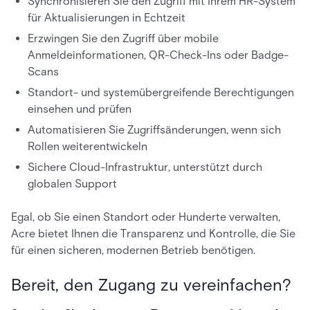
Synchronisieren Sie den Zugriff mit Ihrem HR-System
für Aktualisierungen in Echtzeit
Erzwingen Sie den Zugriff über mobile
Anmeldeinformationen, QR-Check-Ins oder Badge-
Scans
Standort- und systemübergreifende Berechtigungen
einsehen und prüfen
Automatisieren Sie Zugriffsänderungen, wenn sich
Rollen weiterentwickeln
Sichere Cloud-Infrastruktur, unterstützt durch
globalen Support
Egal, ob Sie einen Standort oder Hunderte verwalten,
Acre bietet Ihnen die Transparenz und Kontrolle, die Sie
für einen sicheren, modernen Betrieb benötigen.
Bereit, den Zugang zu vereinfachen?