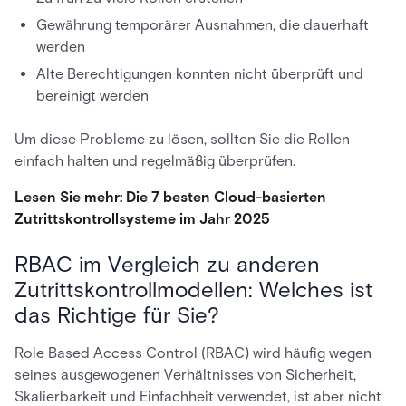
Gewährung temporärer Ausnahmen, die dauerhaft
werden
Alte Berechtigungen konnten nicht überprüft und
bereinigt werden
Um diese Probleme zu lösen, sollten Sie die Rollen
einfach halten und regelmäßig überprüfen.
Lesen Sie mehr: Die 7 besten Cloud-basierten
Zutrittskontrollsysteme im Jahr 2025
RBAC im Vergleich zu anderen
Zutrittskontrollmodellen: Welches ist
das Richtige für Sie?
Role Based Access Control (RBAC) wird häufig wegen
seines ausgewogenen Verhältnisses von Sicherheit,
Skalierbarkeit und Einfachheit verwendet, ist aber nicht