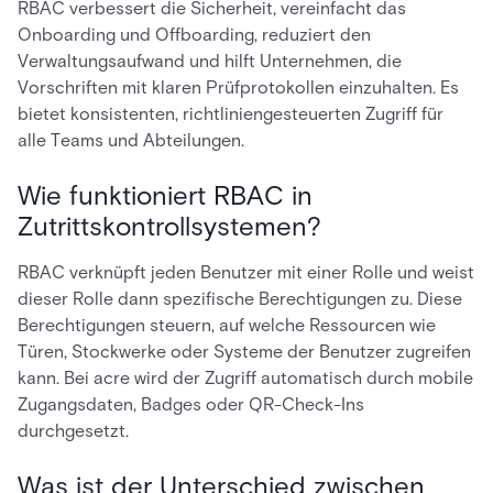
RBAC verbessert die Sicherheit, vereinfacht das
Onboarding und Offboarding, reduziert den
Verwaltungsaufwand und hilft Unternehmen, die
Vorschriften mit klaren Prüfprotokollen einzuhalten. Es
bietet konsistenten, richtliniengesteuerten Zugriff für
alle Teams und Abteilungen.
Wie funktioniert RBAC in
Zutrittskontrollsystemen?
RBAC verknüpft jeden Benutzer mit einer Rolle und weist
dieser Rolle dann spezifische Berechtigungen zu. Diese
Berechtigungen steuern, auf welche Ressourcen wie
Türen, Stockwerke oder Systeme der Benutzer zugreifen
kann. Bei acre wird der Zugriff automatisch durch mobile
Zugangsdaten, Badges oder QR-Check-Ins
durchgesetzt.
Was ist der Unterschied zwischen