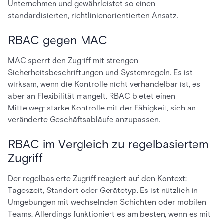
Unternehmen und gewährleistet so einen
standardisierten, richtlinienorientierten Ansatz.
RBAC gegen MAC
MAC sperrt den Zugriff mit strengen
Sicherheitsbeschriftungen und Systemregeln. Es ist
wirksam, wenn die Kontrolle nicht verhandelbar ist, es
aber an Flexibilität mangelt. RBAC bietet einen
Mittelweg: starke Kontrolle mit der Fähigkeit, sich an
veränderte Geschäftsabläufe anzupassen.
RBAC im Vergleich zu regelbasiertem
Zugriff
Der regelbasierte Zugriff reagiert auf den Kontext:
Tageszeit, Standort oder Gerätetyp. Es ist nützlich in
Umgebungen mit wechselnden Schichten oder mobilen
Teams. Allerdings funktioniert es am besten, wenn es mit