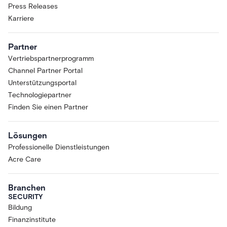
Press Releases
Karriere
Partner
Vertriebspartnerprogramm
Channel Partner Portal
Unterstützungsportal
Technologiepartner
Finden Sie einen Partner
Lösungen
Professionelle Dienstleistungen
Acre Care
Branchen
SECURITY
Bildung
Finanzinstitute