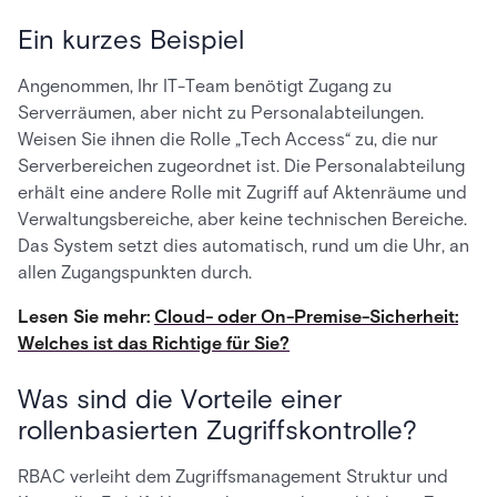
Ein kurzes Beispiel
Angenommen, Ihr IT-Team benötigt Zugang zu
Serverräumen, aber nicht zu Personalabteilungen.
Weisen Sie ihnen die Rolle „Tech Access“ zu, die nur
Serverbereichen zugeordnet ist. Die Personalabteilung
erhält eine andere Rolle mit Zugriff auf Aktenräume und
Verwaltungsbereiche, aber keine technischen Bereiche.
Das System setzt dies automatisch, rund um die Uhr, an
allen Zugangspunkten durch.
Lesen Sie mehr:
Cloud- oder On-Premise-Sicherheit:
Welches ist das Richtige für Sie?
Was sind die Vorteile einer
rollenbasierten Zugriffskontrolle?
RBAC verleiht dem Zugriffsmanagement Struktur und