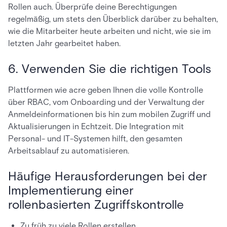
Rollen auch. Überprüfe deine Berechtigungen
regelmäßig, um stets den Überblick darüber zu behalten,
wie die Mitarbeiter heute arbeiten und nicht, wie sie im
letzten Jahr gearbeitet haben.
6. Verwenden Sie die richtigen Tools
Plattformen wie acre geben Ihnen die volle Kontrolle
über RBAC, vom Onboarding und der Verwaltung der
Anmeldeinformationen bis hin zum mobilen Zugriff und
Aktualisierungen in Echtzeit. Die Integration mit
Personal- und IT-Systemen hilft, den gesamten
Arbeitsablauf zu automatisieren.
Häufige Herausforderungen bei der
Implementierung einer
rollenbasierten Zugriffskontrolle
Zu früh zu viele Rollen erstellen