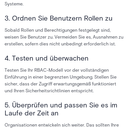
Systeme.
3. Ordnen Sie Benutzern Rollen zu
Sobald Rollen und Berechtigungen festgelegt sind,
weisen Sie Benutzer zu. Vermeiden Sie es, Ausnahmen zu
erstellen, sofern dies nicht unbedingt erforderlich ist.
4. Testen und überwachen
Testen Sie Ihr RBAC-Modell vor der vollständigen
Einführung in einer begrenzten Umgebung. Stellen Sie
sicher, dass der Zugriff erwartungsgemäß funktioniert
und Ihren Sicherheitsrichtlinien entspricht.
5. Überprüfen und passen Sie es im
Laufe der Zeit an
Organisationen entwickeln sich weiter. Das sollten Ihre