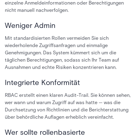
einzelne Anmeldeinformationen oder Berechtigungen
nicht manuell nachverfolgen.
Weniger Admin
Mit standardisierten Rollen vermeiden Sie sich
wiederholende Zugriffsanfragen und einmalige
Genehmigungen. Das System kümmert sich um die
täglichen Berechtigungen, sodass sich Ihr Team auf
Ausnahmen und echte Risiken konzentrieren kann.
Integrierte Konformität
RBAC erstellt einen klaren Audit-Trail. Sie können sehen,
wer wann und warum Zugriff auf was hatte — was die
Durchsetzung von Richtlinien und die Berichterstattung
über behördliche Auflagen erheblich vereinfacht.
Wer sollte rollenbasierte