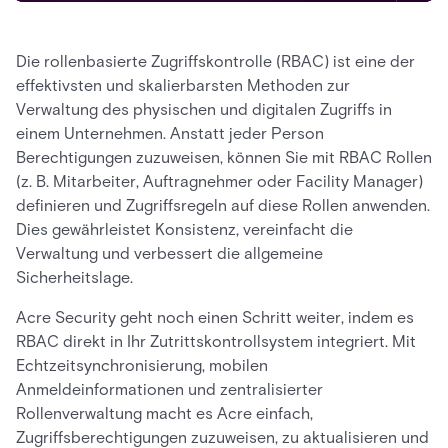
Die rollenbasierte Zugriffskontrolle (RBAC) ist eine der
effektivsten und skalierbarsten Methoden zur
Verwaltung des physischen und digitalen Zugriffs in
einem Unternehmen. Anstatt jeder Person
Berechtigungen zuzuweisen, können Sie mit RBAC Rollen
(z. B. Mitarbeiter, Auftragnehmer oder Facility Manager)
definieren und Zugriffsregeln auf diese Rollen anwenden.
Dies gewährleistet Konsistenz, vereinfacht die
Verwaltung und verbessert die allgemeine
Sicherheitslage.
Acre Security geht noch einen Schritt weiter, indem es
RBAC direkt in Ihr Zutrittskontrollsystem integriert. Mit
Echtzeitsynchronisierung, mobilen
Anmeldeinformationen und zentralisierter
Rollenverwaltung macht es Acre einfach,
Zugriffsberechtigungen zuzuweisen, zu aktualisieren und