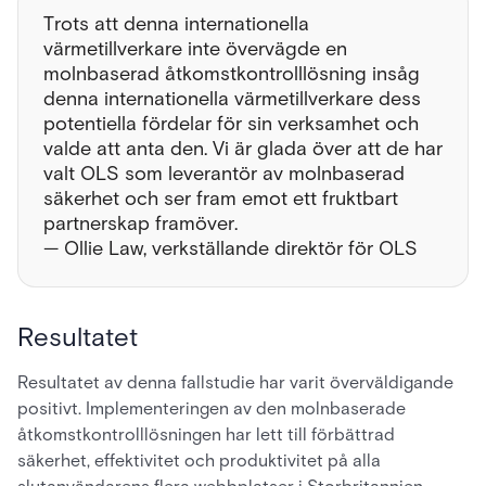
Trots att denna internationella
värmetillverkare inte övervägde en
molnbaserad åtkomstkontrolllösning insåg
denna internationella värmetillverkare dess
potentiella fördelar för sin verksamhet och
valde att anta den. Vi är glada över att de har
valt OLS som leverantör av molnbaserad
säkerhet och ser fram emot ett fruktbart
partnerskap framöver.
— Ollie Law, verkställande direktör för OLS
Resultatet
Resultatet av denna fallstudie har varit överväldigande
positivt. Implementeringen av den molnbaserade
åtkomstkontrolllösningen har lett till förbättrad
säkerhet, effektivitet och produktivitet på alla