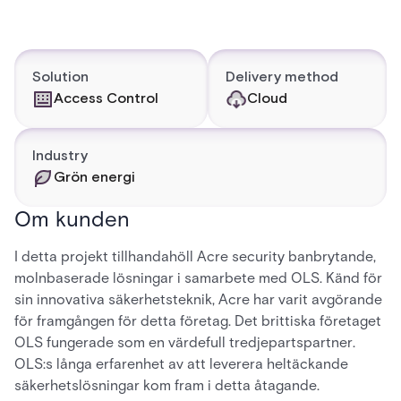
Solution
Delivery method
Access Control
Cloud
Industry
Grön energi
Om kunden
I detta projekt tillhandahöll Acre security banbrytande,
molnbaserade lösningar i samarbete med OLS. Känd för
sin innovativa säkerhetsteknik, Acre har varit avgörande
för framgången för detta företag. Det brittiska företaget
OLS fungerade som en värdefull tredjepartspartner.
OLS:s långa erfarenhet av att leverera heltäckande
säkerhetslösningar kom fram i detta åtagande.