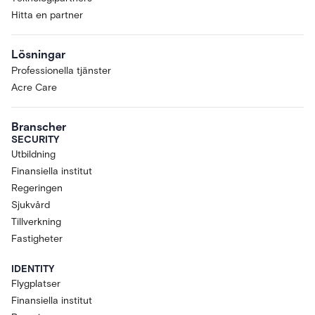
Hitta en partner
Lösningar
Professionella tjänster
Acre Care
Branscher
SECURITY
Utbildning
Finansiella institut
Regeringen
Sjukvård
Tillverkning
Fastigheter
IDENTITY
Flygplatser
Finansiella institut