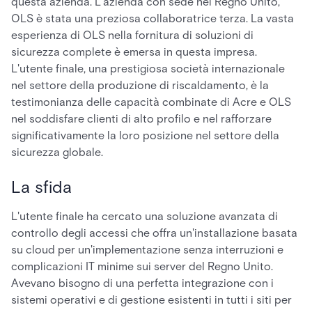
questa azienda. L'azienda con sede nel Regno Unito,
OLS è stata una preziosa collaboratrice terza. La vasta
esperienza di OLS nella fornitura di soluzioni di
sicurezza complete è emersa in questa impresa.
L'utente finale, una prestigiosa società internazionale
nel settore della produzione di riscaldamento, è la
testimonianza delle capacità combinate di Acre e OLS
nel soddisfare clienti di alto profilo e nel rafforzare
significativamente la loro posizione nel settore della
sicurezza globale.
La sfida
L'utente finale ha cercato una soluzione avanzata di
controllo degli accessi che offra un'installazione basata
su cloud per un'implementazione senza interruzioni e
complicazioni IT minime sui server del Regno Unito.
Avevano bisogno di una perfetta integrazione con i
sistemi operativi e di gestione esistenti in tutti i siti per