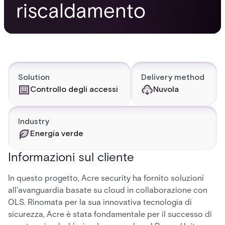
riscaldamento
Solution
Delivery method
Controllo degli accessi
Nuvola
Industry
Energia verde
Informazioni sul cliente
In questo progetto, Acre security ha fornito soluzioni
all'avanguardia basate su cloud in collaborazione con
OLS. Rinomata per la sua innovativa tecnologia di
sicurezza, Acre è stata fondamentale per il successo di