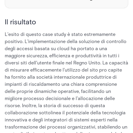
Il risultato
L'esito di questo case study è stato estremamente
positivo. L'implementazione della soluzione di controllo
degli accessi basata su cloud ha portato a una
maggiore sicurezza, efficienza e produttività in tutti i
diversi siti dell'utente finale nel Regno Unito. La capacità
di misurare efficacemente l'utilizzo del sito pro capite
ha fornito alla società internazionale produttrice di
impianti di riscaldamento una chiara comprensione
delle proprie dinamiche operative, facilitando un
migliore processo decisionale e l'allocazione delle
risorse. Inoltre, la storia di successo di questa
collaborazione sottolinea il potenziale della tecnologia
innovativa e degli integratori di sistemi esperti nella
trasformazione dei processi organizzativi, stabilendo un