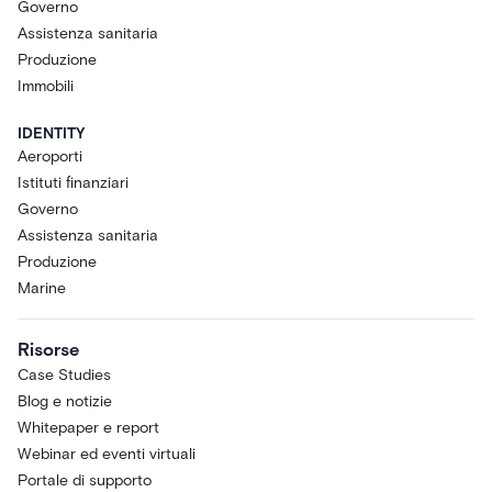
Governo
Assistenza sanitaria
Produzione
Immobili
IDENTITY
Aeroporti
Istituti finanziari
Governo
Assistenza sanitaria
Produzione
Marine
Risorse
Case Studies
Blog e notizie
Whitepaper e report
Webinar ed eventi virtuali
Portale di supporto