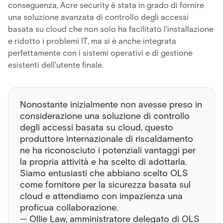
conseguenza, Acre security è stata in grado di fornire
una soluzione avanzata di controllo degli accessi
basata su cloud che non solo ha facilitato l'installazione
e ridotto i problemi IT, ma si è anche integrata
perfettamente con i sistemi operativi e di gestione
esistenti dell'utente finale.
Nonostante inizialmente non avesse preso in
considerazione una soluzione di controllo
degli accessi basata su cloud, questo
produttore internazionale di riscaldamento
ne ha riconosciuto i potenziali vantaggi per
la propria attività e ha scelto di adottarla.
Siamo entusiasti che abbiano scelto OLS
come fornitore per la sicurezza basata sul
cloud e attendiamo con impazienza una
proficua collaborazione.
— Ollie Law, amministratore delegato di OLS