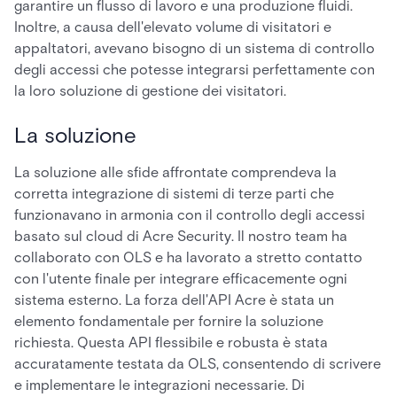
garantire un flusso di lavoro e una produzione fluidi.
Inoltre, a causa dell'elevato volume di visitatori e
appaltatori, avevano bisogno di un sistema di controllo
degli accessi che potesse integrarsi perfettamente con
la loro soluzione di gestione dei visitatori.
La soluzione
La soluzione alle sfide affrontate comprendeva la
corretta integrazione di sistemi di terze parti che
funzionavano in armonia con il controllo degli accessi
basato sul cloud di Acre Security. Il nostro team ha
collaborato con OLS e ha lavorato a stretto contatto
con l'utente finale per integrare efficacemente ogni
sistema esterno. La forza dell'API Acre è stata un
elemento fondamentale per fornire la soluzione
richiesta. Questa API flessibile e robusta è stata
accuratamente testata da OLS, consentendo di scrivere
e implementare le integrazioni necessarie. Di