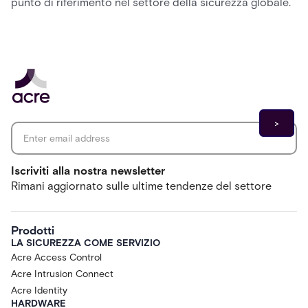
punto di riferimento nel settore della sicurezza globale.
Email address
*
Iscriviti alla nostra newsletter
Rimani aggiornato sulle ultime tendenze del settore
Prodotti
LA SICUREZZA COME SERVIZIO
Acre Access Control
Acre Intrusion Connect
Acre Identity
HARDWARE