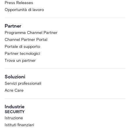
Press Releases
Opportunità di lavoro
Partner
Programma Channel Partner
Channel Partner Portal
Portale di supporto
Partner tecnologici
Trova un partner
Soluzioni
Servizi professionali
Acre Care
Industrie
SECURITY
Istruzione
Istituti finanziari