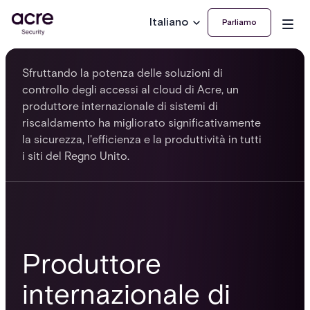
Italiano
Parliamo
Sfruttando la potenza delle soluzioni di
controllo degli accessi al cloud di Acre, un
produttore internazionale di sistemi di
riscaldamento ha migliorato significativamente
la sicurezza, l'efficienza e la produttività in tutti
i siti del Regno Unito.
Produttore
internazionale di