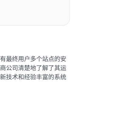
有最终用户多个站点的安
商公司清楚地了解了其运
新技术和经验丰富的系统