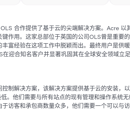
与 OLS 合作提供了基于云的尖端解决方案。Acre
键作用。这家总部位于英国的公司OLS曾是重要的第
的丰富经验在这项工作中脱颖而出。最终用户是供暖
OLS在迎合知名客户并显著巩固其在全球安全领域立
问控制解决方案，该解决方案提供基于云的安装，以
至最低。他们需要与所有站点的现有管理和操作系统
由于访客和承包商数量众多，他们需要一个可以与访