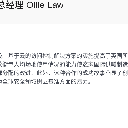
经理 Ollie Law
极。基于云的访问控制解决方案的实施提高了英国所
效衡量人均场地使用情况的能力使这家国际供暖制造
源分配的改进。此外，这种合作的成功故事凸显了创
为全球安全领域树立基准方面的潜力。