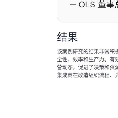
— OLS 董事总
结果
该案例研究的结果非常积
全性、效率和生产力。有
营动态，促进了决策和资
集成商在改造组织流程、