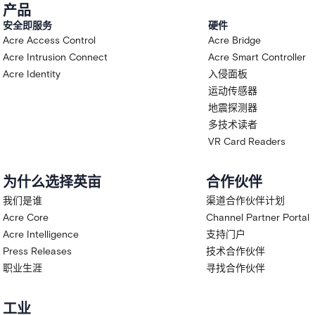
产品
安全即服务
硬件
Acre Access Control
Acre Bridge
Acre Intrusion Connect
Acre Smart Controller
Acre Identity
入侵面板
运动传感器
地震探测器
多技术读者
VR Card Readers
为什么选择英亩
合作伙伴
我们是谁
渠道合作伙伴计划
Acre Core
Channel Partner Portal
Acre Intelligence
支持门户
Press Releases
技术合作伙伴
职业生涯
寻找合作伙伴
工业