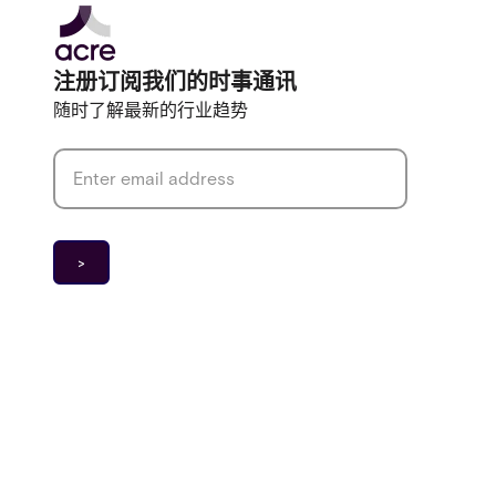
注册订阅我们的时事通讯
随时了解最新的行业趋势
Email address
*