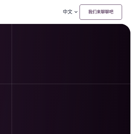
中文
我们来聊聊吧