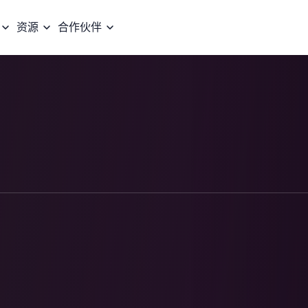
资源
合作伙伴