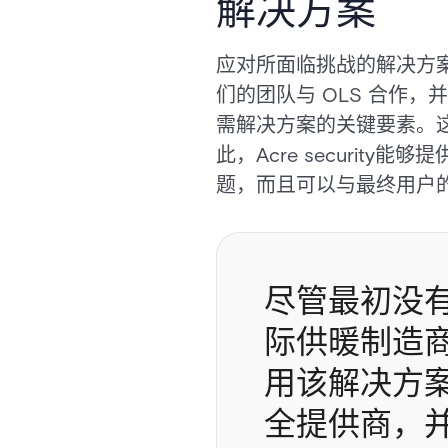
解决方案
应对所面临挑战的解决方案包
们的团队与 OLS 合作，
需解决方案的关键要素。这
此，Acre securi
题，而且可以与最终用户
尽管最初没
际供暖制造
用该解决方
全提供商，