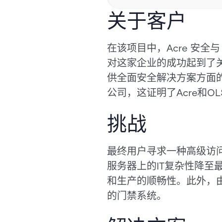
关于客户
在该项目中，Acre 安全
对这家企业的成功起到了关
供全面安全解决方案方面
公司，这证明了Acre和
挑战
最终用户寻求一种高级访
服务器上的IT复杂性降
和生产的顺畅性。此外，
的门禁系统。