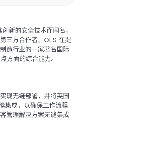
 以其创新的安全技术而闻名，
三方合作者。OLS 在提
制造行业的一家著名国际
足点方面的综合能力。
实现无缝部署，并将英国
无缝集成，以确保工作流程
客管理解决方案无缝集成