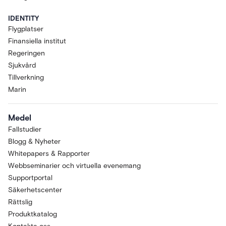
IDENTITY
Flygplatser
Finansiella institut
Regeringen
Sjukvård
Tillverkning
Marin
Medel
Fallstudier
Blogg & Nyheter
Whitepapers & Rapporter
Webbseminarier och virtuella evenemang
Supportportal
Säkerhetscenter
Rättslig
Produktkatalog