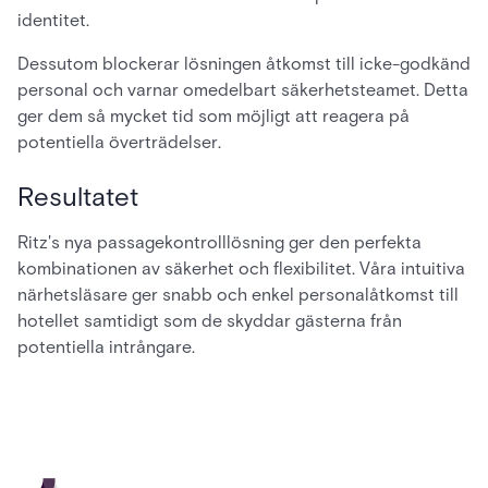
identitet.
Dessutom blockerar lösningen åtkomst till icke-godkänd
personal och varnar omedelbart säkerhetsteamet. Detta
ger dem så mycket tid som möjligt att reagera på
potentiella överträdelser.
Resultatet
Ritz's nya passagekontrolllösning ger den perfekta
kombinationen av säkerhet och flexibilitet. Våra intuitiva
närhetsläsare ger snabb och enkel personalåtkomst till
hotellet samtidigt som de skyddar gästerna från
potentiella intrångare.