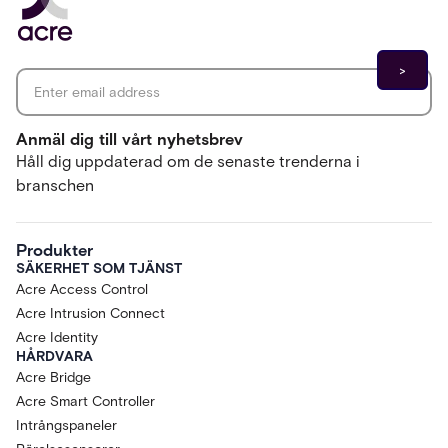
Email address
*
Anmäl dig till vårt nyhetsbrev
Håll dig uppdaterad om de senaste trenderna i
branschen
Produkter
SÄKERHET SOM TJÄNST
Acre Access Control
Acre Intrusion Connect
Acre Identity
HÅRDVARA
Acre Bridge
Acre Smart Controller
Intrångspaneler