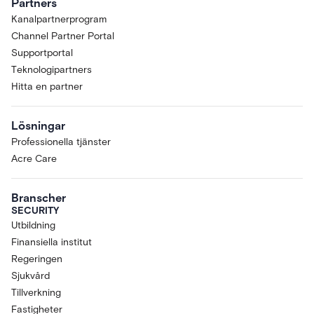
Partners
Kanalpartnerprogram
Channel Partner Portal
Supportportal
Teknologipartners
Hitta en partner
Lösningar
Professionella tjänster
Acre Care
Branscher
SECURITY
Utbildning
Finansiella institut
Regeringen
Sjukvård
Tillverkning
Fastigheter