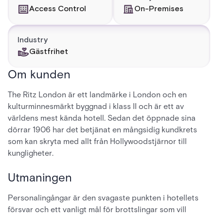
Access Control
On-Premises
Industry
Gästfrihet
Om kunden
The Ritz London är ett landmärke i London och en
kulturminnesmärkt byggnad i klass II och är ett av
världens mest kända hotell. Sedan det öppnade sina
dörrar 1906 har det betjänat en mångsidig kundkrets
som kan skryta med allt från Hollywoodstjärnor till
kungligheter.
Utmaningen
Personalingångar är den svagaste punkten i hotellets
försvar och ett vanligt mål för brottslingar som vill