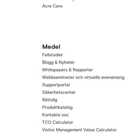
Acre Care
Medel
Fallstudier
Blogg & Nyheter
Whitepapers & Rapporter
Webbseminarier och virtuella evenemang
Supportportal
Säkerhetscenter
Rättslig
Produktkatalog
Kontakta oss
TCO Calculator
Visitor Management Value Calculator