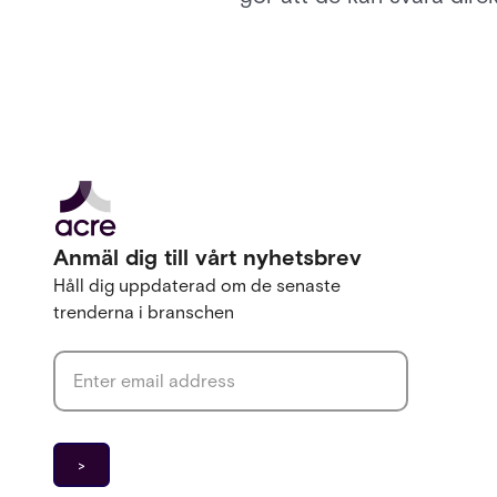
Anmäl dig till vårt nyhetsbrev
Håll dig uppdaterad om de senaste
trenderna i branschen
Email address
*