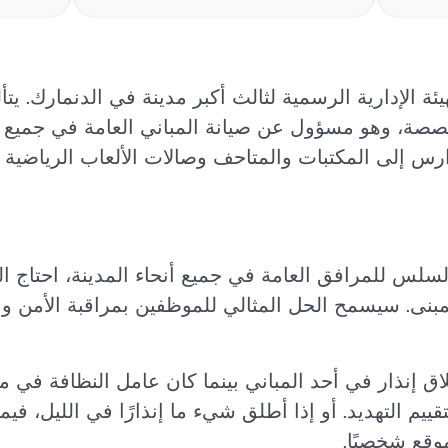
ة، وهو مسؤول عن صيانة المباني العامة في جميع أ
 إلى المكتبات والمتاحف وصالات الألعاب الرياضية و
سلس للمرافق العامة في جميع أنحاء المدينة، احتاج ا
بنى. سيسمح الحل المثالي للموظفين بمراقبة الأمن وال
اق إنذار في أحد المباني بينما كان عامل النظافة في 
تقييم التهديد. أو إذا أطلق شيء ما إنذارًا في الليل، 
وقع شخصيًا.