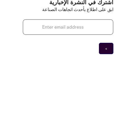
اشترك في النشرة الإخبارية
ابق على اطلاع بأحدث اتجاهات الصناعة
*
Email address