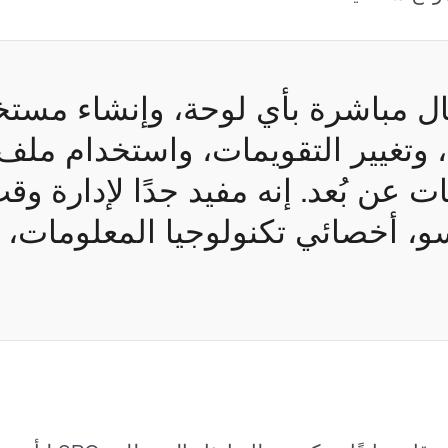
ال مباشرة بأي لوحة، وإنشاء مست
، وتغيير التقويمات، واستخدام ملف
ت عن بُعد. إنه مفيد جدًا لإدارة وق
، أخصائي تكنولوجيا المعلومات، 