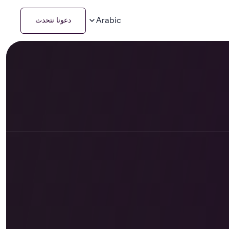
Arabic
دعونا نتحدث