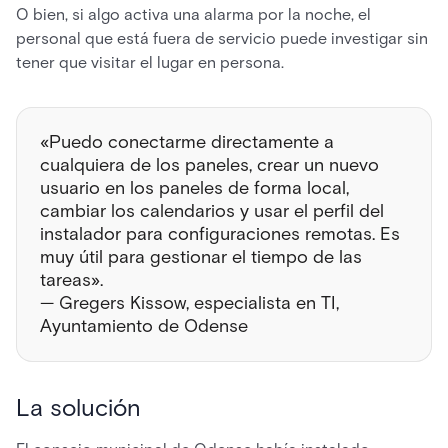
O bien, si algo activa una alarma por la noche, el
personal que está fuera de servicio puede investigar sin
tener que visitar el lugar en persona.
«Puedo conectarme directamente a
cualquiera de los paneles, crear un nuevo
usuario en los paneles de forma local,
cambiar los calendarios y usar el perfil del
instalador para configuraciones remotas. Es
muy útil para gestionar el tiempo de las
tareas».
— Gregers Kissow, especialista en TI,
Ayuntamiento de Odense
La solución