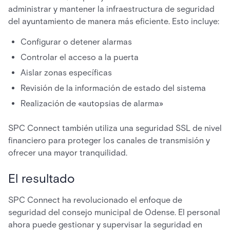
administrar y mantener la infraestructura de seguridad
del ayuntamiento de manera más eficiente. Esto incluye:
Configurar o detener alarmas
Controlar el acceso a la puerta
Aislar zonas específicas
Revisión de la información de estado del sistema
Realización de «autopsias de alarma»
SPC Connect también utiliza una seguridad SSL de nivel
financiero para proteger los canales de transmisión y
ofrecer una mayor tranquilidad.
El resultado
SPC Connect ha revolucionado el enfoque de
seguridad del consejo municipal de Odense. El personal
ahora puede gestionar y supervisar la seguridad en