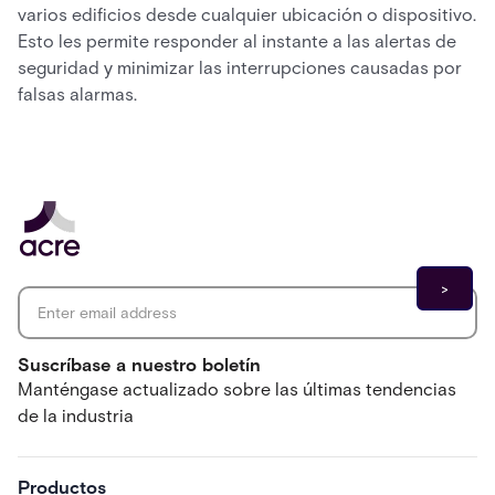
varios edificios desde cualquier ubicación o dispositivo.
Esto les permite responder al instante a las alertas de
seguridad y minimizar las interrupciones causadas por
falsas alarmas.
Email address
*
Suscríbase a nuestro boletín
Manténgase actualizado sobre las últimas tendencias
de la industria
Productos