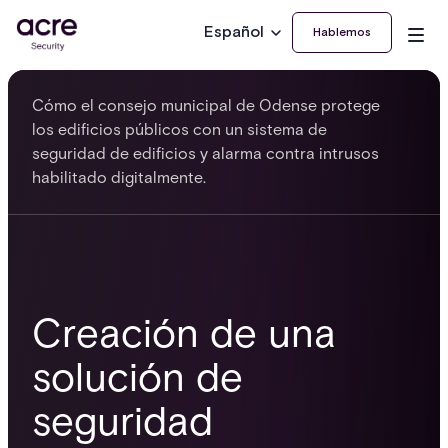
Español
Hablemos
Cómo el consejo municipal de Odense protege
los edificios públicos con un sistema de
seguridad de edificios y alarma contra intrusos
habilitado digitalmente.
Creación de una
solución de
seguridad