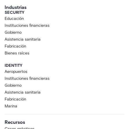
Industrias
SECURITY
Educación
Instituciones financieras
Gobierno
Asistencia sanitaria
Fabricación
Bienes raíces
IDENTITY
Aeropuertos
Instituciones financieras
Gobierno
Asistencia sanitaria
Fabricación
Marina
Recursos
Casos prácticos