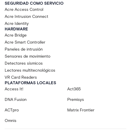
SEGURIDAD COMO SERVICIO
Acre Access Control
Acre Intrusion Connect
Acre Identity
HARDWARE
Acre Bridge
Acre Smart Controller
Paneles de intrusión
Sensores de movimiento
Detectores sísmicos
Lectores multitecnológicos
VR Card Readers
PLATAFORMAS LOCALES
Access It!
Act365
DNA Fusion
Premisys
ACTpro
Matrix Frontier
Omnis