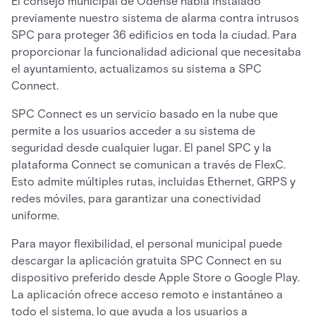
El consejo municipal de Odense había instalado
previamente nuestro sistema de alarma contra intrusos
SPC para proteger 36 edificios en toda la ciudad. Para
proporcionar la funcionalidad adicional que necesitaba
el ayuntamiento, actualizamos su sistema a SPC
Connect.
SPC Connect es un servicio basado en la nube que
permite a los usuarios acceder a su sistema de
seguridad desde cualquier lugar. El panel SPC y la
plataforma Connect se comunican a través de FlexC.
Esto admite múltiples rutas, incluidas Ethernet, GRPS y
redes móviles, para garantizar una conectividad
uniforme.
Para mayor flexibilidad, el personal municipal puede
descargar la aplicación gratuita SPC Connect en su
dispositivo preferido desde Apple Store o Google Play.
La aplicación ofrece acceso remoto e instantáneo a
todo el sistema, lo que ayuda a los usuarios a