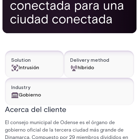
conectada para una
ciudad conectada
Solution
Delivery method
Intrusión
híbrido
Industry
Gobierno
Acerca del cliente
El consejo municipal de Odense es el órgano de
gobierno oficial de la tercera ciudad más grande de
Dinamarca. Compuesto por 29 miembros divididos en