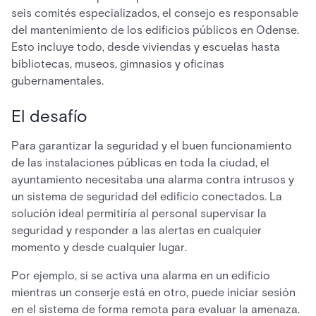
seis comités especializados, el consejo es responsable
del mantenimiento de los edificios públicos en Odense.
Esto incluye todo, desde viviendas y escuelas hasta
bibliotecas, museos, gimnasios y oficinas
gubernamentales.
El desafío
Para garantizar la seguridad y el buen funcionamiento
de las instalaciones públicas en toda la ciudad, el
ayuntamiento necesitaba una alarma contra intrusos y
un sistema de seguridad del edificio conectados. La
solución ideal permitiría al personal supervisar la
seguridad y responder a las alertas en cualquier
momento y desde cualquier lugar.
Por ejemplo, si se activa una alarma en un edificio
mientras un conserje está en otro, puede iniciar sesión
en el sistema de forma remota para evaluar la amenaza.