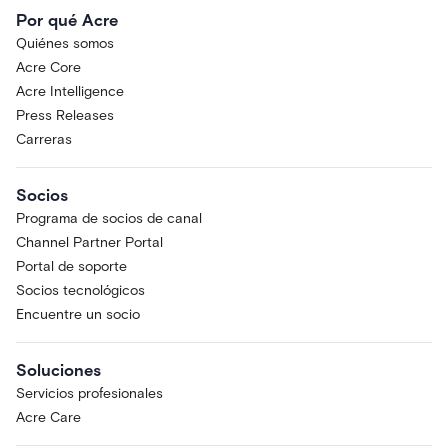
Por qué Acre
Quiénes somos
Acre Core
Acre Intelligence
Press Releases
Carreras
Socios
Programa de socios de canal
Channel Partner Portal
Portal de soporte
Socios tecnológicos
Encuentre un socio
Soluciones
Servicios profesionales
Acre Care