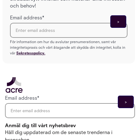
och behov!
Email address
*
För information om hur du avslutar prenumerationen, samt vår
integritetspraxis och vårt åtagande att skydda din integritet, kolla in
vår
Sekretesspolicy.
Email address
*
Anmäl dig till vårt nyhetsbrev
Håll dig uppdaterad om de senaste trenderna i
branschen