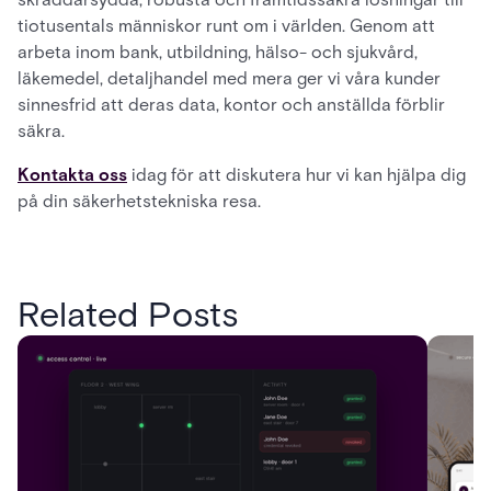
tiotusentals människor runt om i världen. Genom att
arbeta inom bank, utbildning, hälso- och sjukvård,
läkemedel, detaljhandel med mera ger vi våra kunder
sinnesfrid att deras data, kontor och anställda förblir
säkra.
Kontakta oss
idag för att diskutera hur vi kan hjälpa dig
på din säkerhetstekniska resa.
Related Posts