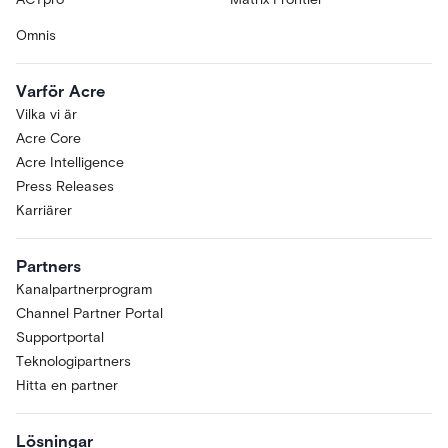
Omnis
Varför Acre
Vilka vi är
Acre Core
Acre Intelligence
Press Releases
Karriärer
Partners
Kanalpartnerprogram
Channel Partner Portal
Supportportal
Teknologipartners
Hitta en partner
Lösningar