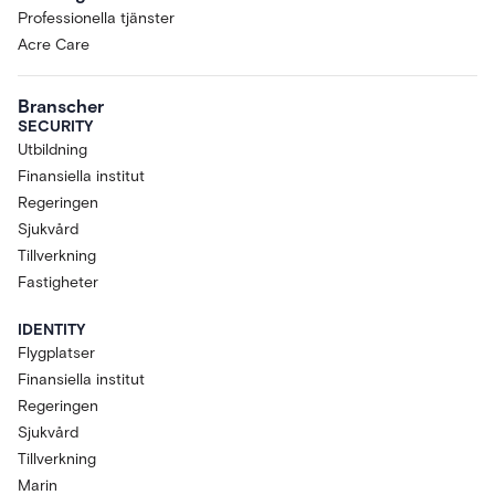
Professionella tjänster
Acre Care
Branscher
SECURITY
Utbildning
Finansiella institut
Regeringen
Sjukvård
Tillverkning
Fastigheter
IDENTITY
Flygplatser
Finansiella institut
Regeringen
Sjukvård
Tillverkning
Marin