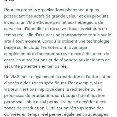
Pour les grandes organisations pharmaceutiques
possédant des actifs de grande valeur et des produits
investis, un VMS efficace permet aux hébergeurs de
surveiller, d'identifier et de suivre tous les visiteurs en
temps réel, afin d'assurer une transparence totale sur le
site à tout moment. Lorsqu'ils utilisent une technologie
basée sur le cloud, les hôtes ont l'avantage
supplémentaire d'accéder aux systèmes à distance, de
gérer les autorisations et de répondre aux incidents de
sécurité potentiels en temps réel.
Un VMS facilite également la restriction et l'autorisation
d'accès à des zones spécifiques. Par exemple, si un
visiteur n'est pas impliqué dans la recherche ou les
processus de production, son badge d'identification
personnalisable ne lui permettra pas d'accéder à ces
zones de production. L'utilisation rétrospective des
données en temps réel permet également aux équipes