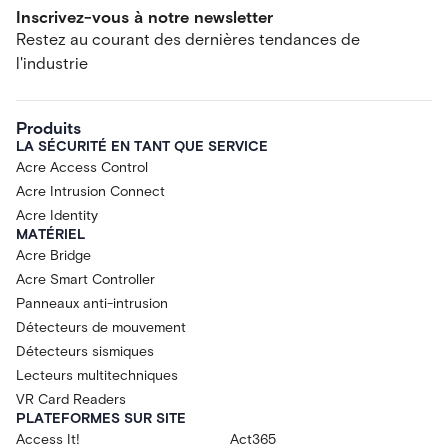
Inscrivez-vous à notre newsletter
Restez au courant des dernières tendances de
l'industrie
Produits
LA SÉCURITÉ EN TANT QUE SERVICE
Acre Access Control
Acre Intrusion Connect
Acre Identity
MATÉRIEL
Acre Bridge
Acre Smart Controller
Panneaux anti-intrusion
Détecteurs de mouvement
Détecteurs sismiques
Lecteurs multitechniques
VR Card Readers
PLATEFORMES SUR SITE
Access It!
Act365