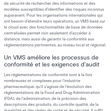
de sécurité de rechercher des informations et des
modèles susceptibles d'identifier des risques inconnus
auparavant. Pour les organisations internationales qui
ont besoin d'étendre leurs opérations, un VMS basé sur
le cloud avec des fonctionnalités de base de données
centralisées permet non seulement d'accéder à
distance, mais aussi de garantir la conformité aux
réglementations pertinentes, au niveau local et régional.
Un VMS améliore les processus de
conformité et les exigences d'audit
Les réglementations de conformité sont à la fois
nombreuses et complexes pour l'industrie
pharmaceutique, qu'il s'agisse de l'évolution des
réglementations de la Food and Drug Administration
(FDA), de l'administration, de la précision des
descriptions des produits, du contrôle qualité, de la
durabilité et des règles de santé et de sécurité. Il suffit