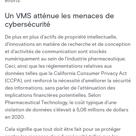
efforts.
Un VMS atténue les menaces de
cybersécurité
De plus en plus d'actifs de propriété intellectuelle,
d'innovations en matière de recherche et de conception
et d'activités de communication sont stockés
numériquement au sein de l'industrie pharmaceutique.
Ceci, ainsi que les réglementations relatives aux
données telles que la California Consumer Privacy Act
(CCPA), ont renforcé la nécessité d'améliorer la sécurité
des informations, sans parler de l'atténuation des
implications financières potentielles. Selon
Pharmaceutical Technology, le coût typique d'une
violation de données s'élevait à 5,06 millions de dollars
en 2020.
Cela signifie que tout doit être fait pour se protéger