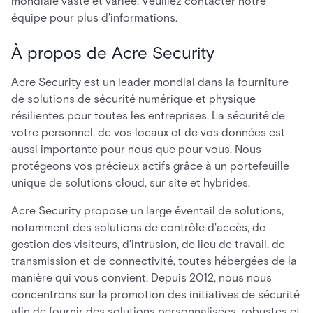
mondiale vaste et variée. Veuillez contacter notre
équipe pour plus d'informations.
À propos de Acre Security
Acre Security est un leader mondial dans la fourniture
de solutions de sécurité numérique et physique
résilientes pour toutes les entreprises. La sécurité de
votre personnel, de vos locaux et de vos données est
aussi importante pour nous que pour vous. Nous
protégeons vos précieux actifs grâce à un portefeuille
unique de solutions cloud, sur site et hybrides.
Acre Security propose un large éventail de solutions,
notamment des solutions de contrôle d'accès, de
gestion des visiteurs, d'intrusion, de lieu de travail, de
transmission et de connectivité, toutes hébergées de la
manière qui vous convient. Depuis 2012, nous nous
concentrons sur la promotion des initiatives de sécurité
afin de fournir des solutions personnalisées, robustes et