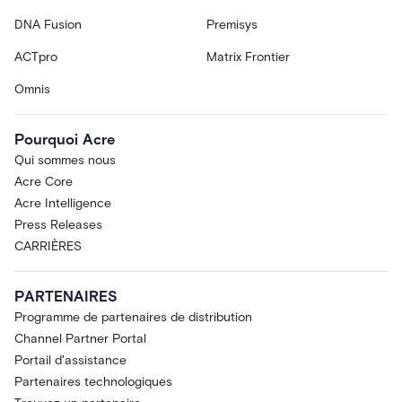
DNA Fusion
Premisys
ACTpro
Matrix Frontier
Omnis
Pourquoi Acre
Qui sommes nous
Acre Core
Acre Intelligence
Press Releases
CARRIÈRES
PARTENAIRES
Programme de partenaires de distribution
Channel Partner Portal
Portail d'assistance
Partenaires technologiques