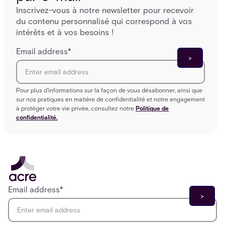
Inscrivez-vous à notre newsletter pour recevoir
du contenu personnalisé qui correspond à vos
intérêts et à vos besoins !
Email address
*
Pour plus d'informations sur la façon de vous désabonner, ainsi que
sur nos pratiques en matière de confidentialité et notre engagement
à protéger votre vie privée, consultez notre
Politique de
confidentialité.
Email address
*