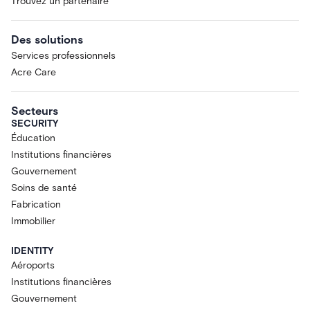
Trouvez un partenaire
Des solutions
Services professionnels
Acre Care
Secteurs
SECURITY
Éducation
Institutions financières
Gouvernement
Soins de santé
Fabrication
Immobilier
IDENTITY
Aéroports
Institutions financières
Gouvernement