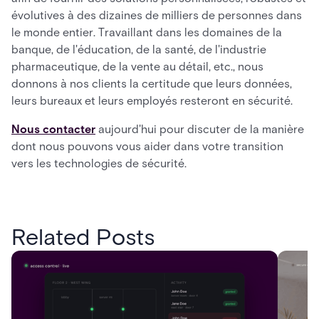
évolutives à des dizaines de milliers de personnes dans
le monde entier. Travaillant dans les domaines de la
banque, de l'éducation, de la santé, de l'industrie
pharmaceutique, de la vente au détail, etc., nous
donnons à nos clients la certitude que leurs données,
leurs bureaux et leurs employés resteront en sécurité.
Nous contacter
aujourd'hui pour discuter de la manière
dont nous pouvons vous aider dans votre transition
vers les technologies de sécurité.
Related Posts