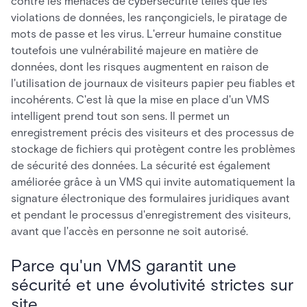
contre les menaces de cybersécurité telles que les
violations de données, les rançongiciels, le piratage de
mots de passe et les virus. L'erreur humaine constitue
toutefois une vulnérabilité majeure en matière de
données, dont les risques augmentent en raison de
l'utilisation de journaux de visiteurs papier peu fiables et
incohérents. C'est là que la mise en place d'un VMS
intelligent prend tout son sens. Il permet un
enregistrement précis des visiteurs et des processus de
stockage de fichiers qui protègent contre les problèmes
de sécurité des données. La sécurité est également
améliorée grâce à un VMS qui invite automatiquement la
signature électronique des formulaires juridiques avant
et pendant le processus d'enregistrement des visiteurs,
avant que l'accès en personne ne soit autorisé.
Parce qu'un VMS garantit une
sécurité et une évolutivité strictes sur
site