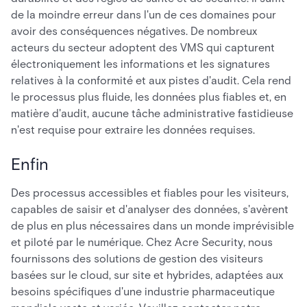
de la moindre erreur dans l'un de ces domaines pour
avoir des conséquences négatives. De nombreux
acteurs du secteur adoptent des VMS qui capturent
électroniquement les informations et les signatures
relatives à la conformité et aux pistes d'audit. Cela rend
le processus plus fluide, les données plus fiables et, en
matière d'audit, aucune tâche administrative fastidieuse
n'est requise pour extraire les données requises.
Enfin
Des processus accessibles et fiables pour les visiteurs,
capables de saisir et d'analyser des données, s'avèrent
de plus en plus nécessaires dans un monde imprévisible
et piloté par le numérique. Chez Acre Security, nous
fournissons des solutions de gestion des visiteurs
basées sur le cloud, sur site et hybrides, adaptées aux
besoins spécifiques d'une industrie pharmaceutique