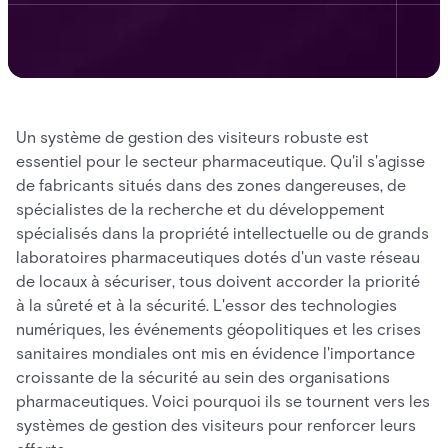
Un système de gestion des visiteurs robuste est
essentiel pour le secteur pharmaceutique. Qu'il s'agisse
de fabricants situés dans des zones dangereuses, de
spécialistes de la recherche et du développement
spécialisés dans la propriété intellectuelle ou de grands
laboratoires pharmaceutiques dotés d'un vaste réseau
de locaux à sécuriser, tous doivent accorder la priorité
à la sûreté et à la sécurité. L'essor des technologies
numériques, les événements géopolitiques et les crises
sanitaires mondiales ont mis en évidence l'importance
croissante de la sécurité au sein des organisations
pharmaceutiques. Voici pourquoi ils se tournent vers les
systèmes de gestion des visiteurs pour renforcer leurs