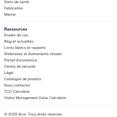
Soins de santé
Fabrication
Marine
Ressources
Etudes de cas
Blog et actualités
Livres blancs et rapports
Webinaires et événements virtuels
Portail d'assistance
Centre de sécurité
Légal
Catalogue de produits
Nous contacter
TCO Calculator
Visitor Management Value Calculator
© 2025 Acre. Tous droits réservés.