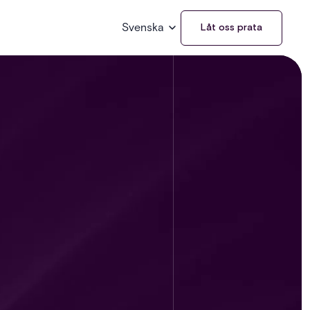
Svenska
Låt oss prata