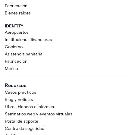
Fabricación
Bienes raíces
IDENTITY
Aeropuertos
Instituciones financieras
Gobierno
Asistencia sanitaria
Fabricación
Marina
Recursos
Casos prácticos
Blog y noticias
Libros blancos e informes
Seminarios web y eventos virtuales
Portal de soporte
Centro de seguridad