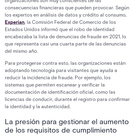
organizaciones son muy conscientes de las
consecuencias financieras que pueden provocar. Según
los expertos en análisis de datos y crédito al consumo,
Experian
, la Comisión Federal de Comercio de los
Estados Unidos informó que el robo de identidad
encabezaba la lista de denuncias de fraude en 2021, lo
que representa casi una cuarta parte de las denuncias
del mismo año.
Para protegerse contra esto, las organizaciones están
adoptando tecnología para visitantes que ayuda a
reducir la incidencia de fraude. Por ejemplo, los
sistemas que permiten escanear y verificar la
documentación de identificación oficial, como las
licencias de conducir, durante el registro para confirmar
la identidad y la autenticidad.
La presión para gestionar el aumento
de los requisitos de cumplimiento