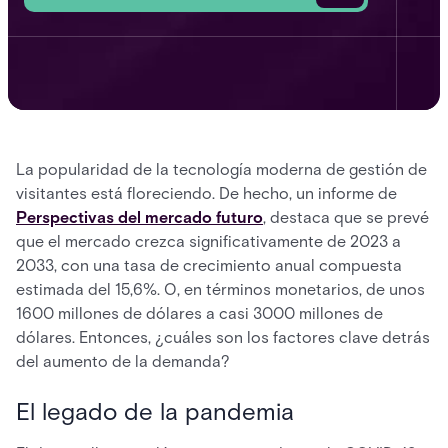
La popularidad de la tecnología moderna de gestión de
visitantes está floreciendo. De hecho, un informe de
Perspectivas del mercado futuro
, destaca que se prevé
que el mercado crezca significativamente de 2023 a
2033, con una tasa de crecimiento anual compuesta
estimada del 15,6%. O, en términos monetarios, de unos
1600 millones de dólares a casi 3000 millones de
dólares. Entonces, ¿cuáles son los factores clave detrás
del aumento de la demanda?
El legado de la pandemia