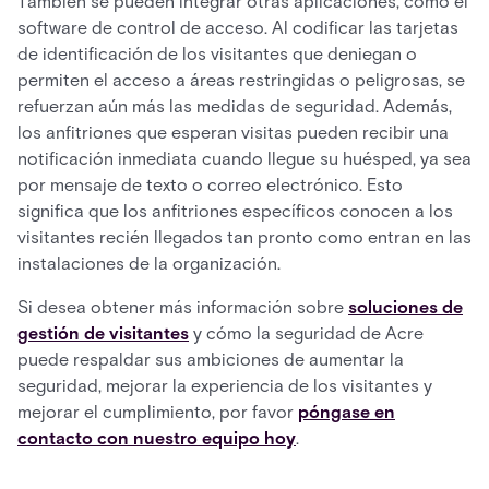
También se pueden integrar otras aplicaciones, como el
software de control de acceso. Al codificar las tarjetas
de identificación de los visitantes que deniegan o
permiten el acceso a áreas restringidas o peligrosas, se
refuerzan aún más las medidas de seguridad. Además,
los anfitriones que esperan visitas pueden recibir una
notificación inmediata cuando llegue su huésped, ya sea
por mensaje de texto o correo electrónico. Esto
significa que los anfitriones específicos conocen a los
visitantes recién llegados tan pronto como entran en las
instalaciones de la organización.
Si desea obtener más información sobre
soluciones de
gestión de visitantes
y cómo la seguridad de Acre
puede respaldar sus ambiciones de aumentar la
seguridad, mejorar la experiencia de los visitantes y
mejorar el cumplimiento, por favor
póngase en
contacto con nuestro equipo hoy
.