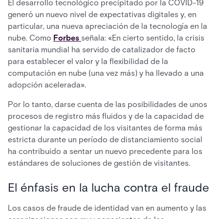
El desarrollo tecnológico precipitado por la COVID-19
generó un nuevo nivel de expectativas digitales y, en
particular, una nueva apreciación de la tecnología en la
nube. Como
Forbes
señala: «En cierto sentido, la crisis
sanitaria mundial ha servido de catalizador de facto
para establecer el valor y la flexibilidad de la
computación en nube (una vez más) y ha llevado a una
adopción acelerada».
Por lo tanto, darse cuenta de las posibilidades de unos
procesos de registro más fluidos y de la capacidad de
gestionar la capacidad de los visitantes de forma más
estricta durante un período de distanciamiento social
ha contribuido a sentar un nuevo precedente para los
estándares de soluciones de gestión de visitantes.
El énfasis en la lucha contra el fraude
Los casos de fraude de identidad van en aumento y las