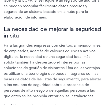
GDPR y la CCPA. Si se requiere un registro de auditoría,
se pueden recopilar fácilmente datos precisos y
seguros de un sistema basado en la nube para la
elaboración de informes.
La necesidad de mejorar la seguridad
in situ
Para las grandes empresas con cientos, a menudo miles,
de empleados, además de valiosos equipos y activos
digitales, la necesidad de una seguridad local más
sólida también ha despertado el interés por las
soluciones de gestión de visitantes. Una de las ventajas
es utilizar una tecnología que pueda integrarse con las
bases de datos de las listas de seguimiento, para alertar
a los equipos de seguridad sobre la presencia de
personas de alto riesgo o de aquellas personas a las
que antes se les prohibía entrar en las instalaciones.