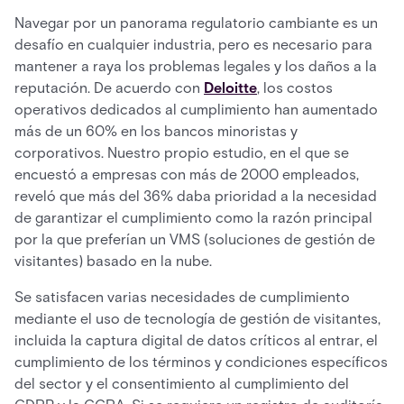
Navegar por un panorama regulatorio cambiante es un
desafío en cualquier industria, pero es necesario para
mantener a raya los problemas legales y los daños a la
reputación. De acuerdo con
Deloitte
, los costos
operativos dedicados al cumplimiento han aumentado
más de un 60% en los bancos minoristas y
corporativos. Nuestro propio estudio, en el que se
encuestó a empresas con más de 2000 empleados,
reveló que más del 36% daba prioridad a la necesidad
de garantizar el cumplimiento como la razón principal
por la que preferían un VMS (soluciones de gestión de
visitantes) basado en la nube.
Se satisfacen varias necesidades de cumplimiento
mediante el uso de tecnología de gestión de visitantes,
incluida la captura digital de datos críticos al entrar, el
cumplimiento de los términos y condiciones específicos
del sector y el consentimiento al cumplimiento del