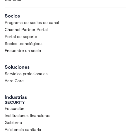
Socios
Programa de socios de canal
Channel Partner Portal
Portal de soporte
Socios tecnológicos
Encuentre un socio
Soluciones
Servicios profesionales
Acre Care
Industrias
SECURITY
Educación
Instituciones financieras
Gobierno
Asistencia sanitaria