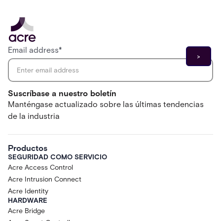
Email address
*
Suscríbase a nuestro boletín
Manténgase actualizado sobre las últimas tendencias
de la industria
Productos
SEGURIDAD COMO SERVICIO
Acre Access Control
Acre Intrusion Connect
Acre Identity
HARDWARE
Acre Bridge