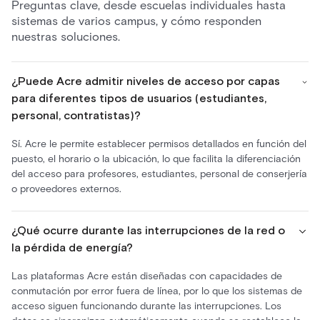
Preguntas clave, desde escuelas individuales hasta
sistemas de varios campus, y cómo responden
nuestras soluciones.
¿Puede Acre admitir niveles de acceso por capas
para diferentes tipos de usuarios (estudiantes,
personal, contratistas)?
Sí. Acre le permite establecer permisos detallados en función del
puesto, el horario o la ubicación, lo que facilita la diferenciación
del acceso para profesores, estudiantes, personal de conserjería
o proveedores externos.
¿Qué ocurre durante las interrupciones de la red o
la pérdida de energía?
Las plataformas Acre están diseñadas con capacidades de
conmutación por error fuera de línea, por lo que los sistemas de
acceso siguen funcionando durante las interrupciones. Los