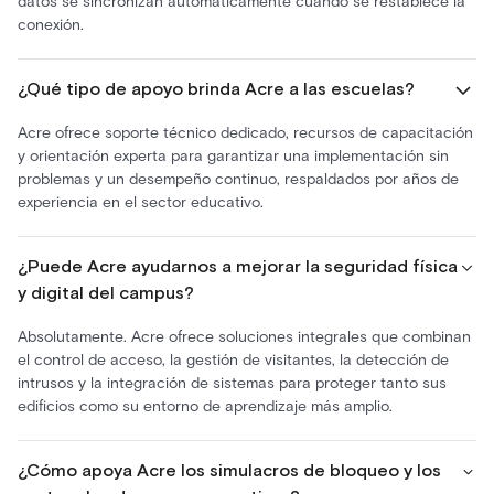
datos se sincronizan automáticamente cuando se restablece la
conexión.
¿Qué tipo de apoyo brinda Acre a las escuelas?
Acre ofrece soporte técnico dedicado, recursos de capacitación
y orientación experta para garantizar una implementación sin
problemas y un desempeño continuo, respaldados por años de
experiencia en el sector educativo.
¿Puede Acre ayudarnos a mejorar la seguridad física
y digital del campus?
Absolutamente. Acre ofrece soluciones integrales que combinan
el control de acceso, la gestión de visitantes, la detección de
intrusos y la integración de sistemas para proteger tanto sus
edificios como su entorno de aprendizaje más amplio.
¿Cómo apoya Acre los simulacros de bloqueo y los