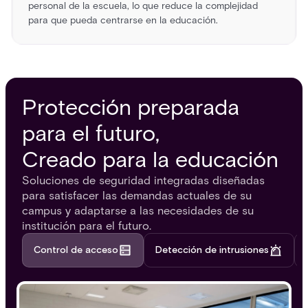
personal de la escuela, lo que reduce la complejidad
para que pueda centrarse en la educación.
Protección preparada
para el futuro,
Creado para la educación
Soluciones de seguridad integradas diseñadas
para satisfacer las demandas actuales de su
campus y adaptarse a las necesidades de su
institución para el futuro.
Control de acceso
Detección de intrusiones