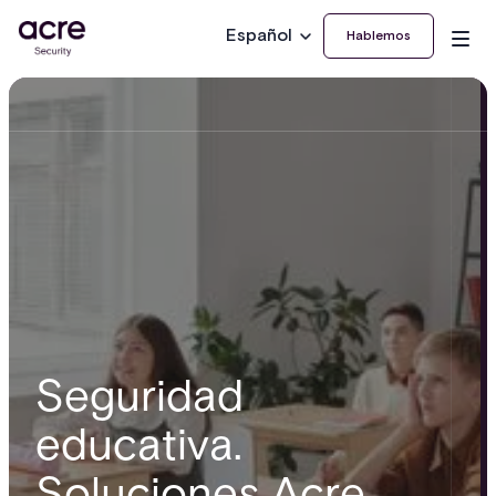
Español
Hablemos
Seguridad
educativa.
Soluciones Acre.