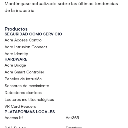
Manténgase actualizado sobre las últimas tendencias
de la industria
Productos
SEGURIDAD COMO SERVICIO
Acre Access Control
Acre Intrusion Connect
Acre Identity
HARDWARE
Acre Bridge
Acre Smart Controller
Paneles de intrusión
Sensores de movimiento
Detectores sísmicos
Lectores multitecnológicos
VR Card Readers
PLATAFORMAS LOCALES
Access It!
Act365