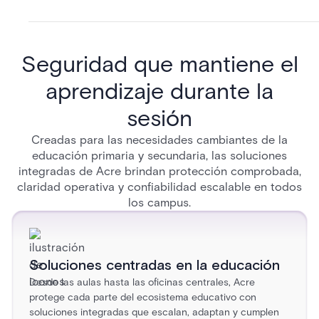
Seguridad que mantiene el
aprendizaje durante la
sesión
Creadas para las necesidades cambiantes de la
educación primaria y secundaria, las soluciones
integradas de Acre brindan protección comprobada,
claridad operativa y confiabilidad escalable en todos
los campus.
Soluciones centradas en la educación
Desde las aulas hasta las oficinas centrales, Acre
protege cada parte del ecosistema educativo con
soluciones integradas que escalan, adaptan y cumplen