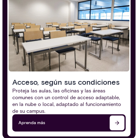
Acceso, según sus condiciones
Proteja las aulas, las oficinas y las áreas
comunes con un control de acceso adaptable,
en la nube o local, adaptado al funcionamiento
de su campus.
Aprenda más