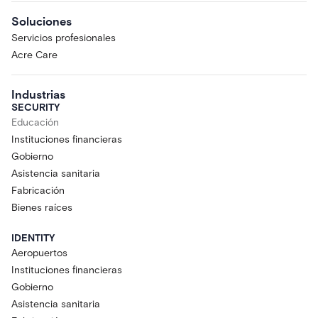
Soluciones
Servicios profesionales
Acre Care
Industrias
SECURITY
Educación
Instituciones financieras
Gobierno
Asistencia sanitaria
Fabricación
Bienes raíces
IDENTITY
Aeropuertos
Instituciones financieras
Gobierno
Asistencia sanitaria