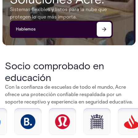
Sistemas flexibles y listos para la nube que
protegen lo que más importa.
Hablemos
Socio comprobado en
educación
Con la confianza de escuelas de todo el mundo, Acre
ofrece una protección confiable respaldada por un
soporte receptivo y experiencia en seguridad educativa.