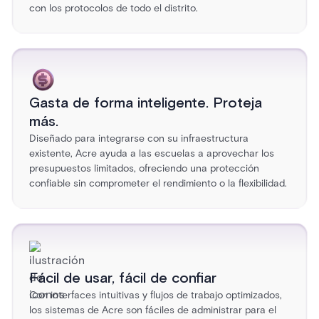
con los protocolos de todo el distrito.
Gasta de forma inteligente. Proteja
más.
Diseñado para integrarse con su infraestructura
existente, Acre ayuda a las escuelas a aprovechar los
presupuestos limitados, ofreciendo una protección
confiable sin comprometer el rendimiento o la flexibilidad.
Fácil de usar, fácil de confiar
Con interfaces intuitivas y flujos de trabajo optimizados,
los sistemas de Acre son fáciles de administrar para el