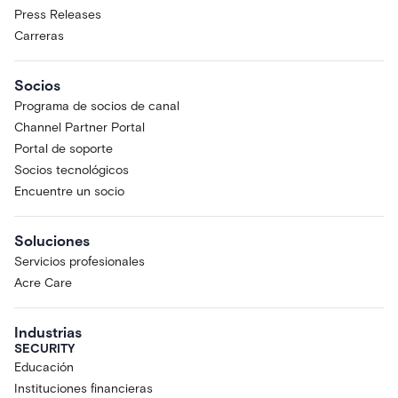
Press Releases
Carreras
Socios
Programa de socios de canal
Channel Partner Portal
Portal de soporte
Socios tecnológicos
Encuentre un socio
Soluciones
Servicios profesionales
Acre Care
Industrias
SECURITY
Educación
Instituciones financieras