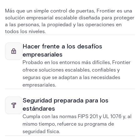
Más que un simple control de puertas, Frontier es una
solución empresarial escalable diseñada para proteger
a las personas, la propiedad y las operaciones en
todos los niveles.
Hacer frente a los desafíos
empresariales
Probado en los entornos más difíciles, Frontier
ofrece soluciones escalables, confiables y
seguras que se adaptan a las necesidades
empresariales.
Seguridad preparada para los
estándares
Cumpla con las normas FIPS 201 y UL 1076 y, al
mismo tiempo, refuerce su programa de
seguridad física.