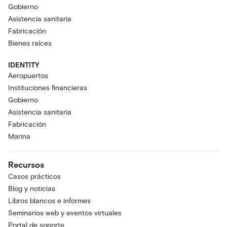
Gobierno
Asistencia sanitaria
Fabricación
Bienes raíces
IDENTITY
Aeropuertos
Instituciones financieras
Gobierno
Asistencia sanitaria
Fabricación
Marina
Recursos
Casos prácticos
Blog y noticias
Libros blancos e informes
Seminarios web y eventos virtuales
Portal de soporte