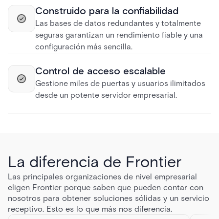
Construido para la confiabilidad
Las bases de datos redundantes y totalmente
seguras garantizan un rendimiento fiable y una
configuración más sencilla.
Control de acceso escalable
Gestione miles de puertas y usuarios ilimitados
desde un potente servidor empresarial.
La diferencia de Frontier
Las principales organizaciones de nivel empresarial
eligen Frontier porque saben que pueden contar con
nosotros para obtener soluciones sólidas y un servicio
receptivo. Esto es lo que más nos diferencia.