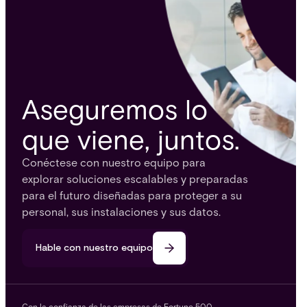
Aseguremos lo
que viene, juntos.
Conéctese con nuestro equipo para
explorar soluciones escalables y preparadas
para el futuro diseñadas para proteger a su
personal, sus instalaciones y sus datos.
Hable con nuestro equipo
Con la confianza de las empresas de Fortune 500