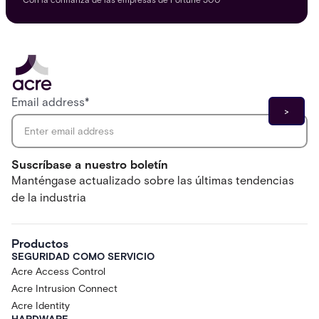
Email address
*
Suscríbase a nuestro boletín
Manténgase actualizado sobre las últimas tendencias
de la industria
Productos
SEGURIDAD COMO SERVICIO
Acre Access Control
Acre Intrusion Connect
Acre Identity