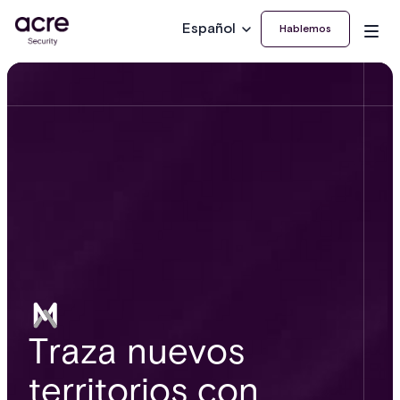
Español
Hablemos
Traza nuevos
territorios con