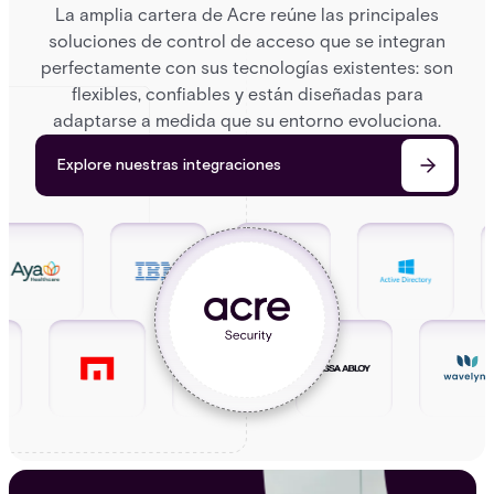
La amplia cartera de Acre reúne las principales
soluciones de control de acceso que se integran
perfectamente con sus tecnologías existentes: son
flexibles, confiables y están diseñadas para
adaptarse a medida que su entorno evoluciona.
Explore nuestras integraciones