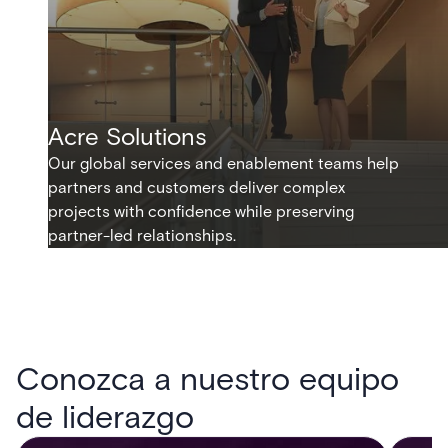
Acre Solutions
Our global services and enablement teams help
partners and customers deliver complex
projects with confidence while preserving
partner-led relationships.
Conozca a nuestro equipo
de liderazgo