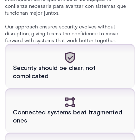
confianza necesaria para avanzar con sistemas que
funcionan mejor juntos.
Our approach ensures security evolves without
disruption, giving teams the confidence to move
forward with systems that work better together.
Security should be clear, not
complicated
Connected systems beat fragmented
ones