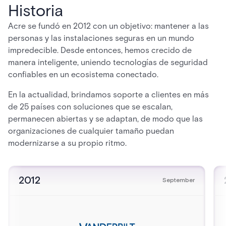
Historia
Acre se fundó en 2012 con un objetivo: mantener a las
personas y las instalaciones seguras en un mundo
impredecible. Desde entonces, hemos crecido de
manera inteligente, uniendo tecnologías de seguridad
confiables en un ecosistema conectado.
En la actualidad, brindamos soporte a clientes en más
de 25 países con soluciones que se escalan,
permanecen abiertas y se adaptan, de modo que las
organizaciones de cualquier tamaño puedan
modernizarse a su propio ritmo.
2012
September