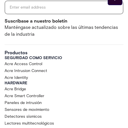
Suscríbase a nuestro boletín
Manténgase actualizado sobre las últimas tendencias
de la industria
Productos
SEGURIDAD COMO SERVICIO
Acre Access Control
Acre Intrusion Connect
Acre Identity
HARDWARE
Acre Bridge
Acre Smart Controller
Paneles de intrusión
Sensores de movimiento
Detectores sísmicos
Lectores multitecnológicos