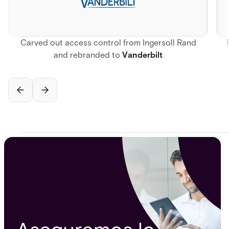
Carved out access control from Ingersoll Rand
and rebranded to
Vanderbilt