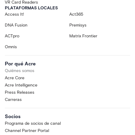
VR Card Readers
PLATAFORMAS LOCALES
Access It!
Act365
DNA Fusion
Premisys
ACTpro
Matrix Frontier
Omnis
Por qué Acre
Quiénes somos
Acre Core
Acre Intelligence
Press Releases
Carreras
Socios
Programa de socios de canal
Channel Partner Portal