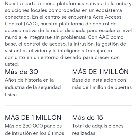
Nuestra cartera reúne plataformas nativas de la nube y
soluciones locales comprobadas en un ecosistema
conectado. En el centro se encuentra Acre Access
Control (AAC), nuestra plataforma de control de
acceso nativa de la nube, diseñada para escalar a nivel
mundial e integrarse sin problemas. Con AAC como
base, el control de acceso, la intrusión, la gestión de
visitantes, el vídeo y la inteligencia trabajan en
conjunto en un entorno diseñado para crecer con
usted.
Más de 30
MÁS DE 1 MILLÓN
Años de historia en la
Base de instalación con
industria de la seguridad
más de 1 millón de puertas
física
MÁS DE 1 MILLÓN
Más de 15
Más de 250 000 paneles
Total de adquisiciones
de intrusión en los últimos
realizadas