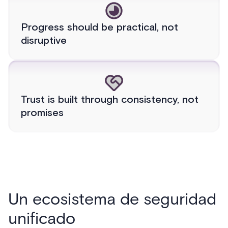
Progress should be practical, not
disruptive
Trust is built through consistency, not
promises
Un ecosistema de seguridad
unificado