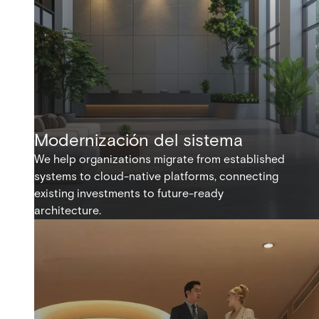
Modernización del sistema
We help organizations migrate from established
systems to cloud-native platforms, connecting
existing investments to future-ready
architecture.