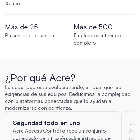
10 años
Más de 25
Más de 500
Países con presencia
Empleados a tiempo
completo
¿Por qué Acre?
La seguridad está evolucionando, al igual que las
exigencias de sus equipos. Reducimos la complejidad
con plataformas conectadas que lo ayudan a
modernizarse con confianza.
Seguridad todo en uno
Equ
Acre Access Control ofrece un conjunto
Acre
conectado de intrusión, administración de
clie