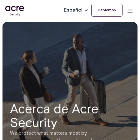
Español
Hablemos
Acerca de Acre
Security
We protect what matters most by