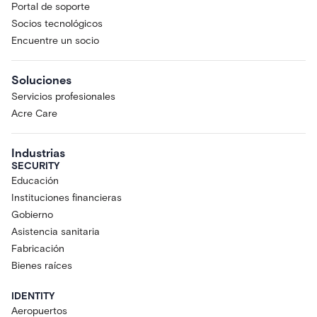
Portal de soporte
Socios tecnológicos
Encuentre un socio
Soluciones
Servicios profesionales
Acre Care
Industrias
SECURITY
Educación
Instituciones financieras
Gobierno
Asistencia sanitaria
Fabricación
Bienes raíces
IDENTITY
Aeropuertos