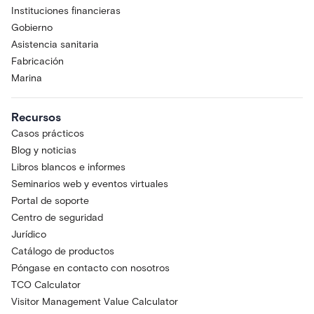
Instituciones financieras
Gobierno
Asistencia sanitaria
Fabricación
Marina
Recursos
Casos prácticos
Blog y noticias
Libros blancos e informes
Seminarios web y eventos virtuales
Portal de soporte
Centro de seguridad
Jurídico
Catálogo de productos
Póngase en contacto con nosotros
TCO Calculator
Visitor Management Value Calculator