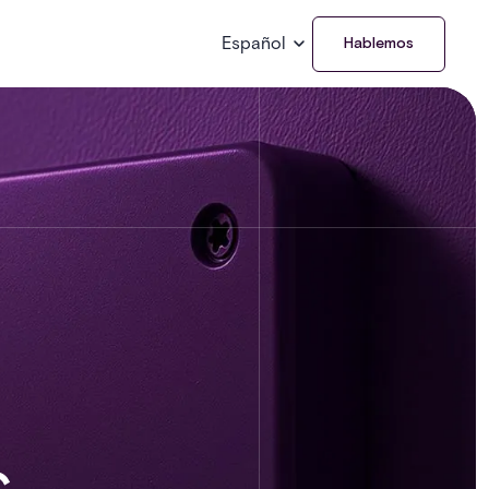
Español
Hablemos
s