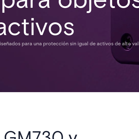
activos
señados para una protección sin igual de activos de alto val
l GM730 y