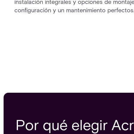
instalación integrales y opciones de montaje
configuración y un mantenimiento perfectos
Por qué elegir Ac