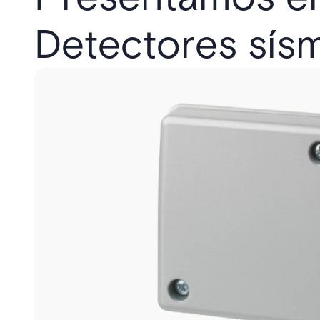
Detectores sí