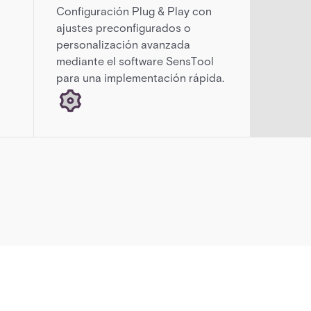
Configuración Plug & Play con
ajustes preconfigurados o
personalización avanzada
mediante el software SensTool
para una implementación rápida.