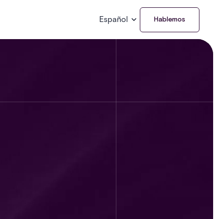
Español
Hablemos