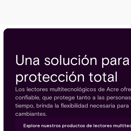
Una solución para
protección total
Los lectores multitecnológicos de Acre ofr
confiable, que protege tanto a las persona
tiempo, brinda la flexibilidad necesaria pa
cambiantes.
Explore nuestros productos de lectores multite