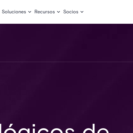
Soluciones
Recursos
Socios
lógicos de