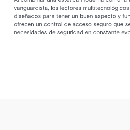
vanguardista, los lectores multitecnológico
diseñados para tener un buen aspecto y fun
ofrecen un control de acceso seguro que s
necesidades de seguridad en constante evo