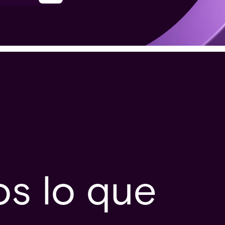
s lo que