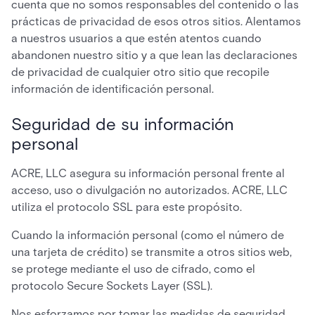
cuenta que no somos responsables del contenido o las
prácticas de privacidad de esos otros sitios. Alentamos
a nuestros usuarios a que estén atentos cuando
abandonen nuestro sitio y a que lean las declaraciones
de privacidad de cualquier otro sitio que recopile
información de identificación personal.
Seguridad de su información
personal
ACRE, LLC asegura su información personal frente al
acceso, uso o divulgación no autorizados. ACRE, LLC
utiliza el protocolo SSL para este propósito.
Cuando la información personal (como el número de
una tarjeta de crédito) se transmite a otros sitios web,
se protege mediante el uso de cifrado, como el
protocolo Secure Sockets Layer (SSL).
Nos esforzamos por tomar las medidas de seguridad