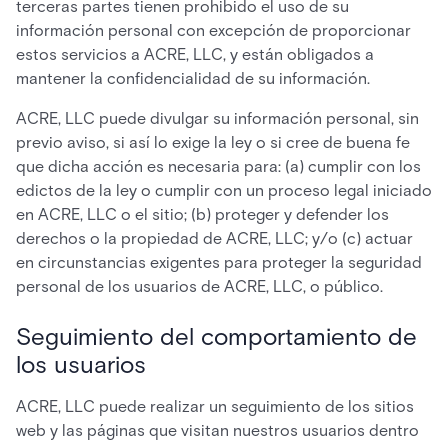
terceras partes tienen prohibido el uso de su
información personal con excepción de proporcionar
estos servicios a ACRE, LLC, y están obligados a
mantener la confidencialidad de su información.
ACRE, LLC puede divulgar su información personal, sin
previo aviso, si así lo exige la ley o si cree de buena fe
que dicha acción es necesaria para: (a) cumplir con los
edictos de la ley o cumplir con un proceso legal iniciado
en ACRE, LLC o el sitio; (b) proteger y defender los
derechos o la propiedad de ACRE, LLC; y/o (c) actuar
en circunstancias exigentes para proteger la seguridad
personal de los usuarios de ACRE, LLC, o público.
Seguimiento del comportamiento de
los usuarios
ACRE, LLC puede realizar un seguimiento de los sitios
web y las páginas que visitan nuestros usuarios dentro