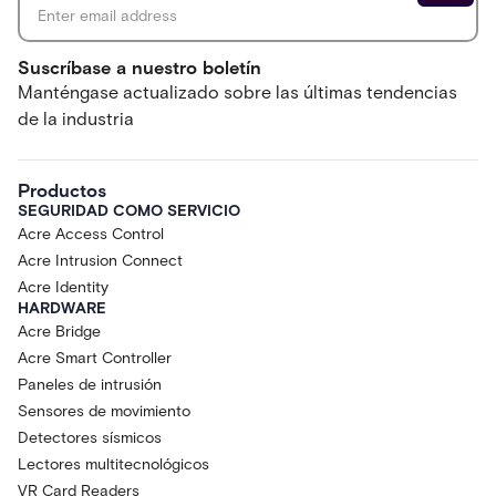
Suscríbase a nuestro boletín
Manténgase actualizado sobre las últimas tendencias
de la industria
Productos
SEGURIDAD COMO SERVICIO
Acre Access Control
Acre Intrusion Connect
Acre Identity
HARDWARE
Acre Bridge
Acre Smart Controller
Paneles de intrusión
Sensores de movimiento
Detectores sísmicos
Lectores multitecnológicos
VR Card Readers