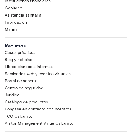
Instituciones financieras
Gobierno
Asistencia sanitaria
Fabricación
Marina
Recursos
Casos prácticos
Blog y noticias
Libros blancos e informes
Seminarios web y eventos virtuales
Portal de soporte
Centro de seguridad
Jurídico
Catálogo de productos
Póngase en contacto con nosotros
TCO Calculator
Visitor Management Value Calculator