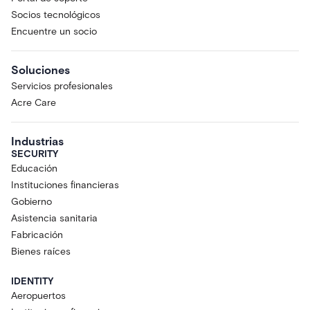
Socios tecnológicos
Encuentre un socio
Soluciones
Servicios profesionales
Acre Care
Industrias
SECURITY
Educación
Instituciones financieras
Gobierno
Asistencia sanitaria
Fabricación
Bienes raíces
IDENTITY
Aeropuertos