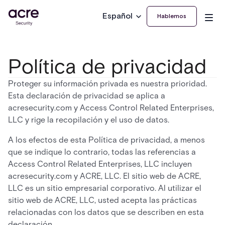
Español
Hablemos
Política de privacidad
Proteger su información privada es nuestra prioridad.
Esta declaración de privacidad se aplica a
acresecurity.com y Access Control Related Enterprises,
LLC y rige la recopilación y el uso de datos.
A los efectos de esta Política de privacidad, a menos
que se indique lo contrario, todas las referencias a
Access Control Related Enterprises, LLC incluyen
acresecurity.com y ACRE, LLC. El sitio web de ACRE,
LLC es un sitio empresarial corporativo. Al utilizar el
sitio web de ACRE, LLC, usted acepta las prácticas
relacionadas con los datos que se describen en esta
declaración.