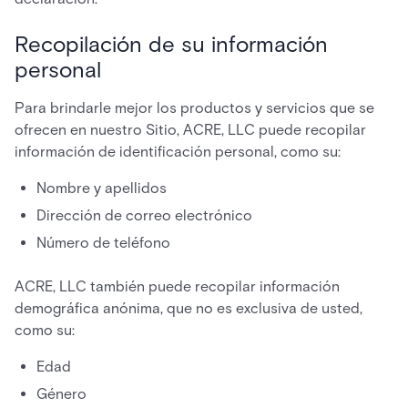
Recopilación de su información
personal
Para brindarle mejor los productos y servicios que se
ofrecen en nuestro Sitio, ACRE, LLC puede recopilar
información de identificación personal, como su:
Nombre y apellidos
Dirección de correo electrónico
Número de teléfono
ACRE, LLC también puede recopilar información
demográfica anónima, que no es exclusiva de usted,
como su:
Edad
Género