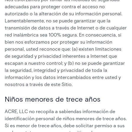
adecuadas para proteger contra el acceso no
autorizado o la alteración de su información personal.
Lamentablemente, no se puede garantizar que la
transmisión de datos a través de Internet o de cualquier
red inalámbrica sea 100% segura. En consecuencia, si
bien nos esforzamos por proteger su información
personal, usted reconoce que: (a) existen limitaciones
de seguridad y privacidad inherentes a Internet que
escapan a nuestro control; y (b) no se puede garantizar
la seguridad, integridad y privacidad de toda la
información y los datos intercambiados entre usted y
nosotros a través de este Sitio.
Niños menores de trece años
ACRE, LLC no recopila a sabiendas información de
identificación personal de niños menores de trece años.
Si es menor de trece años, debe solicitar permiso a sus