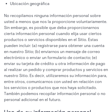
Ubicación geográfica
No recopilamos ninguna información personal sobre
usted a menos que nos la proporcione voluntariamente.
Sin embargo, es posible que deba proporcionarnos
cierta información personal cuando elija usar ciertos
productos o servicios disponibles en el Sitio. Estas
pueden incluir: (a) registrarse para obtener una cuenta
en nuestro Sitio; (b) enviarnos un mensaje de correo
electrónico o enviar un formulario de contacto; (e)
enviar su tarjeta de crédito u otra información de pago
al realizar un pedido y comprar productos y servicios en
nuestro Sitio. Es decir, utilizaremos su información para,
entre otros, comunicarnos con usted en relación con
los servicios o productos que nos haya solicitado.
También podemos recopilar información personal o no
personal adicional en el futuro.