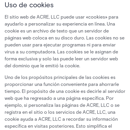
Uso de cookies
El sitio web de ACRE, LLC puede usar «cookies» para
ayudarlo a personalizar su experiencia en línea. Una
cookie es un archivo de texto que un servidor de
páginas web coloca en su disco duro. Las cookies no se
pueden usar para ejecutar programas ni para enviar
virus a su computadora. Las cookies se le asignan de
forma exclusiva y solo las puede leer un servidor web
del dominio que le emitió la cookie.
Uno de los propósitos principales de las cookies es
proporcionar una función conveniente para ahorrarle
tiempo. El propósito de una cookie es decirle al servidor
web que ha regresado a una página específica. Por
ejemplo, si personaliza las páginas de ACRE, LLC o se
registra en el sitio o los servicios de ACRE, LLC, una
cookie ayuda a ACRE, LLC a recordar su información
específica en visitas posteriores. Esto simplifica el