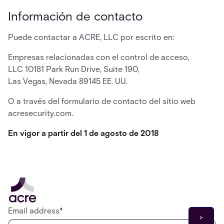
Información de contacto
Puede contactar a ACRE, LLC por escrito en:
Empresas relacionadas con el control de acceso,
LLC 10181 Park Run Drive, Suite 190,
Las Vegas, Nevada 89145 EE. UU.
O a través del formulario de contacto del sitio web
acresecurity.com.
En vigor a partir del 1 de agosto de 2018
Email address
*