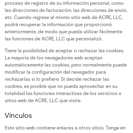
proceso de registro de su información personal, como
las direcciones de facturación, las direcciones de envío,
etc. Cuando regrese al mismo sitio web de ACRE, LLC,
podrá recuperar la información que proporcionó
anteriormente, de modo que pueda utilizar fácilmente
las funciones de ACRE, LLC que personalizó.
Tiene la posibilidad de aceptar o rechazar las cookies.
La mayoría de los navegadores web aceptan
automáticamente las cookies, pero normalmente puede
modificar la configuración del navegador para
rechazarlas si lo prefiere. Si decide rechazar las
cookies, es posible que no pueda aprovechar en su
totalidad las funciones interactivas de los servicios o
sitios web de ACRE, LLC que visite.
Vínculos
Este sitio web contiene enlaces a otros sitios. Tenga en