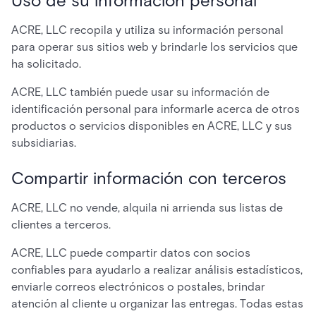
Uso de su información personal
ACRE, LLC recopila y utiliza su información personal
para operar sus sitios web y brindarle los servicios que
ha solicitado.
ACRE, LLC también puede usar su información de
identificación personal para informarle acerca de otros
productos o servicios disponibles en ACRE, LLC y sus
subsidiarias.
Compartir información con terceros
ACRE, LLC no vende, alquila ni arrienda sus listas de
clientes a terceros.
ACRE, LLC puede compartir datos con socios
confiables para ayudarlo a realizar análisis estadísticos,
enviarle correos electrónicos o postales, brindar
atención al cliente u organizar las entregas. Todas estas