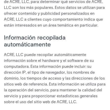
de ACRE, LLC, para determinar qué servicios de ACRE,
LLC son los más populares. Estos datos se utilizan para
ofrecer contenido y publicidad personalizados en
ACRE, LLC a clientes cuyo comportamiento indica que
están interesados en un área temática en particular.
Información recopilada
automáticamente
ACRE, LLC puede recopilar automáticamente
información sobre el hardware y el software de su
computadora. Esta información puede incluir: su
dirección IP, el tipo de navegador, los nombres de
dominio, los tiempos de acceso y las direcciones de los
sitios web de referencia. Esta información se utiliza para
la operación del servicio, para mantener la calidad del
servicio y para proporcionar estadísticas generales
sobre el uso del sitio web de ACRE, LLC.