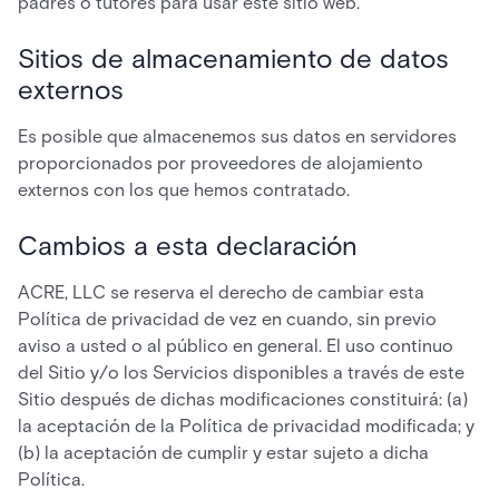
padres o tutores para usar este sitio web.
Sitios de almacenamiento de datos
externos
Es posible que almacenemos sus datos en servidores
proporcionados por proveedores de alojamiento
externos con los que hemos contratado.
Cambios a esta declaración
ACRE, LLC se reserva el derecho de cambiar esta
Política de privacidad de vez en cuando, sin previo
aviso a usted o al público en general. El uso continuo
del Sitio y/o los Servicios disponibles a través de este
Sitio después de dichas modificaciones constituirá: (a)
la aceptación de la Política de privacidad modificada; y
(b) la aceptación de cumplir y estar sujeto a dicha
Política.