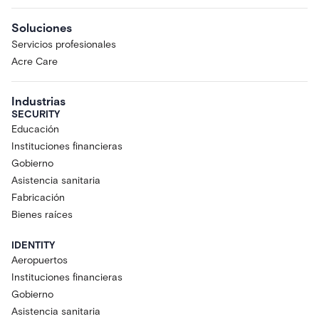
Soluciones
Servicios profesionales
Acre Care
Industrias
SECURITY
Educación
Instituciones financieras
Gobierno
Asistencia sanitaria
Fabricación
Bienes raíces
IDENTITY
Aeropuertos
Instituciones financieras
Gobierno
Asistencia sanitaria