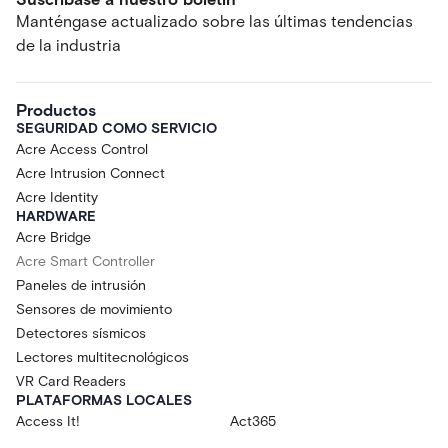
Manténgase actualizado sobre las últimas tendencias
de la industria
Productos
SEGURIDAD COMO SERVICIO
Acre Access Control
Acre Intrusion Connect
Acre Identity
HARDWARE
Acre Bridge
Acre Smart Controller
Paneles de intrusión
Sensores de movimiento
Detectores sísmicos
Lectores multitecnológicos
VR Card Readers
PLATAFORMAS LOCALES
Access It!
Act365