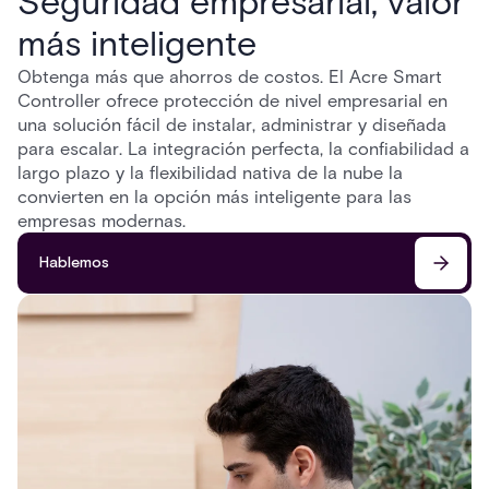
Seguridad empresarial, valor
más inteligente
Obtenga más que ahorros de costos. El Acre Smart
Controller ofrece protección de nivel empresarial en
una solución fácil de instalar, administrar y diseñada
para escalar. La integración perfecta, la confiabilidad a
largo plazo y la flexibilidad nativa de la nube la
convierten en la opción más inteligente para las
empresas modernas.
Hablemos