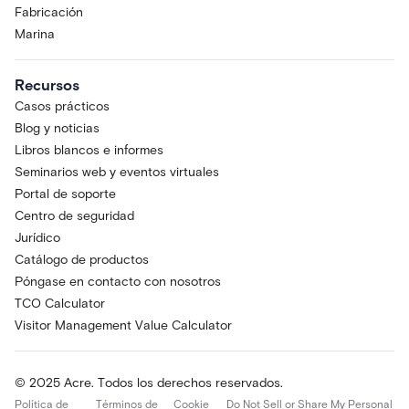
Fabricación
Marina
Recursos
Casos prácticos
Blog y noticias
Libros blancos e informes
Seminarios web y eventos virtuales
Portal de soporte
Centro de seguridad
Jurídico
Catálogo de productos
Póngase en contacto con nosotros
TCO Calculator
Visitor Management Value Calculator
© 2025 Acre. Todos los derechos reservados.
Política de
Términos de
Cookie
Do Not Sell or Share My Personal