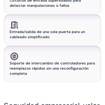
Circuitos de entrada supervisados para
detectar manipulaciones o fallos
Entrada/salida de una sola puerta para un
cableado simplificado
Soporte de intercambio de controladores para
reemplazos rápidos sin una reconfiguración
completa