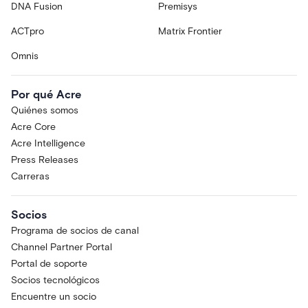
DNA Fusion
Premisys
ACTpro
Matrix Frontier
Omnis
Por qué Acre
Quiénes somos
Acre Core
Acre Intelligence
Press Releases
Carreras
Socios
Programa de socios de canal
Channel Partner Portal
Portal de soporte
Socios tecnológicos
Encuentre un socio