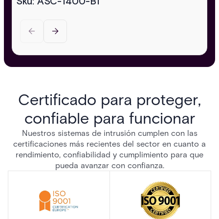
Sku: ASC-1400-B1
Certificado para proteger,
confiable para funcionar
Nuestros sistemas de intrusión cumplen con las
certificaciones más recientes del sector en cuanto a
rendimiento, confiabilidad y cumplimiento para que
pueda avanzar con confianza.