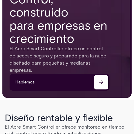
construido
para empresas en
crecimiento
El Acre Smart Controller ofrece un control
de acceso seguro y preparado para la nube
diseñado para pequeñas y medianas
empresas.
Hablemos
Diseño rentable y flexible
El Acre Smart Controller ofrece monitoreo en tiempo
real, control centralizado y actualizaciones