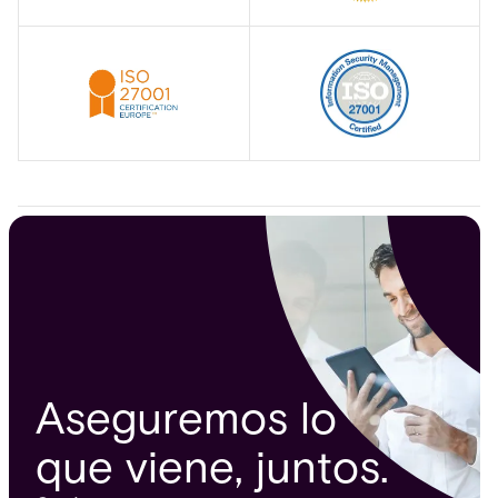
Aseguremos lo
que viene, juntos.