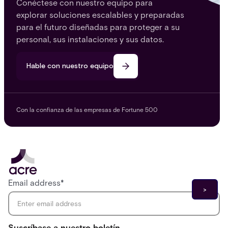
Conéctese con nuestro equipo para
explorar soluciones escalables y preparadas
para el futuro diseñadas para proteger a su
personal, sus instalaciones y sus datos.
Hable con nuestro equipo
Con la confianza de las empresas de Fortune 500
Email address
*
Suscríbase a nuestro boletín