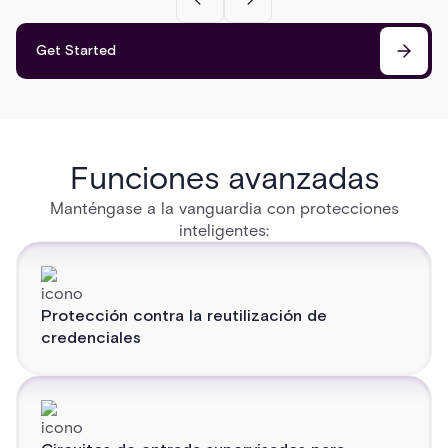
Get Started
Funciones avanzadas
Manténgase a la vanguardia con protecciones
inteligentes:
Protección contra la reutilización de
credenciales