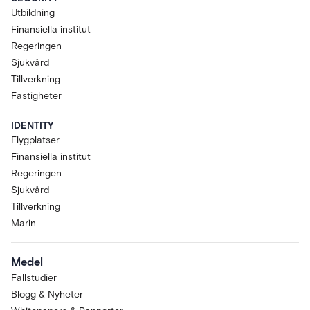
Utbildning
Finansiella institut
Regeringen
Sjukvård
Tillverkning
Fastigheter
IDENTITY
Flygplatser
Finansiella institut
Regeringen
Sjukvård
Tillverkning
Marin
Medel
Fallstudier
Blogg & Nyheter