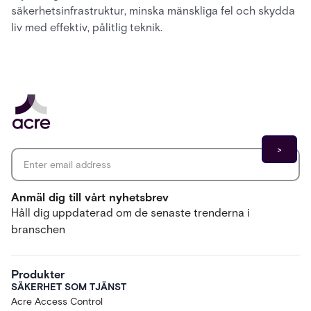
säkerhetsinfrastruktur, minska mänskliga fel och skydda
liv med effektiv, pålitlig teknik.
Email address
*
Anmäl dig till vårt nyhetsbrev
Håll dig uppdaterad om de senaste trenderna i
branschen
Produkter
SÄKERHET SOM TJÄNST
Acre Access Control