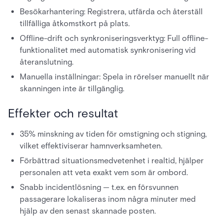
Besökarhantering: Registrera, utfärda och återställ
tillfälliga åtkomstkort på plats.
Offline-drift och synkroniseringsverktyg: Full offline-
funktionalitet med automatisk synkronisering vid
återanslutning.
Manuella inställningar: Spela in rörelser manuellt när
skanningen inte är tillgänglig.
Effekter och resultat
35% minskning av tiden för omstigning och stigning,
vilket effektiviserar hamnverksamheten.
Förbättrad situationsmedvetenhet i realtid, hjälper
personalen att veta exakt vem som är ombord.
Snabb incidentlösning — t.ex. en försvunnen
passagerare lokaliseras inom några minuter med
hjälp av den senast skannade posten.