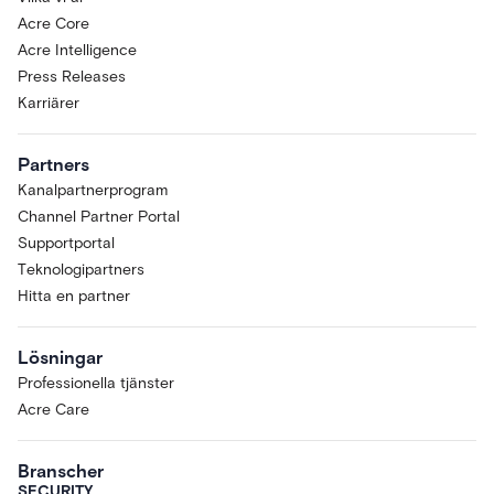
Acre Core
Acre Intelligence
Press Releases
Karriärer
Partners
Kanalpartnerprogram
Channel Partner Portal
Supportportal
Teknologipartners
Hitta en partner
Lösningar
Professionella tjänster
Acre Care
Branscher
SECURITY