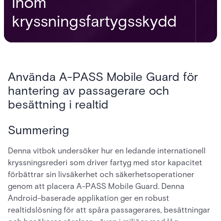
inom
kryssningsfartygsskydd
Använda A-PASS Mobile Guard för
hantering av passagerare och
besättning i realtid
Summering
Denna vitbok undersöker hur en ledande internationell
kryssningsrederi som driver fartyg med stor kapacitet
förbättrar sin livsäkerhet och säkerhetsoperationer
genom att placera A-PASS Mobile Guard. Denna
Android-baserade applikation ger en robust
realtidslösning för att spåra passagerares, besättningar