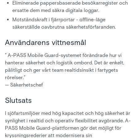
Eliminerade pappersbaserade besökarregister och
ersatte dem med säkra digitala loggar.
Motståndskraft i fjärrportar - offline-läge
säkerställde oavbrutna säkerhetsförfaranden.
Användarens vittnesmål
” A-PASS Mobile Guard-systemet förändrade hur vi
hanterar säkerhet och logistik ombord. Det är enkelt,
pålitligt och ger vårt team realtidsinsikt i fartygets
rörelser.”
— Säkerhetschef
Slutsats
I sjöfartsmiljöer med hög kapacitet och hög säkerhet är
synlighet i realtid och operativ flexibilitet avgörande. A-
PASS Mobile Guard-plattformen gör det möjligt för
kryssningsrederier att modernisera sin