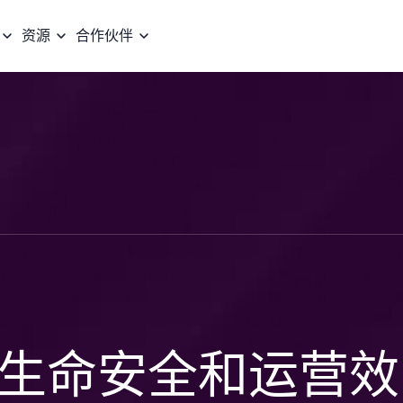
资源
合作伙伴
生命安全和运营效