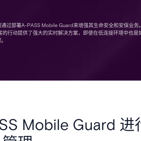
署A-PASS Mobile Guard来增强其生命安全和安保业务
员和访客的行动提供了强大的实时解决方案，即使在低连接环境中也是
程。
SS Mobile Guar