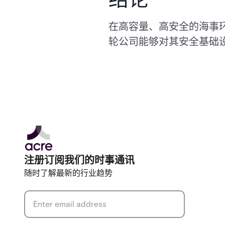
在高容量、高安全的海事环境中
轮公司能够对其安全基础
注册订阅我们的时事通讯
随时了解最新的行业趋势
Email address
*