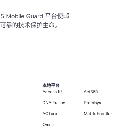
ile Guard 平台使邮
可靠的技术保护生命。
本地平台
Access It!
Act365
DNA Fusion
Premisys
ACTpro
Matrix Frontier
Omnis