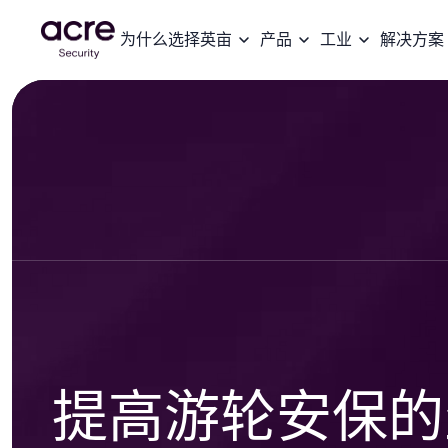
为什么选择英亩
产品
工业
解决方案
提高游轮安保的