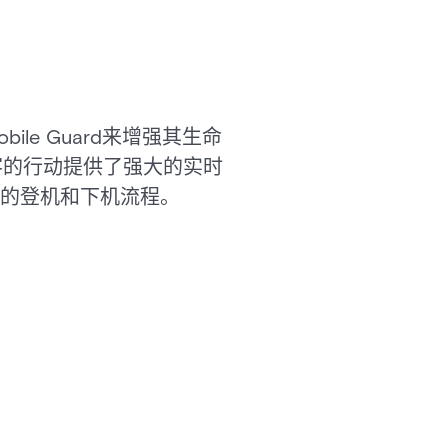
le Guard来增强其生命
访客的行动提供了强大的实时
的登机和下机流程。