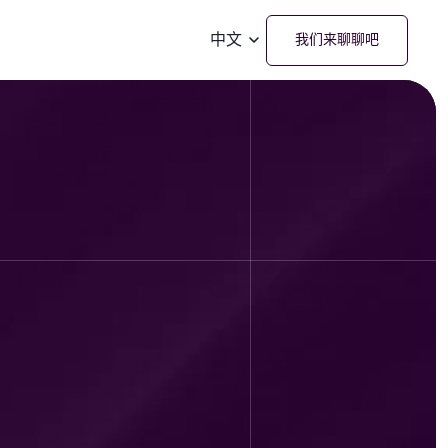
中文
我们来聊聊吧