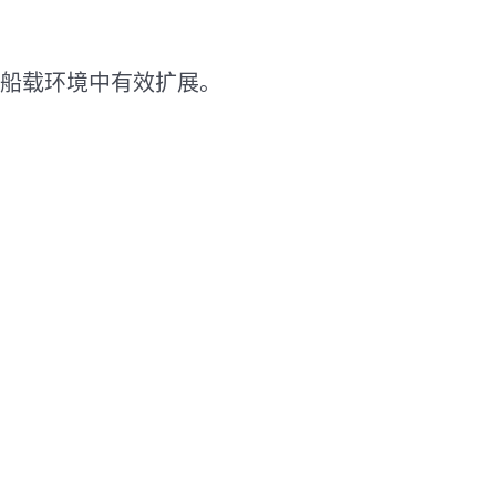
船载环境中有效扩展。