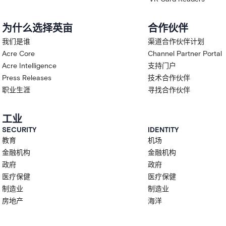
为什么选择英亩
合作伙伴
我们是谁
渠道合作伙伴计划
Acre Core
Channel Partner Portal
Acre Intelligence
支持门户
Press Releases
技术合作伙伴
职业生涯
寻找合作伙伴
工业
SECURITY
IDENTITY
教育
机场
金融机构
金融机构
政府
政府
医疗保健
医疗保健
制造业
制造业
房地产
海洋