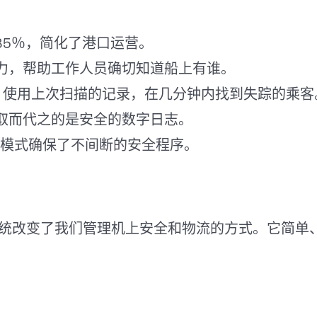
35％，简化了港口运营。
力，帮助工作人员确切知道船上有谁。
，使用上次扫描的记录，在几分钟内找到失踪的乘客
取而代之的是安全的数字日志。
线模式确保了不间断的安全程序。
 Guard系统改变了我们管理机上安全和物流的方式。它