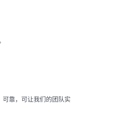
。
简单、可靠，可让我们的团队实