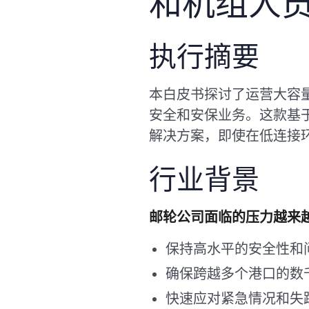
和机组人
执行摘要
本白皮书探讨了运营大容量船
安全和安保业务。这款基于
解决方案，即使在低连接
行业背景
邮轮公司面临的压力越来
保持高水平的安全性和
确保跨越多个港口的数
快速应对紧急情况和失