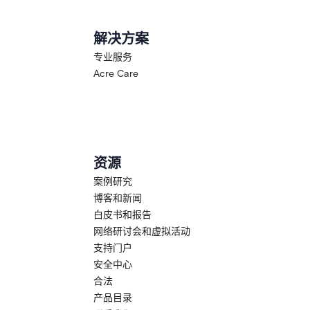
解决方案
专业服务
Acre Care
资源
案例研究
博客和新闻
白皮书和报告
网络研讨会和虚拟活动
支持门户
安全中心
合法
产品目录