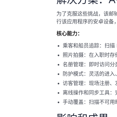
为了克服这些挑战，该邮轮公
行该应用程序的安卓设备，
核心能力：
乘客和船员追踪：扫描 R
照片拍摄：在入职时存
名册管理：即时访问分类列
防护模式：灵活的进入
访客管理：现场注册、
离线操作和同步工具：
手动覆盖：扫描不可用