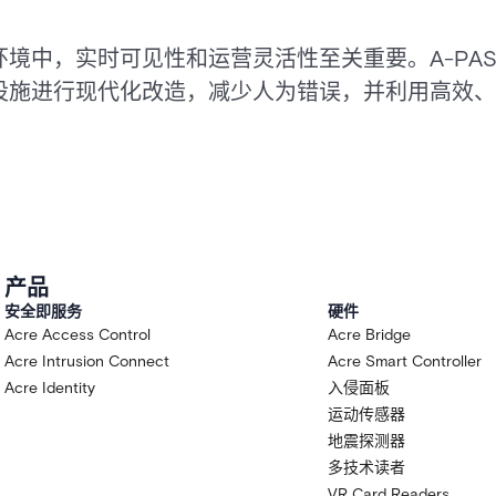
，实时可见性和运营灵活性至关重要。A-PASS Mob
设施进行现代化改造，减少人为错误，并利用高效、
产品
安全即服务
硬件
Acre Access Control
Acre Bridge
Acre Intrusion Connect
Acre Smart Controller
Acre Identity
入侵面板
运动传感器
地震探测器
多技术读者
VR Card Readers