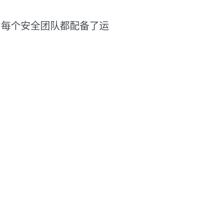
rd。每个安全团队都配备了运