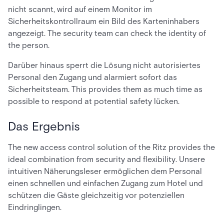
nicht scannt, wird auf einem Monitor im
Sicherheitskontrollraum ein Bild des Karteninhabers
angezeigt. The security team can check the identity of
the person.
Darüber hinaus sperrt die Lösung nicht autorisiertes
Personal den Zugang und alarmiert sofort das
Sicherheitsteam. This provides them as much time as
possible to respond at potential safety lücken.
Das Ergebnis
The new access control solution of the Ritz provides the
ideal combination from security and flexibility. Unsere
intuitiven Näherungsleser ermöglichen dem Personal
einen schnellen und einfachen Zugang zum Hotel und
schützen die Gäste gleichzeitig vor potenziellen
Eindringlingen.