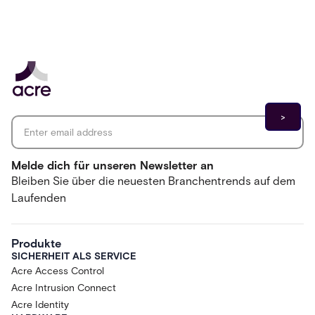
Email address
*
Melde dich für unseren Newsletter an
Bleiben Sie über die neuesten Branchentrends auf dem
Laufenden
Produkte
SICHERHEIT ALS SERVICE
Acre Access Control
Acre Intrusion Connect
Acre Identity