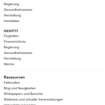
Regierung
Gesundheitswesen
Herstellung
Immobilien
IDENTITY
Flughäfen
Finanzinstitute
Regierung
Gesundheitswesen
Herstellung
Marine
Ressourcen
Fallstudien
Blog und Neuigkeiten
Whitepapers und Berichte
Webinare und virtuelle Veranstaltungen