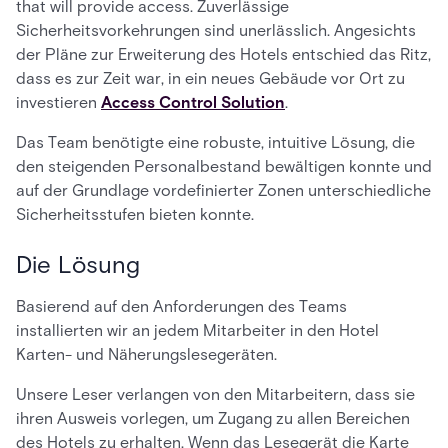
that will provide access. Zuverlässige
Sicherheitsvorkehrungen sind unerlässlich. Angesichts
der Pläne zur Erweiterung des Hotels entschied das Ritz,
dass es zur Zeit war, in ein neues Gebäude vor Ort zu
investieren
Access Control Solution
.
Das Team benötigte eine robuste, intuitive Lösung, die
den steigenden Personalbestand bewältigen konnte und
auf der Grundlage vordefinierter Zonen unterschiedliche
Sicherheitsstufen bieten konnte.
Die Lösung
Basierend auf den Anforderungen des Teams
installierten wir an jedem Mitarbeiter in den Hotel
Karten- und Näherungslesegeräten.
Unsere Leser verlangen von den Mitarbeitern, dass sie
ihren Ausweis vorlegen, um Zugang zu allen Bereichen
des Hotels zu erhalten. Wenn das Lesegerät die Karte