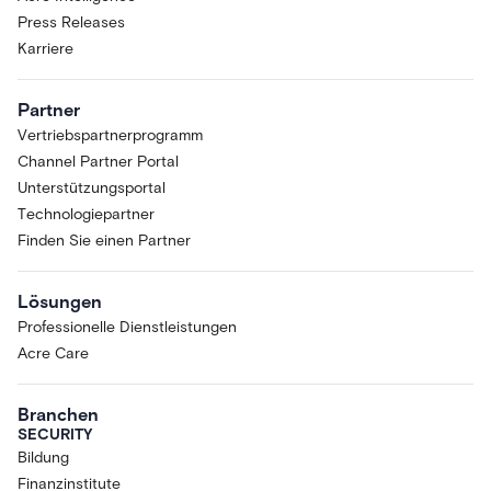
Press Releases
Karriere
Partner
Vertriebspartnerprogramm
Channel Partner Portal
Unterstützungsportal
Technologiepartner
Finden Sie einen Partner
Lösungen
Professionelle Dienstleistungen
Acre Care
Branchen
SECURITY
Bildung
Finanzinstitute