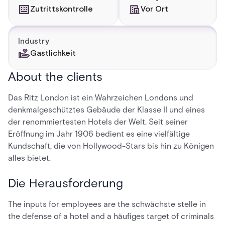
Zutrittskontrolle
Vor Ort
Industry
Gastlichkeit
About the clients
Das Ritz London ist ein Wahrzeichen Londons und
denkmalgeschütztes Gebäude der Klasse II und eines
der renommiertesten Hotels der Welt. Seit seiner
Eröffnung im Jahr 1906 bedient es eine vielfältige
Kundschaft, die von Hollywood-Stars bis hin zu Königen
alles bietet.
Die Herausforderung
The inputs for employees are the schwächste stelle in
the defense of a hotel and a häufiges target of criminals