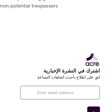
from potential trespassers.
اشترك في النشرة الإخبارية
ابق على اطلاع بأحدث اتجاهات الصناعة
*
Email address