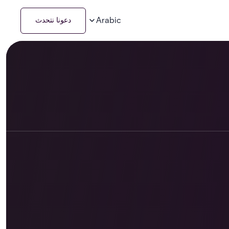
Arabic
دعونا نتحدث