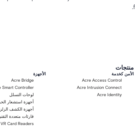
منتجات
الأمن كخدمة
الأجهزة
Acre Bridge
Acre Access Control
 Smart Controller
Acre Intrusion Connect
Acre Identity
لوحات التسلل
أجهزة استشعار الح
أجهزة الكشف الزلزا
قارئات متعددة التقن
VR Card Readers