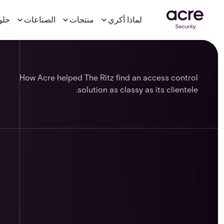
لماذا أكري
منتجات
الصناعات
حلو
How Acre helped The Ritz find an access control
solution as classy as its clientele.