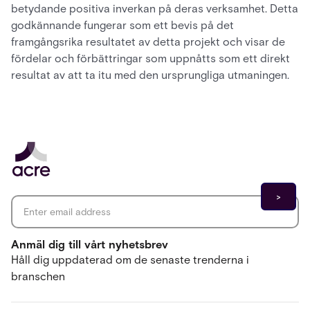
betydande positiva inverkan på deras verksamhet. Detta
godkännande fungerar som ett bevis på det
framgångsrika resultatet av detta projekt och visar de
fördelar och förbättringar som uppnåtts som ett direkt
resultat av att ta itu med den ursprungliga utmaningen.
Email address
*
Anmäl dig till vårt nyhetsbrev
Håll dig uppdaterad om de senaste trenderna i
branschen