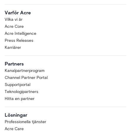
Varför Acre
Vilka vi är
Acre Core
Acre Intelligence
Press Releases
Karriärer
Partners
Kanalpartnerprogram
Channel Partner Portal
Supportportal
Teknologipartners
Hitta en partner
Lösningar
Professionella tjänster
Acre Care