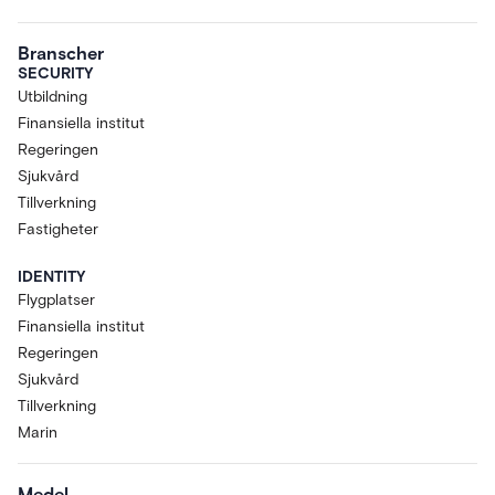
Branscher
SECURITY
Utbildning
Finansiella institut
Regeringen
Sjukvård
Tillverkning
Fastigheter
IDENTITY
Flygplatser
Finansiella institut
Regeringen
Sjukvård
Tillverkning
Marin
Medel