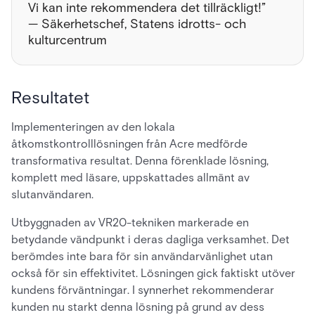
Vi kan inte rekommendera det tillräckligt!”
— Säkerhetschef, Statens idrotts- och
kulturcentrum
Resultatet
Implementeringen av den lokala
åtkomstkontrolllösningen från Acre medförde
transformativa resultat. Denna förenklade lösning,
komplett med läsare, uppskattades allmänt av
slutanvändaren.
Utbyggnaden av VR20-tekniken markerade en
betydande vändpunkt i deras dagliga verksamhet. Det
berömdes inte bara för sin användarvänlighet utan
också för sin effektivitet. Lösningen gick faktiskt utöver
kundens förväntningar. I synnerhet rekommenderar
kunden nu starkt denna lösning på grund av dess