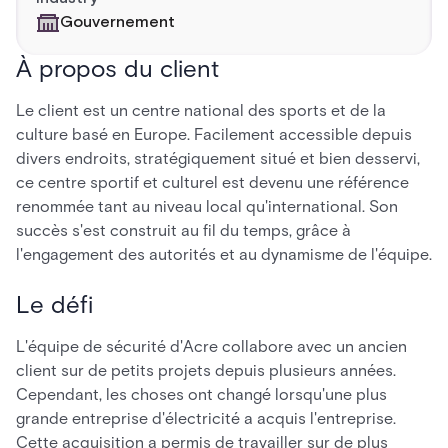
Gouvernement
À propos du client
Le client est un centre national des sports et de la
culture basé en Europe. Facilement accessible depuis
divers endroits, stratégiquement situé et bien desservi,
ce centre sportif et culturel est devenu une référence
renommée tant au niveau local qu'international. Son
succès s'est construit au fil du temps, grâce à
l'engagement des autorités et au dynamisme de l'équipe.
Le défi
L'équipe de sécurité d'Acre collabore avec un ancien
client sur de petits projets depuis plusieurs années.
Cependant, les choses ont changé lorsqu'une plus
grande entreprise d'électricité a acquis l'entreprise.
Cette acquisition a permis de travailler sur de plus