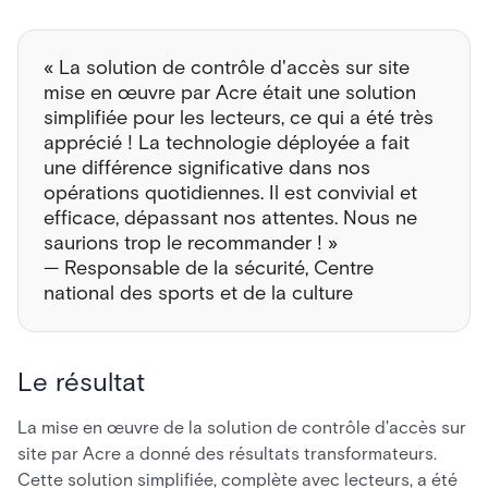
« La solution de contrôle d'accès sur site
mise en œuvre par Acre était une solution
simplifiée pour les lecteurs, ce qui a été très
apprécié ! La technologie déployée a fait
une différence significative dans nos
opérations quotidiennes. Il est convivial et
efficace, dépassant nos attentes. Nous ne
saurions trop le recommander ! »
— Responsable de la sécurité, Centre
national des sports et de la culture
Le résultat
La mise en œuvre de la solution de contrôle d'accès sur
site par Acre a donné des résultats transformateurs.
Cette solution simplifiée, complète avec lecteurs, a été