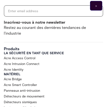
Email address
*
Inscrivez-vous à notre newsletter
Restez au courant des dernières tendances de
l'industrie
Produits
LA SÉCURITÉ EN TANT QUE SERVICE
Acre Access Control
Acre Intrusion Connect
Acre Identity
MATÉRIEL
Acre Bridge
Acre Smart Controller
Panneaux anti-intrusion
Détecteurs de mouvement
Détecteurs sismiques