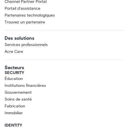
Channel Partner Portal
Portail d'assistance
Partenaires technologiques
Trouvez un partenaire
Des solutions
Services professionnels
Acre Care
Secteurs
SECURITY
Éducation
Institutions financières
Gouvernement
Soins de santé
Fabrication
Immobilier
IDENTITY