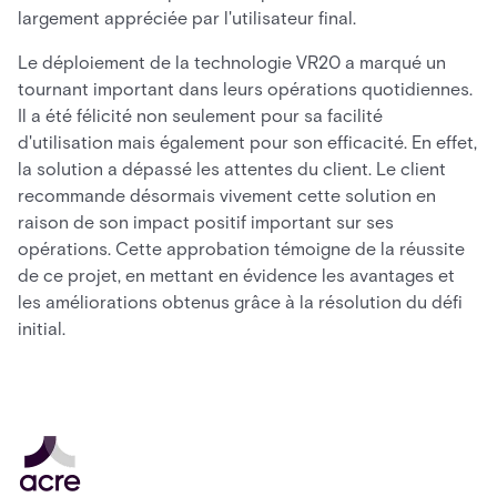
largement appréciée par l'utilisateur final.
Le déploiement de la technologie VR20 a marqué un
tournant important dans leurs opérations quotidiennes.
Il a été félicité non seulement pour sa facilité
d'utilisation mais également pour son efficacité. En effet,
la solution a dépassé les attentes du client. Le client
recommande désormais vivement cette solution en
raison de son impact positif important sur ses
opérations. Cette approbation témoigne de la réussite
de ce projet, en mettant en évidence les avantages et
les améliorations obtenus grâce à la résolution du défi
initial.