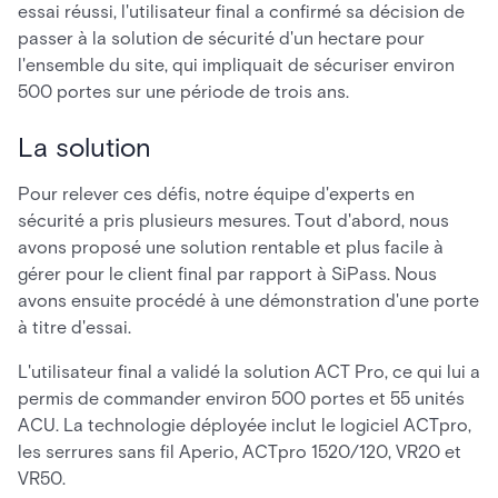
essai réussi, l'utilisateur final a confirmé sa décision de
passer à la solution de sécurité d'un hectare pour
l'ensemble du site, qui impliquait de sécuriser environ
500 portes sur une période de trois ans.
La solution
Pour relever ces défis, notre équipe d'experts en
sécurité a pris plusieurs mesures. Tout d'abord, nous
avons proposé une solution rentable et plus facile à
gérer pour le client final par rapport à SiPass. Nous
avons ensuite procédé à une démonstration d'une porte
à titre d'essai.
L'utilisateur final a validé la solution ACT Pro, ce qui lui a
permis de commander environ 500 portes et 55 unités
ACU. La technologie déployée inclut le logiciel ACTpro,
les serrures sans fil Aperio, ACTpro 1520/120, VR20 et
VR50.