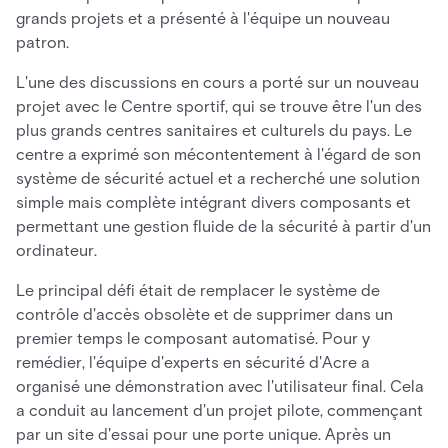
grands projets et a présenté à l'équipe un nouveau
patron.
L'une des discussions en cours a porté sur un nouveau
projet avec le Centre sportif, qui se trouve être l'un des
plus grands centres sanitaires et culturels du pays. Le
centre a exprimé son mécontentement à l'égard de son
système de sécurité actuel et a recherché une solution
simple mais complète intégrant divers composants et
permettant une gestion fluide de la sécurité à partir d'un
ordinateur.
Le principal défi était de remplacer le système de
contrôle d'accès obsolète et de supprimer dans un
premier temps le composant automatisé. Pour y
remédier, l'équipe d'experts en sécurité d'Acre a
organisé une démonstration avec l'utilisateur final. Cela
a conduit au lancement d'un projet pilote, commençant
par un site d'essai pour une porte unique. Après un