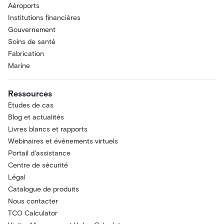
Aéroports
Institutions financières
Gouvernement
Soins de santé
Fabrication
Marine
Ressources
Etudes de cas
Blog et actualités
Livres blancs et rapports
Webinaires et événements virtuels
Portail d'assistance
Centre de sécurité
Légal
Catalogue de produits
Nous contacter
TCO Calculator