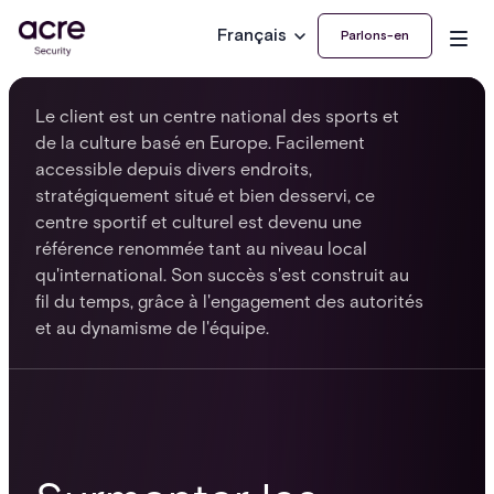
Français
Parlons-en
Le client est un centre national des sports et
de la culture basé en Europe. Facilement
accessible depuis divers endroits,
stratégiquement situé et bien desservi, ce
centre sportif et culturel est devenu une
référence renommée tant au niveau local
qu'international. Son succès s'est construit au
fil du temps, grâce à l'engagement des autorités
et au dynamisme de l'équipe.