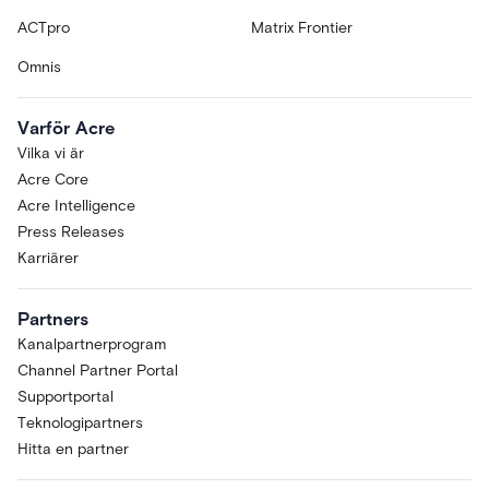
ACTpro
Matrix Frontier
Omnis
Varför Acre
Vilka vi är
Acre Core
Acre Intelligence
Press Releases
Karriärer
Partners
Kanalpartnerprogram
Channel Partner Portal
Supportportal
Teknologipartners
Hitta en partner