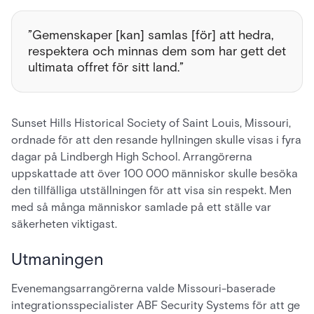
”Gemenskaper [kan] samlas [för] att hedra,
respektera och minnas dem som har gett det
ultimata offret för sitt land.”
Sunset Hills Historical Society of Saint Louis, Missouri,
ordnade för att den resande hyllningen skulle visas i fyra
dagar på Lindbergh High School. Arrangörerna
uppskattade att över 100 000 människor skulle besöka
den tillfälliga utställningen för att visa sin respekt. Men
med så många människor samlade på ett ställe var
säkerheten viktigast.
Utmaningen
Evenemangsarrangörerna valde Missouri-baserade
integrationsspecialister ABF Security Systems för att ge