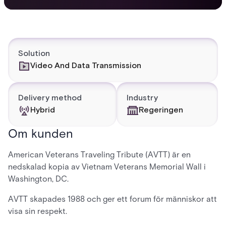
Solution
Video And Data Transmission
Delivery method
Industry
Hybrid
Regeringen
Om kunden
American Veterans Traveling Tribute (AVTT) är en
nedskalad kopia av Vietnam Veterans Memorial Wall i
Washington, DC.
AVTT skapades 1988 och ger ett forum för människor att
visa sin respekt.