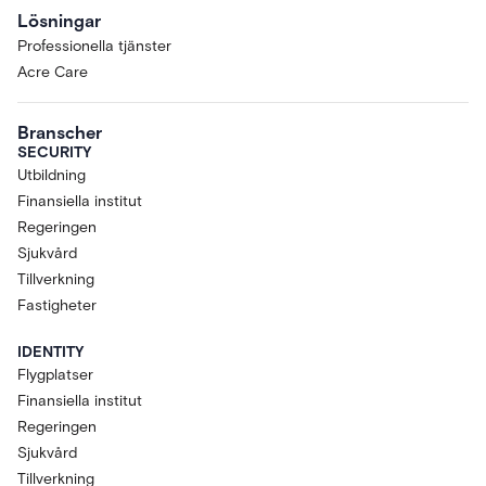
Lösningar
Professionella tjänster
Acre Care
Branscher
SECURITY
Utbildning
Finansiella institut
Regeringen
Sjukvård
Tillverkning
Fastigheter
IDENTITY
Flygplatser
Finansiella institut
Regeringen
Sjukvård
Tillverkning