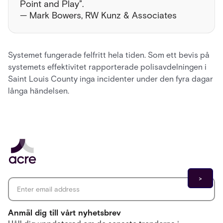
Point and Play”.
— Mark Bowers, RW Kunz & Associates
Systemet fungerade felfritt hela tiden. Som ett bevis på
systemets effektivitet rapporterade polisavdelningen i
Saint Louis County inga incidenter under den fyra dagar
långa händelsen.
Email address
*
Anmäl dig till vårt nyhetsbrev