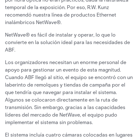
temporal de la exposición. Por eso, R.W. Kunz
recomendó nuestra línea de productos Ethernet
inalámbricos NetWave®.
NetWave® es fácil de instalar y operar, lo que lo
convierte en la solución ideal para las necesidades de
ABF.
Los organizadores necesitan un enorme personal de
apoyo para gestionar un evento de esta magnitud.
Cuando ABF llegó al sitio, el equipo se encontró con un
laberinto de remolques y tiendas de campaña por el
que tendría que navegar para instalar el sistema.
Algunos se colocaron directamente en la ruta de
transmisión. Sin embargo, gracias a las capacidades
líderes del mercado de NetWave, el equipo pudo
implementar el sistema sin problemas.
El sistema incluía cuatro cámaras colocadas en lugares