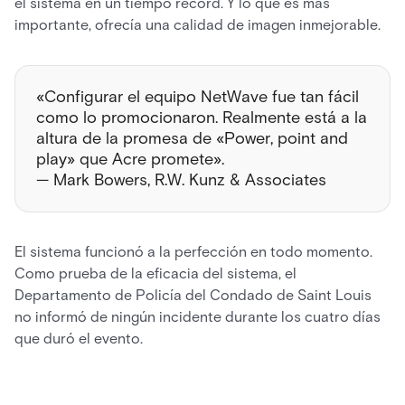
el sistema en un tiempo récord. Y lo que es más
importante, ofrecía una calidad de imagen inmejorable.
«Configurar el equipo NetWave fue tan fácil
como lo promocionaron. Realmente está a la
altura de la promesa de «Power, point and
play» que Acre promete».
— Mark Bowers, R.W. Kunz & Associates
El sistema funcionó a la perfección en todo momento.
Como prueba de la eficacia del sistema, el
Departamento de Policía del Condado de Saint Louis
no informó de ningún incidente durante los cuatro días
que duró el evento.