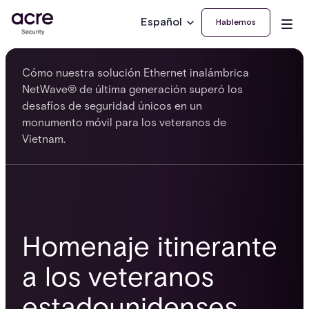
Español
Hablemos
Cómo nuestra solución Ethernet inalámbrica
NetWave® de última generación superó los
desafíos de seguridad únicos en un
monumento móvil para los veteranos de
Vietnam.
Homenaje itinerante
a los veteranos
estadounidenses