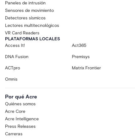
Paneles de intrusión
Sensores de movimiento
Detectores sísmicos
Lectores multitecnológicos
VR Card Readers
PLATAFORMAS LOCALES
Access It!
Act365
DNA Fusion
Premisys
ACTpro
Matrix Frontier
Omnis
Por qué Acre
Quiénes somos
Acre Core
Acre Intelligence
Press Releases
Carreras