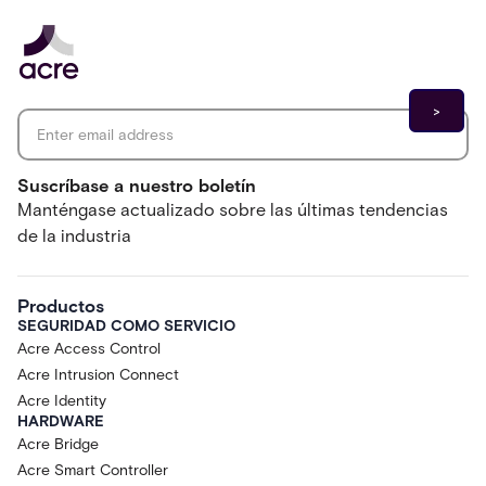
Email address
*
Suscríbase a nuestro boletín
Manténgase actualizado sobre las últimas tendencias
de la industria
Productos
SEGURIDAD COMO SERVICIO
Acre Access Control
Acre Intrusion Connect
Acre Identity
HARDWARE
Acre Bridge
Acre Smart Controller