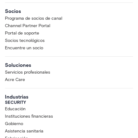
Socios
Programa de socios de canal
Channel Partner Portal
Portal de soporte
Socios tecnológicos
Encuentre un socio
Soluciones
Servicios profesionales
Acre Care
Industrias
SECURITY
Educación
Instituciones financieras
Gobierno
Asistencia sanitaria