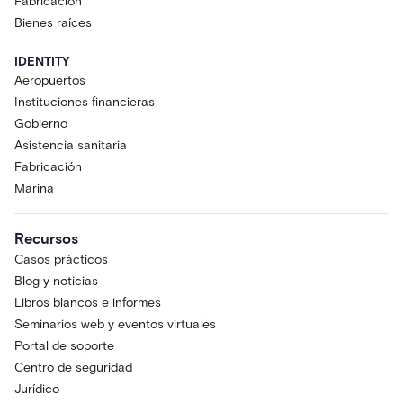
Fabricación
Bienes raíces
IDENTITY
Aeropuertos
Instituciones financieras
Gobierno
Asistencia sanitaria
Fabricación
Marina
Recursos
Casos prácticos
Blog y noticias
Libros blancos e informes
Seminarios web y eventos virtuales
Portal de soporte
Centro de seguridad
Jurídico