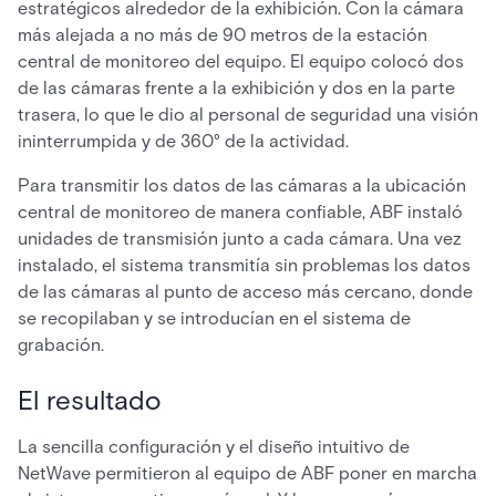
estratégicos alrededor de la exhibición. Con la cámara
más alejada a no más de 90 metros de la estación
central de monitoreo del equipo. El equipo colocó dos
de las cámaras frente a la exhibición y dos en la parte
trasera, lo que le dio al personal de seguridad una visión
ininterrumpida y de 360° de la actividad.
Para transmitir los datos de las cámaras a la ubicación
central de monitoreo de manera confiable, ABF instaló
unidades de transmisión junto a cada cámara. Una vez
instalado, el sistema transmitía sin problemas los datos
de las cámaras al punto de acceso más cercano, donde
se recopilaban y se introducían en el sistema de
grabación.
El resultado
La sencilla configuración y el diseño intuitivo de
NetWave permitieron al equipo de ABF poner en marcha