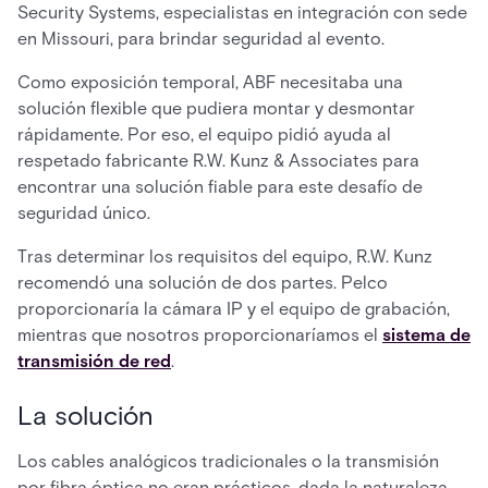
Security Systems, especialistas en integración con sede
en Missouri, para brindar seguridad al evento.
Como exposición temporal, ABF necesitaba una
solución flexible que pudiera montar y desmontar
rápidamente. Por eso, el equipo pidió ayuda al
respetado fabricante R.W. Kunz & Associates para
encontrar una solución fiable para este desafío de
seguridad único.
Tras determinar los requisitos del equipo, R.W. Kunz
recomendó una solución de dos partes. Pelco
proporcionaría la cámara IP y el equipo de grabación,
mientras que nosotros proporcionaríamos el
sistema de
transmisión de red
.
La solución
Los cables analógicos tradicionales o la transmisión
por fibra óptica no eran prácticos, dada la naturaleza