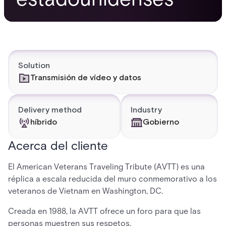
Solution
Transmisión de vídeo y datos
Delivery method
Industry
híbrido
Gobierno
Acerca del cliente
El American Veterans Traveling Tribute (AVTT) es una
réplica a escala reducida del muro conmemorativo a los
veteranos de Vietnam en Washington, DC.
Creada en 1988, la AVTT ofrece un foro para que las
personas muestren sus respetos.