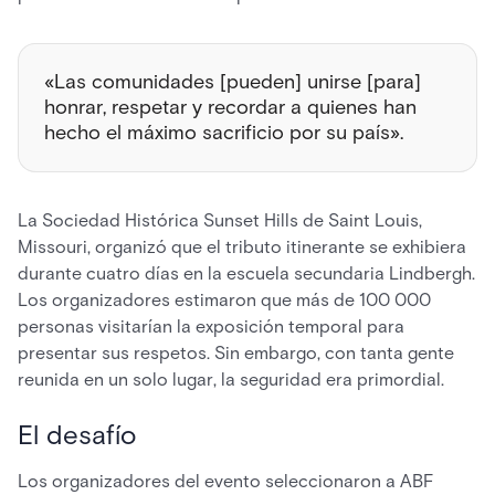
«Las comunidades [pueden] unirse [para]
honrar, respetar y recordar a quienes han
hecho el máximo sacrificio por su país».
La Sociedad Histórica Sunset Hills de Saint Louis,
Missouri, organizó que el tributo itinerante se exhibiera
durante cuatro días en la escuela secundaria Lindbergh.
Los organizadores estimaron que más de 100 000
personas visitarían la exposición temporal para
presentar sus respetos. Sin embargo, con tanta gente
reunida en un solo lugar, la seguridad era primordial.
El desafío
Los organizadores del evento seleccionaron a ABF