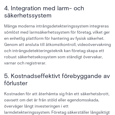
4. Integration med larm- och
säkerhetssystem
Många moderna intrångsdetekteringssystem integreras
sömlöst med larmsäkerhetssystem för företag, vilket ger
en enhetlig plattform för hantering av fysisk säkerhet.
Genom att ansluta till åtkomstkontroll, videoövervakning
och intrångsdetekteringsteknik kan företag skapa ett
robust säkerhetsekosystem som ständigt övervakar,
varnar och registrerar.
5. Kostnadseffektivt förebyggande av
förluster
Kostnaden för att återhämta sig från ett säkerhetsbrott,
oavsett om det är från stöld eller egendomsskada,
överväger långt investeringen i ett
larmdetekteringssystem. Företag säkerställer långsiktigt