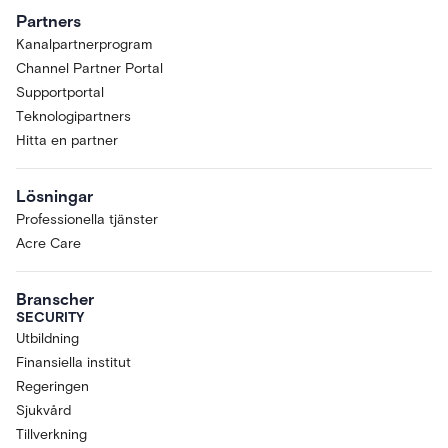
Partners
Kanalpartnerprogram
Channel Partner Portal
Supportportal
Teknologipartners
Hitta en partner
Lösningar
Professionella tjänster
Acre Care
Branscher
SECURITY
Utbildning
Finansiella institut
Regeringen
Sjukvård
Tillverkning