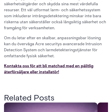
säkerhetsåtgärder och skydda sina mest värdefulla
resurser. Ett väl utformat larm- och säkerhetssystem
som inkluderar intrångsdetektering minskar inte bara
riskerna utan säkerställer också långsiktig säkerhet och
framgång för verksamheten.
Om du letar efter en skalbar, anpassningsbar lösning
kan du överväga Acre securitys avancerade Intrusion
Detection System och larmdetekteringstjänster för
omfattande fysisk säkerhet.
Kontakta oss för att bli matchad med en pålitlig
återförsäljare eller installatör!
Related Posts