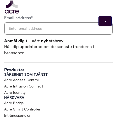
Email address
*
Anmäl dig till vårt nyhetsbrev
Håll dig uppdaterad om de senaste trenderna i
branschen
Produkter
SÄKERHET SOM TJÄNST
Acre Access Control
Acre Intrusion Connect
Acre Identity
HÅRDVARA
Acre Bridge
Acre Smart Controller
Intrångspaneler