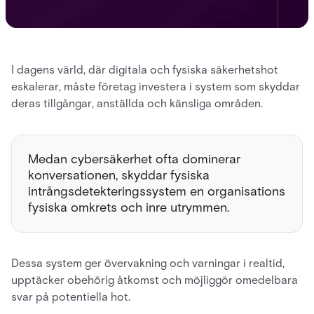
I dagens värld, där digitala och fysiska säkerhetshot
eskalerar, måste företag investera i system som skyddar
deras tillgångar, anställda och känsliga områden.
Medan cybersäkerhet ofta dominerar
konversationen, skyddar fysiska
intrångsdetekteringssystem en organisations
fysiska omkrets och inre utrymmen.
Dessa system ger övervakning och varningar i realtid,
upptäcker obehörig åtkomst och möjliggör omedelbara
svar på potentiella hot.