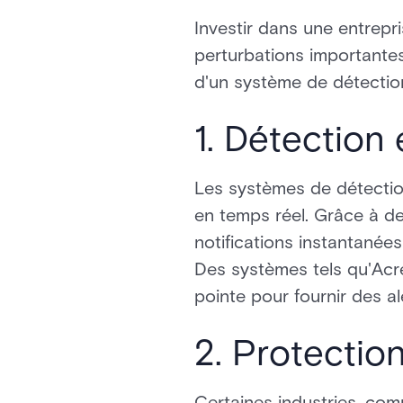
Investir dans une entrepr
perturbations importantes.
d'un système de détection
1. Détection 
Les systèmes de détectio
en temps réel. Grâce à de
notifications instantanées
Des systèmes tels qu'Acre
pointe pour fournir des al
2. Protection
Certaines industries, c