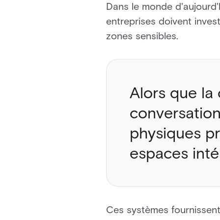
Dans le monde d'aujourd'h
entreprises doivent inves
zones sensibles.
Alors que la
conversation
physiques pr
espaces inté
Ces systèmes fournissent 