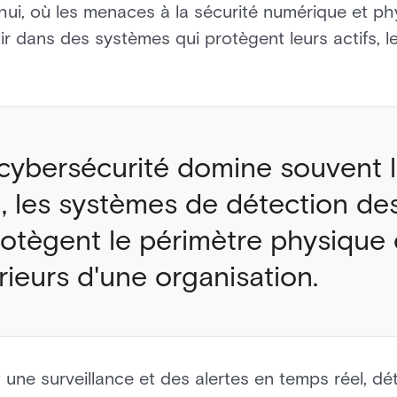
ui, où les menaces à la sécurité numérique et phys
tir dans des systèmes qui protègent leurs actifs, l
 cybersécurité domine souvent 
, les systèmes de détection des
otègent le périmètre physique 
rieurs d'une organisation.
une surveillance et des alertes en temps réel, dé