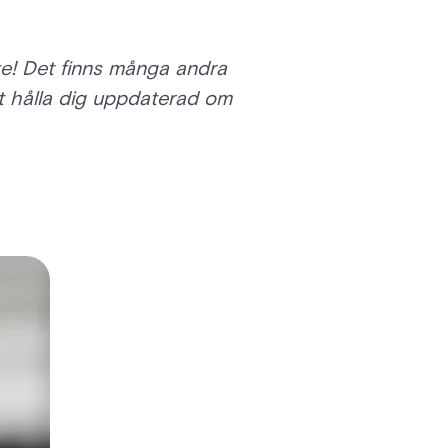
te! Det finns många andra
t hålla dig uppdaterad om