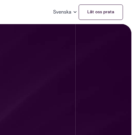
Svenska
Låt oss prata