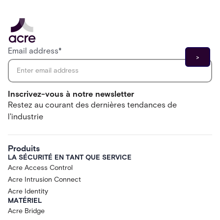
Email address
*
Inscrivez-vous à notre newsletter
Restez au courant des dernières tendances de
l'industrie
Produits
LA SÉCURITÉ EN TANT QUE SERVICE
Acre Access Control
Acre Intrusion Connect
Acre Identity
MATÉRIEL
Acre Bridge