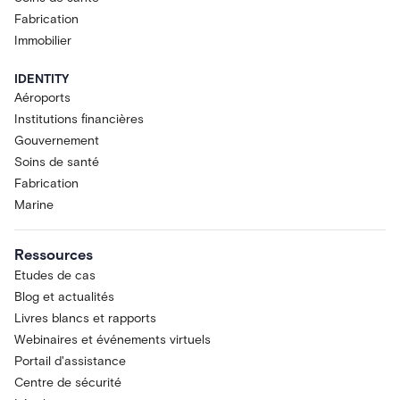
Fabrication
Immobilier
IDENTITY
Aéroports
Institutions financières
Gouvernement
Soins de santé
Fabrication
Marine
Ressources
Etudes de cas
Blog et actualités
Livres blancs et rapports
Webinaires et événements virtuels
Portail d'assistance
Centre de sécurité