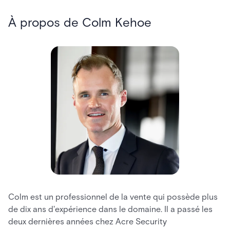
À propos de Colm Kehoe
Colm est un professionnel de la vente qui possède plus
de dix ans d'expérience dans le domaine. Il a passé les
deux dernières années chez Acre Security