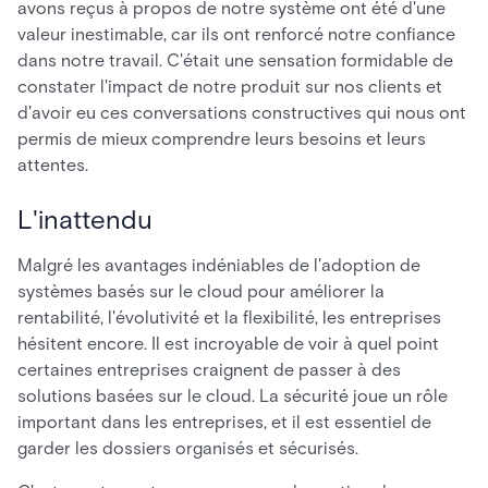
avons reçus à propos de notre système ont été d'une
valeur inestimable, car ils ont renforcé notre confiance
dans notre travail. C'était une sensation formidable de
constater l'impact de notre produit sur nos clients et
d'avoir eu ces conversations constructives qui nous ont
permis de mieux comprendre leurs besoins et leurs
attentes.
L'inattendu
Malgré les avantages indéniables de l'adoption de
systèmes basés sur le cloud pour améliorer la
rentabilité, l'évolutivité et la flexibilité, les entreprises
hésitent encore. Il est incroyable de voir à quel point
certaines entreprises craignent de passer à des
solutions basées sur le cloud. La sécurité joue un rôle
important dans les entreprises, et il est essentiel de
garder les dossiers organisés et sécurisés.