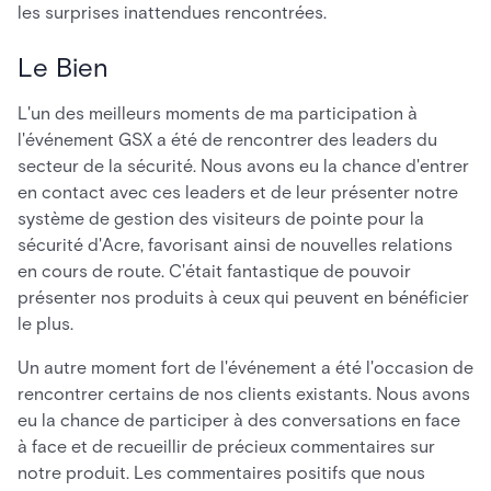
les surprises inattendues rencontrées.
Le Bien
L'un des meilleurs moments de ma participation à
l'événement GSX a été de rencontrer des leaders du
secteur de la sécurité. Nous avons eu la chance d'entrer
en contact avec ces leaders et de leur présenter notre
système de gestion des visiteurs de pointe pour la
sécurité d'Acre, favorisant ainsi de nouvelles relations
en cours de route. C'était fantastique de pouvoir
présenter nos produits à ceux qui peuvent en bénéficier
le plus.
Un autre moment fort de l'événement a été l'occasion de
rencontrer certains de nos clients existants. Nous avons
eu la chance de participer à des conversations en face
à face et de recueillir de précieux commentaires sur
notre produit. Les commentaires positifs que nous