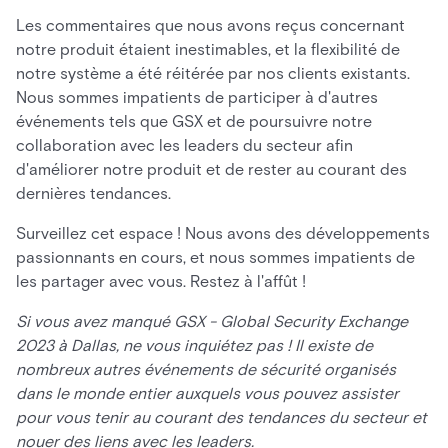
Les commentaires que nous avons reçus concernant
notre produit étaient inestimables, et la flexibilité de
notre système a été réitérée par nos clients existants.
Nous sommes impatients de participer à d'autres
événements tels que GSX et de poursuivre notre
collaboration avec les leaders du secteur afin
d'améliorer notre produit et de rester au courant des
dernières tendances.
Surveillez cet espace ! Nous avons des développements
passionnants en cours, et nous sommes impatients de
les partager avec vous. Restez à l'affût !
Si vous avez manqué GSX - Global Security Exchange
2023 à Dallas, ne vous inquiétez pas ! Il existe de
nombreux autres événements de sécurité organisés
dans le monde entier auxquels vous pouvez assister
pour vous tenir au courant des tendances du secteur et
nouer des liens avec les leaders.