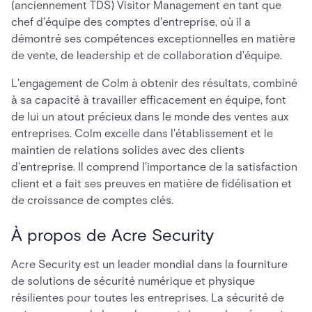
(anciennement TDS) Visitor Management en tant que
chef d'équipe des comptes d'entreprise, où il a
démontré ses compétences exceptionnelles en matière
de vente, de leadership et de collaboration d'équipe.
L'engagement de Colm à obtenir des résultats, combiné
à sa capacité à travailler efficacement en équipe, font
de lui un atout précieux dans le monde des ventes aux
entreprises. Colm excelle dans l'établissement et le
maintien de relations solides avec des clients
d'entreprise. Il comprend l'importance de la satisfaction
client et a fait ses preuves en matière de fidélisation et
de croissance de comptes clés.
À propos de Acre Security
Acre Security est un leader mondial dans la fourniture
de solutions de sécurité numérique et physique
résilientes pour toutes les entreprises. La sécurité de