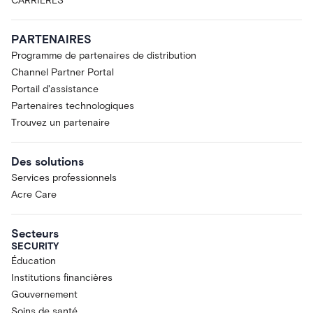
CARRIÈRES
PARTENAIRES
Programme de partenaires de distribution
Channel Partner Portal
Portail d'assistance
Partenaires technologiques
Trouvez un partenaire
Des solutions
Services professionnels
Acre Care
Secteurs
SECURITY
Éducation
Institutions financières
Gouvernement
Soins de santé