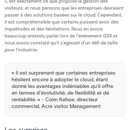
C'est exactement ce que propose la gestion des
visiteurs, et nous pensons que les entreprises devraient
passer à des solutions basées sur le cloud. Cependant,
il est compréhensible que certains puissent avoir des
inquiétudes et des hésitations. Nous en avons
beaucoup entendu parler lors de l'événement GSX et
nous avons constaté qu'il s'agissait d'un défi de taille
pour l'industrie.
« Il est surprenant que certaines entreprises
hésitent encore à adopter le cloud, étant
donné les avantages indéniables qu'il offre
en termes d'évolutivité, de flexibilité et de
rentabilité. » - Colm Kehoe, directeur
commercial, Acre visitor Management
Les surprises