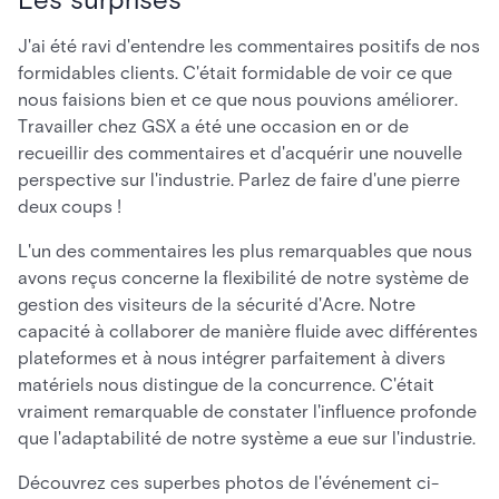
J'ai été ravi d'entendre les commentaires positifs de nos
formidables clients. C'était formidable de voir ce que
nous faisions bien et ce que nous pouvions améliorer.
Travailler chez GSX a été une occasion en or de
recueillir des commentaires et d'acquérir une nouvelle
perspective sur l'industrie. Parlez de faire d'une pierre
deux coups !
L'un des commentaires les plus remarquables que nous
avons reçus concerne la flexibilité de notre système de
gestion des visiteurs de la sécurité d'Acre. Notre
capacité à collaborer de manière fluide avec différentes
plateformes et à nous intégrer parfaitement à divers
matériels nous distingue de la concurrence. C'était
vraiment remarquable de constater l'influence profonde
que l'adaptabilité de notre système a eue sur l'industrie.
Découvrez ces superbes photos de l'événement ci-