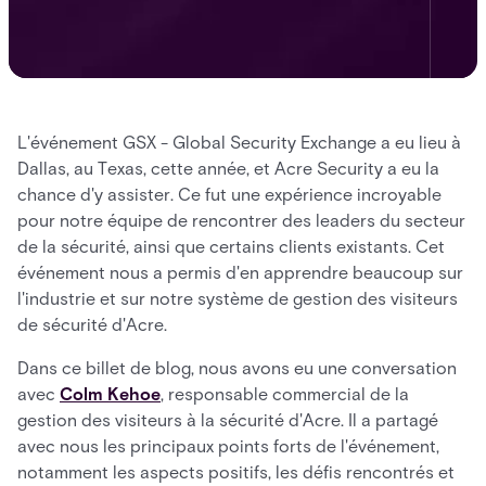
L'événement GSX - Global Security Exchange a eu lieu à
Dallas, au Texas, cette année, et Acre Security a eu la
chance d'y assister. Ce fut une expérience incroyable
pour notre équipe de rencontrer des leaders du secteur
de la sécurité, ainsi que certains clients existants. Cet
événement nous a permis d'en apprendre beaucoup sur
l'industrie et sur notre système de gestion des visiteurs
de sécurité d'Acre.
Dans ce billet de blog, nous avons eu une conversation
avec
Colm Kehoe
, responsable commercial de la
gestion des visiteurs à la sécurité d'Acre. Il a partagé
avec nous les principaux points forts de l'événement,
notamment les aspects positifs, les défis rencontrés et