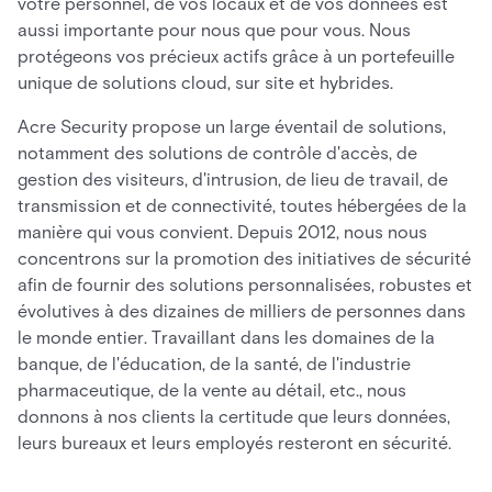
votre personnel, de vos locaux et de vos données est
aussi importante pour nous que pour vous. Nous
protégeons vos précieux actifs grâce à un portefeuille
unique de solutions cloud, sur site et hybrides.
Acre Security propose un large éventail de solutions,
notamment des solutions de contrôle d'accès, de
gestion des visiteurs, d'intrusion, de lieu de travail, de
transmission et de connectivité, toutes hébergées de la
manière qui vous convient. Depuis 2012, nous nous
concentrons sur la promotion des initiatives de sécurité
afin de fournir des solutions personnalisées, robustes et
évolutives à des dizaines de milliers de personnes dans
le monde entier. Travaillant dans les domaines de la
banque, de l'éducation, de la santé, de l'industrie
pharmaceutique, de la vente au détail, etc., nous
donnons à nos clients la certitude que leurs données,
leurs bureaux et leurs employés resteront en sécurité.