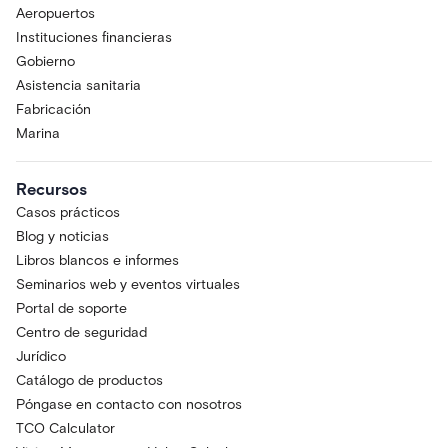
Aeropuertos
Instituciones financieras
Gobierno
Asistencia sanitaria
Fabricación
Marina
Recursos
Casos prácticos
Blog y noticias
Libros blancos e informes
Seminarios web y eventos virtuales
Portal de soporte
Centro de seguridad
Jurídico
Catálogo de productos
Póngase en contacto con nosotros
TCO Calculator