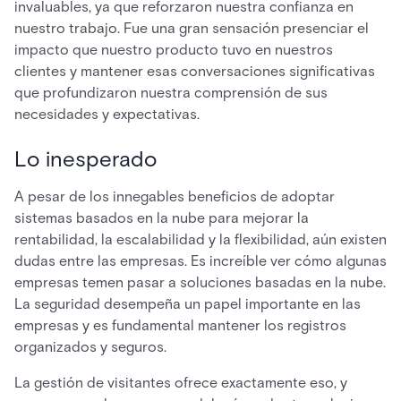
invaluables, ya que reforzaron nuestra confianza en
nuestro trabajo. Fue una gran sensación presenciar el
impacto que nuestro producto tuvo en nuestros
clientes y mantener esas conversaciones significativas
que profundizaron nuestra comprensión de sus
necesidades y expectativas.
Lo inesperado
A pesar de los innegables beneficios de adoptar
sistemas basados en la nube para mejorar la
rentabilidad, la escalabilidad y la flexibilidad, aún existen
dudas entre las empresas. Es increíble ver cómo algunas
empresas temen pasar a soluciones basadas en la nube.
La seguridad desempeña un papel importante en las
empresas y es fundamental mantener los registros
organizados y seguros.
La gestión de visitantes ofrece exactamente eso, y