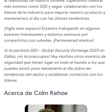
la flexibilidad de nuestro sistema. Esperamos celebrar
más eventos como GSX y seguir colaborando con los
líderes de la industria para mejorar nuestro producto y
mantenernos al día con las últimas tendencias.
¡Vigila este espacio! Estamos trabajando en algunos
avances interesantes y estamos ansiosos por
compartirlos con ustedes. ¡Permaneced atentos!
Si te perdiste GSX - Global Security Exchange 2023 en
Dallas, ¡no te preocupes! Hay muchos otros eventos de
seguridad que tienen lugar en todo el mundo a los que
puedes asistir para mantenerte al día sobre las
tendencias del sector y establecer contactos con los
líderes.
Acerca de Colm Kehoe