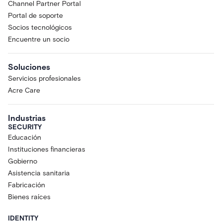
Channel Partner Portal
Portal de soporte
Socios tecnológicos
Encuentre un socio
Soluciones
Servicios profesionales
Acre Care
Industrias
SECURITY
Educación
Instituciones financieras
Gobierno
Asistencia sanitaria
Fabricación
Bienes raíces
IDENTITY