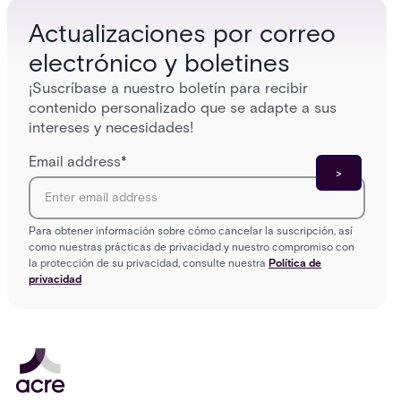
Actualizaciones por correo
electrónico y boletines
¡Suscríbase a nuestro boletín para recibir
contenido personalizado que se adapte a sus
intereses y necesidades!
Email address
*
Para obtener información sobre cómo cancelar la suscripción, así
como nuestras prácticas de privacidad y nuestro compromiso con
la protección de su privacidad, consulte nuestra
Política de
privacidad