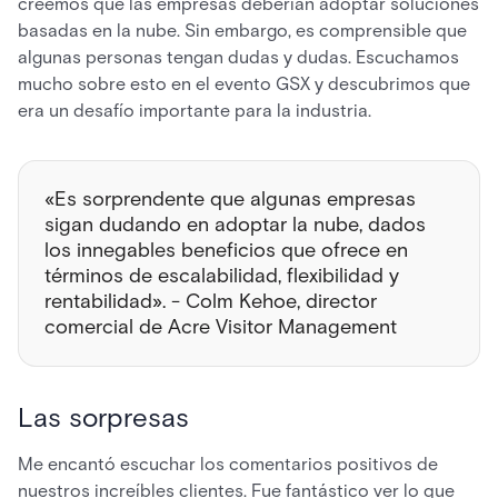
creemos que las empresas deberían adoptar soluciones
basadas en la nube. Sin embargo, es comprensible que
algunas personas tengan dudas y dudas. Escuchamos
mucho sobre esto en el evento GSX y descubrimos que
era un desafío importante para la industria.
«Es sorprendente que algunas empresas
sigan dudando en adoptar la nube, dados
los innegables beneficios que ofrece en
términos de escalabilidad, flexibilidad y
rentabilidad». - Colm Kehoe, director
comercial de Acre Visitor Management
Las sorpresas
Me encantó escuchar los comentarios positivos de
nuestros increíbles clientes. Fue fantástico ver lo que