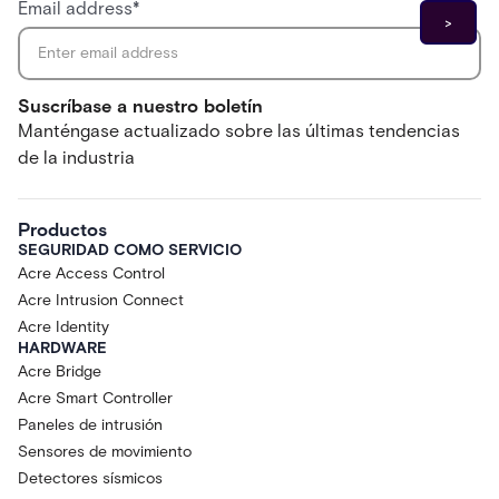
Email address
*
Suscríbase a nuestro boletín
Manténgase actualizado sobre las últimas tendencias
de la industria
Productos
SEGURIDAD COMO SERVICIO
Acre Access Control
Acre Intrusion Connect
Acre Identity
HARDWARE
Acre Bridge
Acre Smart Controller
Paneles de intrusión
Sensores de movimiento
Detectores sísmicos