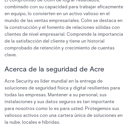
combinado con su capacidad para trabajar eficazmente
en equipo, lo convierten en un activo valioso en el
mundo de las ventas empresariales. Colm se destaca en
la construcción y el fomento de relaciones sólidas con
clientes de nivel empresarial. Comprende la importancia
de la satisfacción del cliente y tiene un historial
comprobado de retención y crecimiento de cuentas
clave.
Acerca de la seguridad de Acre
Acre Security es líder mundial en la entrega de
soluciones de seguridad física y digital resilientes para
todas las empresas. Mantener a su personal, sus
instalaciones y sus datos seguros es tan importante
para nosotros como lo es para usted. Protegemos sus
valiosos activos con una cartera única de soluciones en
la nube, locales e híbridas.