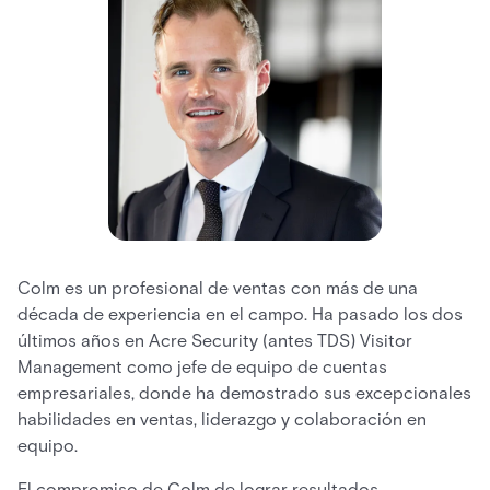
Colm es un profesional de ventas con más de una
década de experiencia en el campo. Ha pasado los dos
últimos años en Acre Security (antes TDS) Visitor
Management como jefe de equipo de cuentas
empresariales, donde ha demostrado sus excepcionales
habilidades en ventas, liderazgo y colaboración en
equipo.
El compromiso de Colm de lograr resultados,