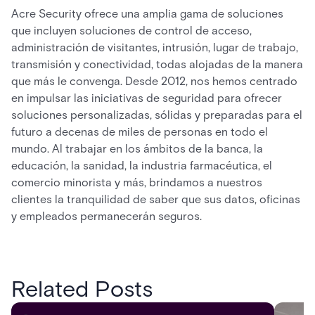
Acre Security ofrece una amplia gama de soluciones
que incluyen soluciones de control de acceso,
administración de visitantes, intrusión, lugar de trabajo,
transmisión y conectividad, todas alojadas de la manera
que más le convenga. Desde 2012, nos hemos centrado
en impulsar las iniciativas de seguridad para ofrecer
soluciones personalizadas, sólidas y preparadas para el
futuro a decenas de miles de personas en todo el
mundo. Al trabajar en los ámbitos de la banca, la
educación, la sanidad, la industria farmacéutica, el
comercio minorista y más, brindamos a nuestros
clientes la tranquilidad de saber que sus datos, oficinas
y empleados permanecerán seguros.
Related Posts