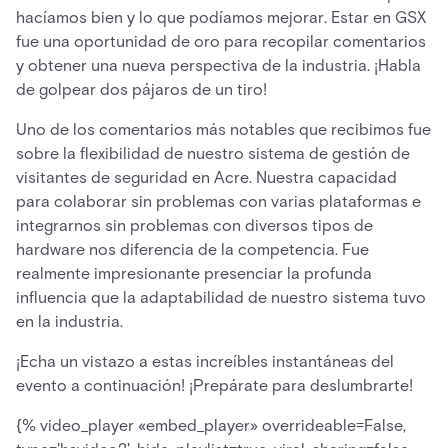
hacíamos bien y lo que podíamos mejorar. Estar en GSX
fue una oportunidad de oro para recopilar comentarios
y obtener una nueva perspectiva de la industria. ¡Habla
de golpear dos pájaros de un tiro!
Uno de los comentarios más notables que recibimos fue
sobre la flexibilidad de nuestro sistema de gestión de
visitantes de seguridad en Acre. Nuestra capacidad
para colaborar sin problemas con varias plataformas e
integrarnos sin problemas con diversos tipos de
hardware nos diferencia de la competencia. Fue
realmente impresionante presenciar la profunda
influencia que la adaptabilidad de nuestro sistema tuvo
en la industria.
¡Echa un vistazo a estas increíbles instantáneas del
evento a continuación! ¡Prepárate para deslumbrarte!
{% video_player «embed_player» overrideable=False,