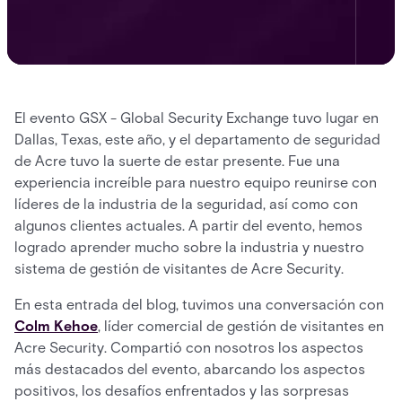
El evento GSX - Global Security Exchange tuvo lugar en
Dallas, Texas, este año, y el departamento de seguridad
de Acre tuvo la suerte de estar presente. Fue una
experiencia increíble para nuestro equipo reunirse con
líderes de la industria de la seguridad, así como con
algunos clientes actuales. A partir del evento, hemos
logrado aprender mucho sobre la industria y nuestro
sistema de gestión de visitantes de Acre Security.
En esta entrada del blog, tuvimos una conversación con
Colm Kehoe
, líder comercial de gestión de visitantes en
Acre Security. Compartió con nosotros los aspectos
más destacados del evento, abarcando los aspectos
positivos, los desafíos enfrentados y las sorpresas